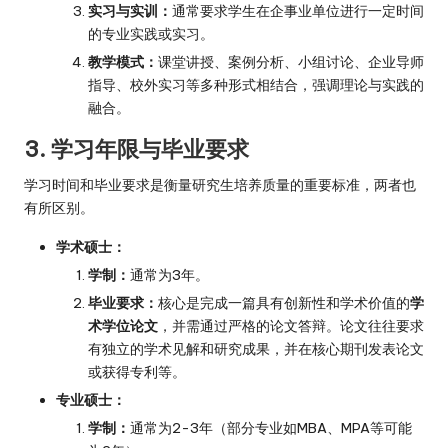
实习与实训：
通常要求学生在企事业单位进行一定时间
的专业实践或实习。
教学模式：
课堂讲授、案例分析、小组讨论、企业导师
指导、校外实习等多种形式相结合，强调理论与实践的
融合。
3. 学习年限与毕业要求
学习时间和毕业要求是衡量研究生培养质量的重要标准，两者也
有所区别。
学术硕士：
学制：
通常为3年。
毕业要求：
核心是完成一篇具有创新性和学术价值的
学
术学位论文
，并需通过严格的论文答辩。论文往往要求
有独立的学术见解和研究成果，并在核心期刊发表论文
或获得专利等。
专业硕士：
学制：
通常为2-3年（部分专业如MBA、MPA等可能