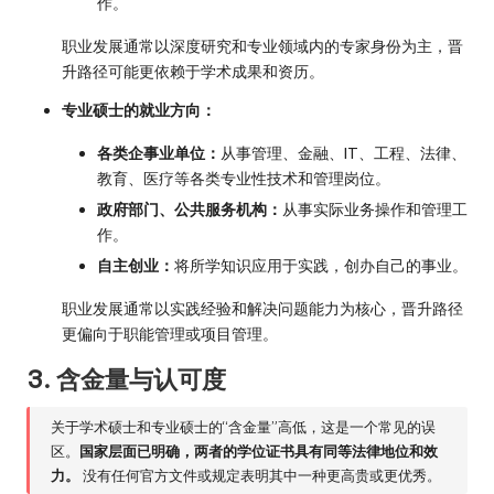
作。
职业发展通常以深度研究和专业领域内的专家身份为主，晋
升路径可能更依赖于学术成果和资历。
专业硕士的就业方向：
各类企事业单位：
从事管理、金融、IT、工程、法律、
教育、医疗等各类专业性技术和管理岗位。
政府部门、公共服务机构：
从事实际业务操作和管理工
作。
自主创业：
将所学知识应用于实践，创办自己的事业。
职业发展通常以实践经验和解决问题能力为核心，晋升路径
更偏向于职能管理或项目管理。
3. 含金量与认可度
关于学术硕士和专业硕士的“含金量”高低，这是一个常见的误
区。
国家层面已明确，两者的学位证书具有同等法律地位和效
力。
没有任何官方文件或规定表明其中一种更高贵或更优秀。