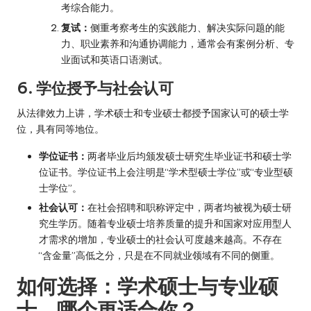
考综合能力。
复试：
侧重考察考生的实践能力、解决实际问题的能
力、职业素养和沟通协调能力，通常会有案例分析、专
业面试和英语口语测试。
6. 学位授予与社会认可
从法律效力上讲，学术硕士和专业硕士都授予国家认可的硕士学
位，具有同等地位。
学位证书：
两者毕业后均颁发硕士研究生毕业证书和硕士学
位证书。学位证书上会注明是“学术型硕士学位”或“专业型硕
士学位”。
社会认可：
在社会招聘和职称评定中，两者均被视为硕士研
究生学历。随着专业硕士培养质量的提升和国家对应用型人
才需求的增加，专业硕士的社会认可度越来越高。不存在
“含金量”高低之分，只是在不同就业领域有不同的侧重。
如何选择：学术硕士与专业硕
士，哪个更适合你？