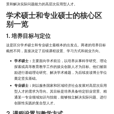
景和解决实际问题能力的高层次应用型人才。
学术硕士和专业硕士的核心区
别一览
1. 培养目标与定位
这是区分学术硕士和专业硕士最根本的出发点。两者的培养目标
截然不同，直接决定了后续课程设置、学习方式和就业方向。
学术硕士：
主要面向学术前沿，以培养从事科学研究、理论
探索或高等教育教学工作的拔尖创新人才为目标。他们被鼓
励进行基础理论研究、解决学术难题，为后续攻读博士学位
奠定坚实基础。
专业硕士：
则以服务国家和区域经济社会发展对高层次应用
型人才的需求为导向。其目标是培养具备特定职业背景、精
通某一专业领域知识与技能，能够独立解决实际问题、进行
创新性实践的复合型人才。
2. 课程设置与教学方式