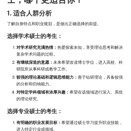
1. 适合人群分析
了解自身特点和职业规划，是做出正确选择的前提。
选择学术硕士的考生：
对学术研究充满热情：
热爱探索未知，享受理论思考和解决
复杂学术问题的过程。
有继续深造的意愿：
未来希望攻读博士学位，进入高校、科
研院所从事科研或教学工作。
较强的理论基础和逻辑思维能力：
善于钻研理论，具备较强
的分析和归纳能力。
对特定学科领域有浓厚兴趣：
希望在该领域进行深入、系统
的理论研究。
选择专业硕士的考生：
有明确的职业发展目标：
希望通过硕士学习提升职业技能，
进入特定行业或领域。