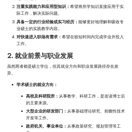
注重实践能力和应用型知识：
希望将所学知识直接应用于实
际工作，解决实际问题。
具备一定的行业经验或实习经历：
能够更好地理解和吸收专
业硕士的实践教学内容。
对快速进入职场有需求：
希望在较短时间内完成学业并投入
工作。
2. 就业前景与职业发展
虽然两者都是硕士学位，但其就业方向和职业发展路径存在差
异。
学术硕士的就业方向：
高校及科研院所：
从事教学、科研工作，是攻读博士后
的主要来源。
大型企业的研发部门：
从事基础理论研究、前瞻性技术
开发等工作。
政府机关、事业单位：
从事政策研究、规划管理等工