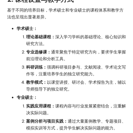
基于不同的培养目标，学术硕士和专业硕士的课程体系和教学方
法也呈现出显著差异。
学术硕士：
理论基础课程：
深入学习学科的基础理论、核心知识和
研究方法。
专业选修课：
通常聚焦于特定研究方向，要求学生掌握
前沿理论和分析工具。
科研训练：
强调科研项目参与、文献阅读、学术论文写
作等，注重培养学生的独立研究能力。
教学模式：
以课堂讲授、研讨会、学术报告为主，辅以
导师指导下的独立研究。
专业硕士：
实践应用课程：
课程内容与行业发展紧密结合，注重解
决实际问题。
案例分析与项目实践：
通过大量案例教学、专题项目、
模拟实训等方式，提升学生解决实际问题的能力。