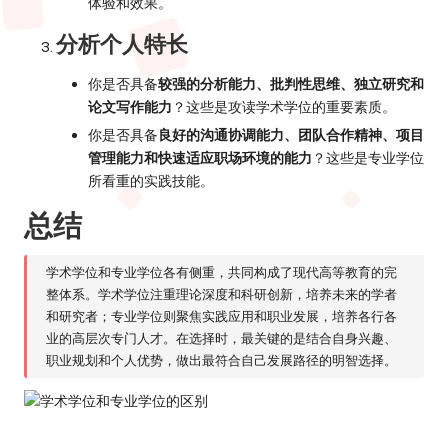
体验和效果。
分析个人特长
你是否具备
较强的分析能力、批判性思维、独立研究和
论文写作能力
？这些是攻读学术学位的重要素质。
你是否具备
良好的沟通协调能力、团队合作精神、项目
管理能力和快速适应职场环境的能力
？这些是专业学位
所看重的实践技能。
总结
学术学位和专业学位各有侧重，共同构成了现代高等教育的完
整体系。学术学位注重理论深度和科研创新，培养未来的学者
和研究者；专业学位则聚焦实践应用和职业发展，培养各行各
业的高层次专门人才。在选择时，最关键的是结合自身兴趣、
职业规划和个人优势，做出最符合自己发展路径的明智选择。