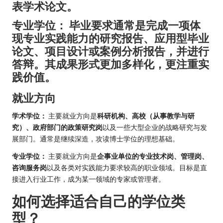
表学术论文。
专业学位：
毕业要求通常是完成
一项体
现专业实践能力的研究报告、应用型毕业
论文、项目设计或案例分析报告
，并进行
答辩。其成果形式更加多样化，更注重实
践价值。
就业方向
学术学位：
主要就业方向是
科研机构、高校（从事教学与研
究）、政府部门的政策研究岗
以及一些大型企业的战略研究与发
展部门。通常是继续深造，攻读博士学位的理想基础。
专业学位：
主要就业方向是
企事业单位的专业技术岗、管理岗、
咨询服务岗
以及各类对实践能力要求较高的职业领域。目标是直
接进入行业工作，成为某一领域的专家或管理者。
如何选择适合自己的学位类
型？