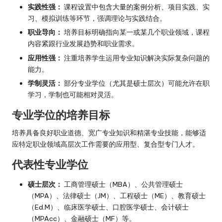
实践性强：
课程设置中包含大量的案例分析、项目实践、实
习、模拟训练等环节，强调理论与实践结合。
职业导向：
培养目标明确指向某一或某几个职业领域，课程
内容紧跟行业发展趋势和职业需求。
应用性强：
注重培养学生运用专业知识解决实际复杂问题的
能力。
学制灵活：
部分专业学位（尤其是硕士层次）可能允许在职
学习，学制也可能相对灵活。
专业学位的培养目标
培养具备良好职业道德、宽广专业知识和精湛专业技能，能够适
应特定职业领域高层次工作需要的应用型、复合型专门人才。
代表性专业学位
硕士层次：
工商管理硕士（MBA）、公共管理硕士
（MPA）、法律硕士（JM）、工程硕士（ME）、教育硕士
（Ed.M）、临床医学硕士、口腔医学硕士、会计硕士
（MPAcc）、金融硕士（MF）等。