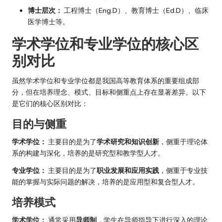
博士层次：
工程博士（Eng.D）、教育博士（Ed.D）、临床
医学博士等。
学术学位和专业学位的核心区
别对比
虽然学术学位和专业学位都是我国高等教育体系的重要组成部
分，但在培养理念、模式、目标和侧重点上存在显著差异。以下
是它们的核心区别对比：
目的与侧重
学术学位：
主要目的是为了
学术研究和知识创新
，侧重于理论体
系的构建与深化，培养的是研究型和教学型人才。
专业学位：
主要目的是为了
职业发展和应用实践
，侧重于专业技
能的掌握与实际问题的解决，培养的是应用型和复合型人才。
培养模式
学术学位：
通常采用
导师制
，学生在导师指导下进行深入的理论