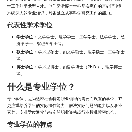
学工作的学术型人才。他们需掌握本学科坚实宽广的基础理论和
系统深入的专业知识，具备独立从事科学研究工作的能力。
代表性学术学位
学士学位：
文学学士、理学学士、工学学士、法学学士、经
济学学士、管理学学士等。
硕士学位：
学术型硕士，如文学硕士、理学硕士、工学硕士
等。
博士学位：
学术型博士，如哲学博士（Ph.D.）、理学博士
等。
什么是专业学位？
专业学位，是为适应社会特定职业领域的需要而设置的学位。它
更注重培养学生的实际操作能力、解决实际问题的能力以及职业
素养。专业学位通常与特定的职业资格或行业标准紧密结合。
专业学位的特点