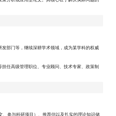
。
研发部门等，继续深耕学术领域，成为某学科的权威
等担任高级管理职位、专业顾问、技术专家、政策制
文、参与科研项目）、推荐信以及扎实的理论知识储