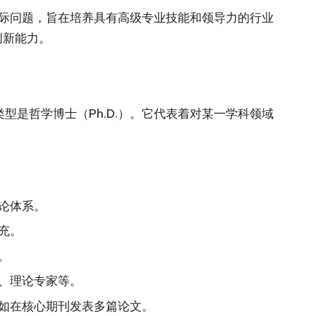
的实际问题，旨在培养具有高级专业技能和领导力的行业
创新能力。
位类型是哲学博士（Ph.D.）。它代表着对某一学科领域
论体系。
充。
。
、理论专家等。
如在核心期刊发表多篇论文。