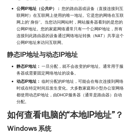
公网IP地址（公共IP）：
您的路由器或设备（直接连接到互
联网时）在互联网上使用的唯一地址。它是您的网络在互联
网上的“身份”。当您访问网站时，网站服务器看到的是您的
公网IP地址。您的家庭网络通常只有一个公网IP地址，所有
连接到此路由器的设备通过网络地址转换（NAT）共享这个
公网IP地址来访问互联网。
静态IP地址与动态IP地址
静态IP地址：
一旦分配，就不会改变的IP地址。通常用于服
务器或需要固定网络地址的设备。
动态IP地址：
临时分配的IP地址，可能会在每次连接到网络
时或在特定时间后发生变化。大多数家庭和小型办公室网络
都使用动态IP地址，由DHCP服务器（通常是路由器）自动
分配。
如何查看电脑的“本地IP地址”？
Windows 系统