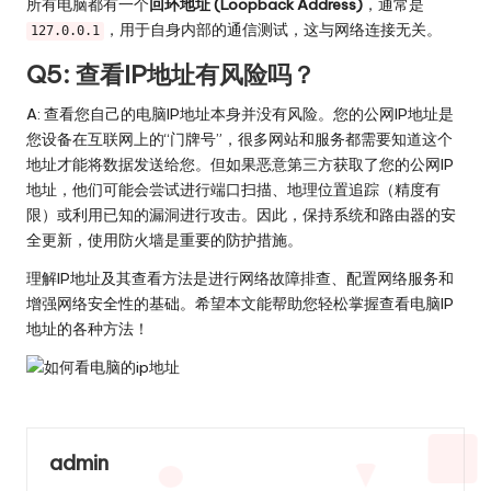
所有电脑都有一个
回环地址 (Loopback Address)
，通常是
，用于自身内部的通信测试，这与网络连接无关。
127.0.0.1
Q5: 查看IP地址有风险吗？
A: 查看您自己的电脑IP地址本身并没有风险。您的公网IP地址是
您设备在互联网上的“门牌号”，很多网站和服务都需要知道这个
地址才能将数据发送给您。但如果恶意第三方获取了您的公网IP
地址，他们可能会尝试进行端口扫描、地理位置追踪（精度有
限）或利用已知的漏洞进行攻击。因此，保持系统和路由器的安
全更新，使用防火墙是重要的防护措施。
理解IP地址及其查看方法是进行网络故障排查、配置网络服务和
增强网络安全性的基础。希望本文能帮助您轻松掌握查看电脑IP
地址的各种方法！
admin