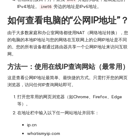
IPv4地址。
旁边的地址是IPv6地址。
inet6
如何查看电脑的“公网IP地址”？
由于大多数家庭和办公室网络都使用NAT（网络地址转换），您
的电脑的本地IP地址与您的网络在互联网上的公网IP地址是不同
的。您的所有设备都通过路由器共享一个公网IP地址来访问互联
网。
方法一：使用在线IP查询网站（最常用）
这是查看公网IP地址最简单、最快捷的方式。只需打开您的网页
浏览器，访问任何IP查询网站即可。
打开您常用的网页浏览器（如Chrome、Firefox、Edge
等）。
在地址栏中输入以下任一网站地址并回车：
ip.cn
whatismyip.com