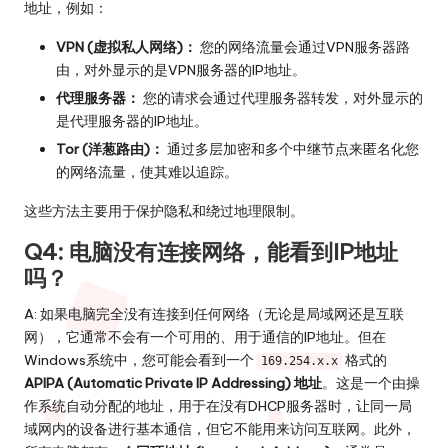
地址，例如：
VPN (虚拟私人网络)：
您的网络流量会通过VPN服务器路
由，对外显示的是VPN服务器的IP地址。
代理服务器：
您的请求会通过代理服务器转发，对外显示的
是代理服务器的IP地址。
Tor (洋葱路由)：
通过多层加密和多个中继节点来匿名化您
的网络流量，使其难以追踪。
这些方法主要用于保护隐私和绕过地理限制。
Q4: 电脑没有连接网络，能看到IP地址
吗？
A: 如果电脑完全没有连接到任何网络（无论是局域网还是互联
网），它通常不会有一个可用的、用于通信的IP地址。但在
Windows系统中，您可能会看到一个
格式的
169.254.x.x
APIPA (Automatic Private IP Addressing) 地址
。这是一个由操
作系统自动分配的地址，用于在没有DHCP服务器时，让同一局
域网内的设备进行基本通信，但它不能用来访问互联网。此外，