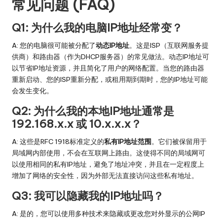
常见问题 (FAQ)
Q1: 为什么我的电脑IP地址经常变？
A: 您的电脑很可能被分配了
动态IP地址
。这是ISP（互联网服务提
供商）和路由器（作为DHCP服务器）的常见做法。动态IP地址可
以节省IP地址资源，并且简化了用户的网络配置。当您的路由器
重新启动、您的ISP重新分配，或租用期到期时，您的IP地址可能
会发生变化。
Q2: 为什么我的本地IP地址通常是
192.168.x.x 或 10.x.x.x？
A: 这些是RFC 1918标准定义的
私有IP地址范围
。它们被保留用于
局域网内部使用，不会在互联网上路由。这使得不同的局域网可
以使用相同的私有IP地址，避免了地址冲突，并且在一定程度上
增加了网络的安全性，因为外部无法直接访问这些私有地址。
Q3: 我可以隐藏我的IP地址吗？
A: 是的，您可以使用多种技术来隐藏或更改您对外显示的公网IP