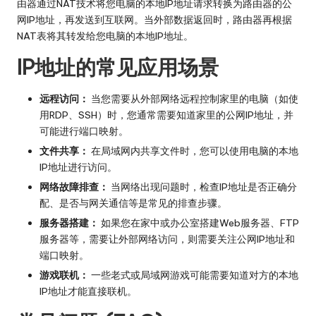
由器通过NAT技术将您电脑的本地IP地址请求转换为路由器的公
网IP地址，再发送到互联网。当外部数据返回时，路由器再根据
NAT表将其转发给您电脑的本地IP地址。
IP地址的常见应用场景
远程访问：
当您需要从外部网络远程控制家里的电脑（如使
用RDP、SSH）时，您通常需要知道家里的公网IP地址，并
可能进行端口映射。
文件共享：
在局域网内共享文件时，您可以使用电脑的本地
IP地址进行访问。
网络故障排查：
当网络出现问题时，检查IP地址是否正确分
配、是否与网关通信等是常见的排查步骤。
服务器搭建：
如果您在家中或办公室搭建Web服务器、FTP
服务器等，需要让外部网络访问，则需要关注公网IP地址和
端口映射。
游戏联机：
一些老式或局域网游戏可能需要知道对方的本地
IP地址才能直接联机。