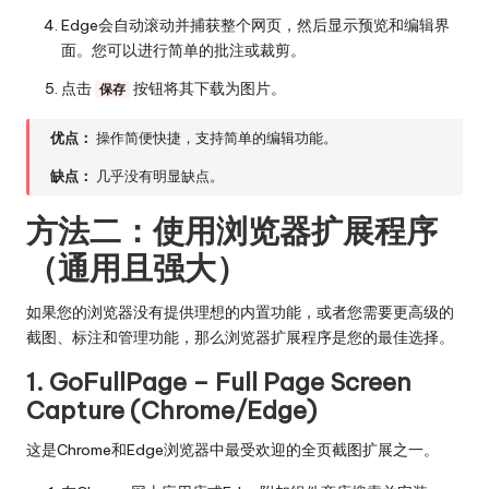
Edge会自动滚动并捕获整个网页，然后显示预览和编辑界
面。您可以进行简单的批注或裁剪。
点击
按钮将其下载为图片。
保存
优点：
操作简便快捷，支持简单的编辑功能。
缺点：
几乎没有明显缺点。
方法二：使用浏览器扩展程序
（通用且强大）
如果您的浏览器没有提供理想的内置功能，或者您需要更高级的
截图、标注和管理功能，那么浏览器扩展程序是您的最佳选择。
1. GoFullPage – Full Page Screen
Capture (Chrome/Edge)
这是Chrome和Edge浏览器中最受欢迎的全页截图扩展之一。