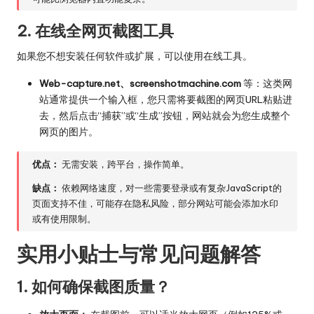
2. 在线全网页截图工具
如果您不想安装任何软件或扩展，可以使用在线工具。
Web-capture.net、screenshotmachine.com
等：这类网
站通常提供一个输入框，您只需将要截图的网页URL粘贴进
去，然后点击“捕获”或“生成”按钮，网站就会为您生成整个
网页的图片。
优点：
无需安装，跨平台，操作简单。
缺点：
依赖网络速度，对一些需要登录或有复杂JavaScript的
页面支持不佳，可能存在隐私风险，部分网站可能会添加水印
或有使用限制。
实用小贴士与常见问题解答
1. 如何确保截图质量？