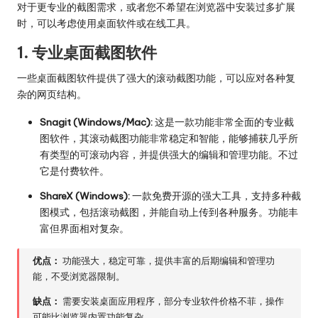
对于更专业的截图需求，或者您不希望在浏览器中安装过多扩展
时，可以考虑使用桌面软件或在线工具。
1. 专业桌面截图软件
一些桌面截图软件提供了强大的滚动截图功能，可以应对各种复
杂的网页结构。
Snagit (Windows/Mac):
这是一款功能非常全面的专业截
图软件，其滚动截图功能非常稳定和智能，能够捕获几乎所
有类型的可滚动内容，并提供强大的编辑和管理功能。不过
它是付费软件。
ShareX (Windows):
一款免费开源的强大工具，支持多种截
图模式，包括滚动截图，并能自动上传到各种服务。功能丰
富但界面相对复杂。
优点：
功能强大，稳定可靠，提供丰富的后期编辑和管理功
能，不受浏览器限制。
缺点：
需要安装桌面应用程序，部分专业软件价格不菲，操作
可能比浏览器内置功能复杂。