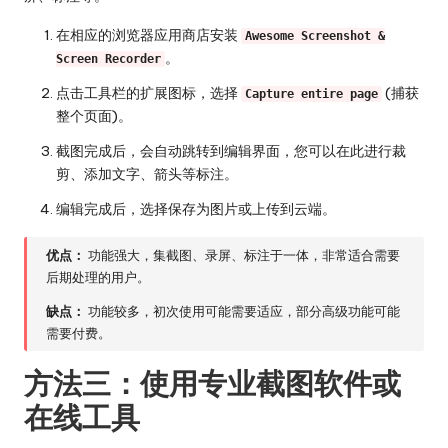
在相应的浏览器应用商店安装
Awesome Screenshot &
。
Screen Recorder
点击工具栏的扩展图标，选择
(捕获
Capture entire page
整个页面)。
截图完成后，会自动跳转到编辑界面，您可以在此进行裁
剪、添加文字、箭头等标注。
编辑完成后，选择保存为图片或上传到云端。
优点：
功能强大，集截图、录屏、标注于一体，非常适合需要
后期处理的用户。
缺点：
功能较多，初次使用可能需要适应，部分高级功能可能
需要付费。
方法三：使用专业截图软件或
在线工具