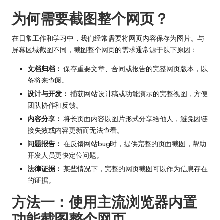
为何需要截图整个网页？
在日常工作和学习中，我们经常需要将网页内容保存为图片。与
屏幕区域截图不同，截图整个网页的需求通常源于以下原因：
文档归档：
保存重要文章、合同或报告的完整网页版本，以
备将来查阅。
设计与开发：
捕获网站设计稿或功能演示的完整视图，方便
团队协作和反馈。
内容分享：
将长页面内容以图片形式分享给他人，避免因链
接失效或内容更新而无法查看。
问题报告：
在反馈网站bug时，提供完整的页面截图，帮助
开发人员更快定位问题。
法律证据：
某些情况下，完整的网页截图可以作为信息存在
的证据。
方法一：使用主流浏览器内置
功能截图整个网页