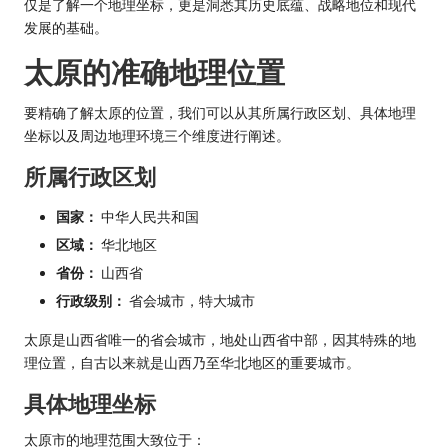
仅是了解一个地理坐标，更是洞悉其历史底蕴、战略地位和现代
发展的基础。
太原的准确地理位置
要精确了解太原的位置，我们可以从其所属行政区划、具体地理
坐标以及周边地理环境三个维度进行阐述。
所属行政区划
国家：
中华人民共和国
区域：
华北地区
省份：
山西省
行政级别：
省会城市，特大城市
太原是山西省唯一的省会城市，地处山西省中部，因其特殊的地
理位置，自古以来就是山西乃至华北地区的重要城市。
具体地理坐标
太原市的地理范围大致位于：