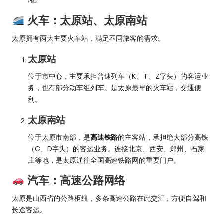
火车：太原站、太原南站
太原拥有两大主要火车站，满足不同旅客的需求。
太原站
位于市中心，主要承担普速列车（K、T、Z字头）的客运业
务，也有部分动车组列车。是太原最早的火车站，交通便
利。
太原南站
位于太原市南部，是
高速铁路
的主客站，承担绝大部分高铁
（G、D字头）的客运业务。连接北京、西安、郑州、石家
庄等地，是太原通往全国高速铁路网的重要门户。
汽车：高速公路网络
太原是山西省的公路枢纽，多条高速公路在此交汇，方便自驾和
长途客运。