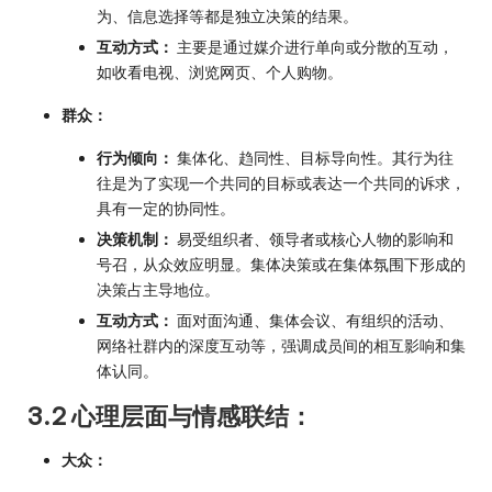
为、信息选择等都是独立决策的结果。
互动方式：
主要是通过媒介进行单向或分散的互动，
如收看电视、浏览网页、个人购物。
群众：
行为倾向：
集体化、趋同性、目标导向性。其行为往
往是为了实现一个共同的目标或表达一个共同的诉求，
具有一定的协同性。
决策机制：
易受组织者、领导者或核心人物的影响和
号召，从众效应明显。集体决策或在集体氛围下形成的
决策占主导地位。
互动方式：
面对面沟通、集体会议、有组织的活动、
网络社群内的深度互动等，强调成员间的相互影响和集
体认同。
3.2 心理层面与情感联结：
大众：