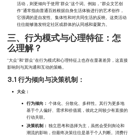
活动，则更倾向于使用“群众”这个词。例如，“群众文艺创
作”通常指由普通百姓根据自身生活体验进行的艺术创作，
它强调的是自发性、集体性和对共同生活的反映。这类活动
往往能够激发特定社区或群体的认同感和凝聚力。
三、行为模式与心理特征：怎
么理解？
“大众”和“群众”在行为模式和心理特征上也存在显著差异，这直接
影响到与其沟通和互动的策略。
3.1 行为倾向与决策机制：
大众：
行为倾向：
个体化、分散化、多样性。其行为更多地
基于个人偏好、需求和价值观，彼此之间较少有直接的
行动关联。
决策机制：
独立思考和选择为主，虽然会受到舆论和
潮流的影响，但最终决策往往是基于个人判断。消费行