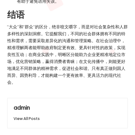
有助于避免语用失误。
结语
“大众”和“群众”的区分，绝非咬文嚼字，而是对社会复杂性和人群
多样性的深刻洞察。它提醒我们，不同的社会群体拥有不同的特
性和需求，需要采取差异化的沟通和管理策略。在社会治理中，
精准理解两者能帮助政府制定更有效、更具针对性的政策，实现
良性互动；在商业实践中，明晰区分能助力企业更精准地定位市
场，优化营销策略，赢得消费者青睐；在文化传播中，则能更好
地满足不同群体的精神需求，促进社会和谐。只有真正做到因人
而异、因势利导，才能构建一个更有效率、更具活力的现代社
会。
admin
View All Posts