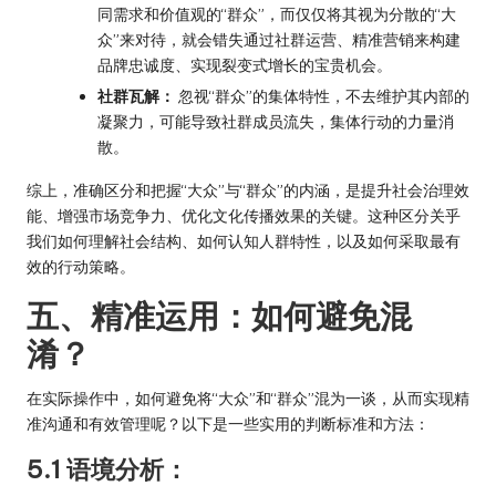
同需求和价值观的“群众”，而仅仅将其视为分散的“大
众”来对待，就会错失通过社群运营、精准营销来构建
品牌忠诚度、实现裂变式增长的宝贵机会。
社群瓦解：
忽视“群众”的集体特性，不去维护其内部的
凝聚力，可能导致社群成员流失，集体行动的力量消
散。
综上，准确区分和把握“大众”与“群众”的内涵，是提升社会治理效
能、增强市场竞争力、优化文化传播效果的关键。这种区分关乎
我们如何理解社会结构、如何认知人群特性，以及如何采取最有
效的行动策略。
五、精准运用：如何避免混
淆？
在实际操作中，如何避免将“大众”和“群众”混为一谈，从而实现精
准沟通和有效管理呢？以下是一些实用的判断标准和方法：
5.1 语境分析：