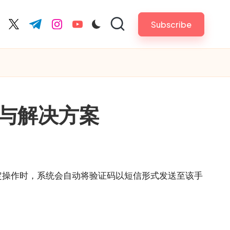
Subscribe
cebook.com
twitter.com
t.me
instagram.com
youtube.com
与解决方案
定操作时，系统会自动将验证码以短信形式发送至该手