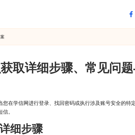
fa
方案
么获取详细步骤、常见问题
当您在学信网进行登录、找回密码或执行涉及账号安全的特
短信。
详细步骤