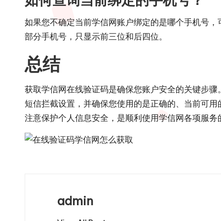
如果您不确定当前学信网账户绑定的是哪个手机号，可
部分手机号，只显示前三位和后四位。
总结
获取学信网在线验证码是确保您账户安全的关键步骤
短信拦截设置，并确保您使用的是正确的、当前可用
注意保护个人信息安全，是顺利使用学信网各项服务
admin