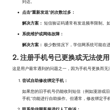
到达。
点击“重新发送”的次数过多：
解决方案：
短信验证码通常有发送频率限制。如
系统维护或网络故障：
解决方案：
极少数情况下，学信网系统可能在
2. 注册手机号已更换或无法使用
这是用户最常遇到的问题之一，因为手机号更换而无
尝试自助修改绑定手机：
如果您的旧手机号仍能收到短信（例如漫游或旧
手机”功能进行自助操作。但通常，修改绑定手
联系学信网客服进行人工申诉：