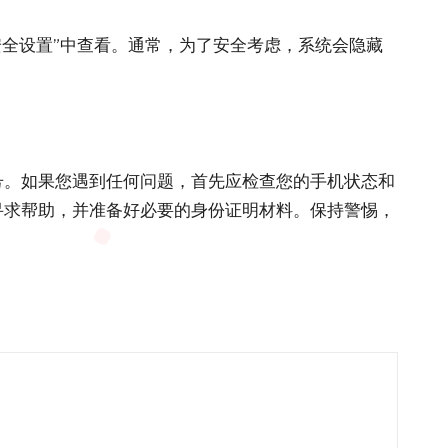
安全设置”中查看。通常，为了安全考虑，系统会隐藏
号。如果您遇到任何问题，首先应检查您的手机状态和
寻求帮助，并准备好必要的身份证明材料。保持警惕，