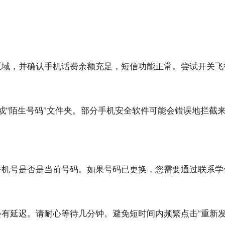
区域，并确认手机话费余额充足，短信功能正常。尝试开关飞
截”或“陌生号码”文件夹。部分手机安全软件可能会错误地拦
手机号是否是当前号码。如果号码已更换，您需要通过联系学
有延迟。请耐心等待几分钟。避免短时间内频繁点击“重新发