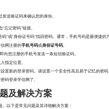
过发送验证码来确认您的身份。
“忘记密码”链接。
号码”或“身份证号码”找回密码。通常，手机号码是最便捷的
学信网注册的
手机号码
或
身份证号码
。
立即向您注册的手机号发送一条短信验证码。
填入指定位置。
您设置新的登录密码。请设置一个安全性高且易于记忆的密码
新密码登录学信网了。
题及解决方案
题。以下是常见问题及其详细解决方案：