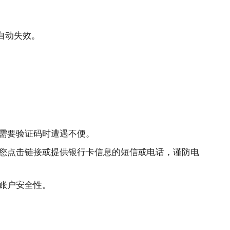
自动失效。
需要验证码时遭遇不便。
您点击链接或提供银行卡信息的短信或电话，谨防电
账户安全性。