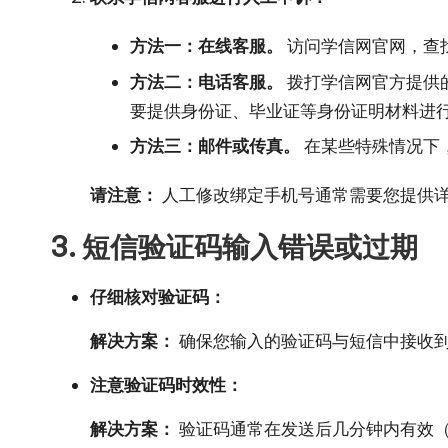
方法一：在线客服。
访问学信网官网，查找
方法二：电话客服。
拨打学信网官方提供
要提供身份证、毕业证等身份证明材料进
方法三：邮件或传真。
在某些特殊情况下
请注意：
人工修改绑定手机号通常需要您提供
3. 短信验证码输入错误或过期
仔细核对验证码：
解决方案：
确保您输入的验证码与短信中接收到
注意验证码时效性：
解决方案：
验证码通常在发送后几分钟内有效（