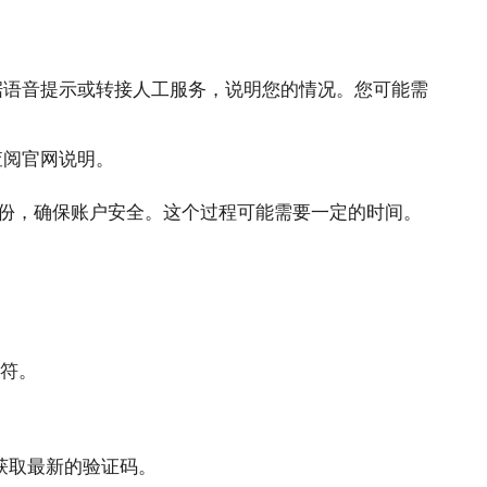
据语音提示或转接人工服务，说明您的情况。您可能需
查阅官网说明。
份，确保账户安全。这个过程可能需要一定的时间。
字符。
获取最新的验证码。