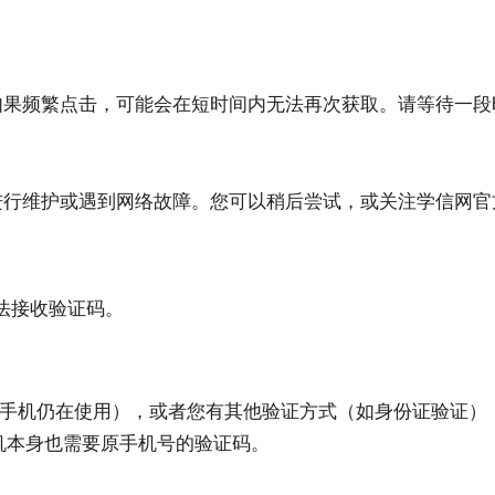
果频繁点击，可能会在短时间内无法再次获取。请等待一段时间
进行维护或遇到网络故障。您可以稍后尝试，或关注学信网官
法接收验证码。
手机仍在使用），或者您有其他验证方式（如身份证验证），
机本身也需要原手机号的验证码。