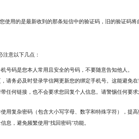
保您使用的是最新收到的那条短信中的验证码，旧的验证码将
必注意以下几点：
手机号码是您本人常用且安全的号码，不要随意告知他人。
，请务必及时登录学信网更新您的绑定手机号。这能避免在
带任何链接，也不会要求您回复个人信息。请警惕任何要求
并使用复杂密码（包含大小写字母、数字和特殊字符），提高
信息，避免频繁使用“找回密码”功能。