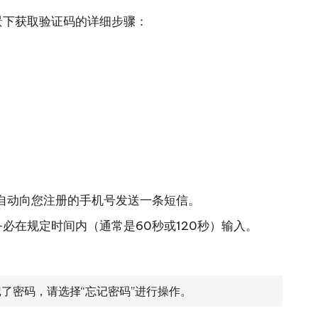
景下获取验证码的详细步骤：
。
自动向您注册的手机号发送一条短信。
必在规定时间内（通常是60秒或120秒）输入。
了密码，请选择“忘记密码”进行操作。