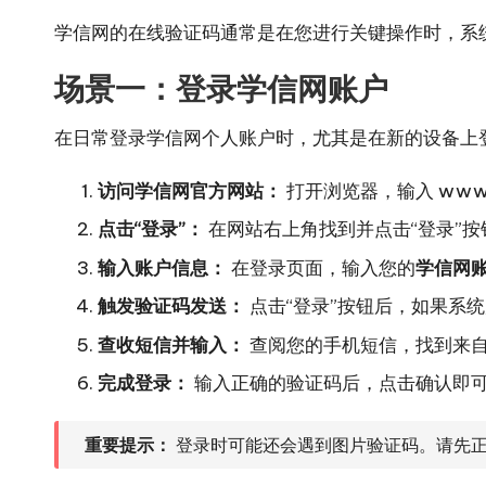
学信网的在线验证码通常是在您进行关键操作时，系
场景一：登录学信网账户
在日常登录学信网个人账户时，尤其是在新的设备上
访问学信网官方网站：
打开浏览器，输入
www.
点击“登录”：
在网站右上角找到并点击“登录”按
输入账户信息：
在登录页面，输入您的
学信网账
触发验证码发送：
点击“登录”按钮后，如果系
查收短信并输入：
查阅您的手机短信，找到来自
完成登录：
输入正确的验证码后，点击确认即
重要提示：
登录时可能还会遇到图片验证码。请先正