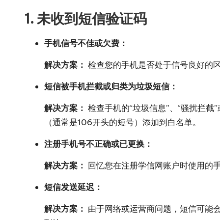
1. 未收到短信验证码
手机信号不佳或欠费：
解决方案：
检查您的手机是否处于信号良好的
短信被手机拦截或归类为垃圾短信：
解决方案：
检查手机的“垃圾信息”、“骚扰拦
（通常是106开头的短号）添加到白名单。
注册手机号不正确或已更换：
解决方案：
回忆您在注册学信网账户时使用的
短信发送延迟：
解决方案：
由于网络或运营商问题，短信可能会