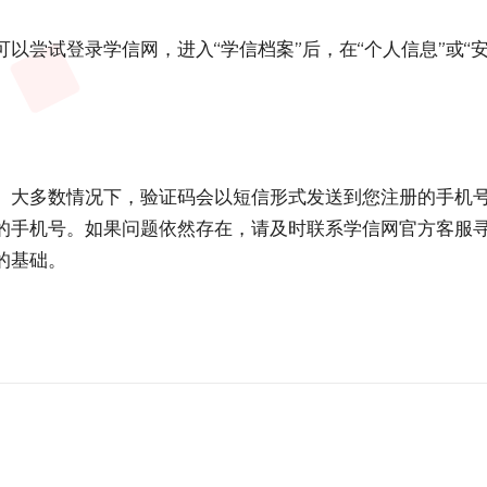
以尝试登录学信网，进入“学信档案”后，在“个人信息”或“
。大多数情况下，验证码会以短信形式发送到您注册的手机
的手机号。如果问题依然存在，请及时联系学信网官方客服
的基础。