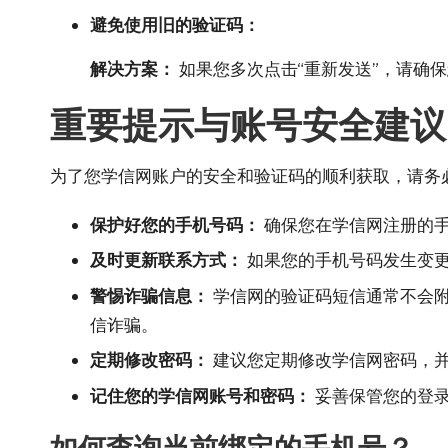
避免使用旧的验证码：
解决方案：
如果您多次点击“重新发送”，请确
重要提示与账号安全建议
为了您学信网账户的安全和验证码的顺利获取，请务
保护好您的手机号码：
确保您在学信网注册的
及时更新联系方式：
如果您的手机号码发生变更
警惕诈骗信息：
学信网的验证码短信通常不会附
信诈骗。
定期修改密码：
建议您定期修改学信网密码，
记住您的学信网账号和密码：
妥善保管您的登录
如何查询当前绑定的手机号？