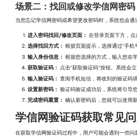
场景二：找回或修改学信网密码
当您忘记学信网密码或希望更改密码时，系统也会通
进入密码找回/修改页面：
在登录页面下方，点击
选择找回方式：
根据页面提示，选择通过“手机
输入身份信息：
根据您选择的方式，输入您在
获取验证码：
点击“获取验证码”按钮。系统会
输入验证码：
查阅手机短信，将收到的验证码
设置新密码：
验证码验证成功后，系统将引导
完成密码重置：
确认新密码后，您就可以使用
学信网验证码获取常见问
在获取学信网验证码过程中，用户可能会遇到一些问