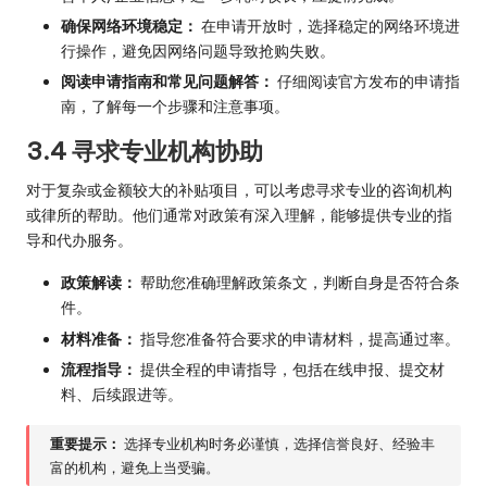
确保网络环境稳定：
在申请开放时，选择稳定的网络环境进
行操作，避免因网络问题导致抢购失败。
阅读申请指南和常见问题解答：
仔细阅读官方发布的申请指
南，了解每一个步骤和注意事项。
3.4 寻求专业机构协助
对于复杂或金额较大的补贴项目，可以考虑寻求专业的咨询机构
或律所的帮助。他们通常对政策有深入理解，能够提供专业的指
导和代办服务。
政策解读：
帮助您准确理解政策条文，判断自身是否符合条
件。
材料准备：
指导您准备符合要求的申请材料，提高通过率。
流程指导：
提供全程的申请指导，包括在线申报、提交材
料、后续跟进等。
重要提示：
选择专业机构时务必谨慎，选择信誉良好、经验丰
富的机构，避免上当受骗。