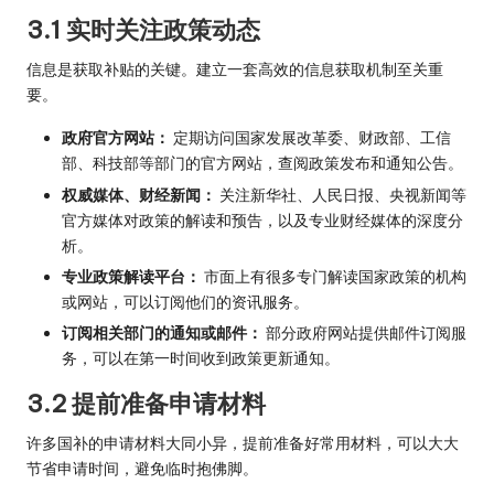
3.1 实时关注政策动态
信息是获取补贴的关键。建立一套高效的信息获取机制至关重
要。
政府官方网站：
定期访问国家发展改革委、财政部、工信
部、科技部等部门的官方网站，查阅政策发布和通知公告。
权威媒体、财经新闻：
关注新华社、人民日报、央视新闻等
官方媒体对政策的解读和预告，以及专业财经媒体的深度分
析。
专业政策解读平台：
市面上有很多专门解读国家政策的机构
或网站，可以订阅他们的资讯服务。
订阅相关部门的通知或邮件：
部分政府网站提供邮件订阅服
务，可以在第一时间收到政策更新通知。
3.2 提前准备申请材料
许多国补的申请材料大同小异，提前准备好常用材料，可以大大
节省申请时间，避免临时抱佛脚。