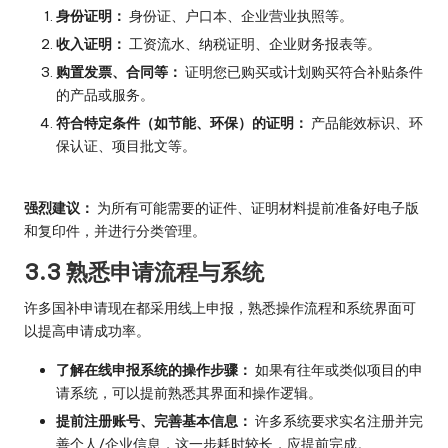
身份证明：
身份证、户口本、企业营业执照等。
收入证明：
工资流水、纳税证明、企业财务报表等。
购置发票、合同等：
证明您已购买或计划购买符合补贴条件
的产品或服务。
符合特定条件（如节能、环保）的证明：
产品能效标识、环
保认证、项目批文等。
强烈建议：
为所有可能需要的证件、证明材料提前准备好电子版
和复印件，并进行分类管理。
3.3 熟悉申请流程与系统
许多国补申请现在都采用线上申报，熟悉操作流程和系统界面可
以提高申请成功率。
了解在线申报系统的操作步骤：
如果有往年或类似项目的申
请系统，可以提前熟悉其界面和操作逻辑。
提前注册账号、完善基本信息：
许多系统要求实名注册并完
善个人/企业信息，这一步耗时较长，应提前完成。