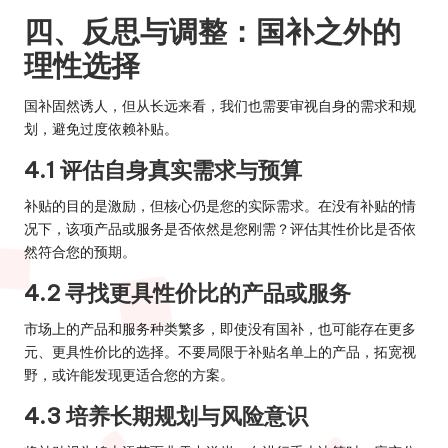
四、反思与调整：国补之外的
理性选择
国补固然诱人，但从长远来看，我们也需要审视自身的需求和规
划，避免过度依赖补贴。
4.1 评估自身真实需求与预算
补贴的目的是激励，但核心仍是您的实际需求。在没有补贴的情
况下，该项产品或服务是否依然是您刚需？评估其性价比是否依
然符合您的预期。
4.2 寻找更具性价比的产品或服务
市场上的产品和服务种类繁多，即使没有国补，也可能存在更多
元、更具性价比的选择。不要局限于补贴名单上的产品，拓宽视
野，或许能发现更适合您的方案。
4.3 培养长期规划与风险意识