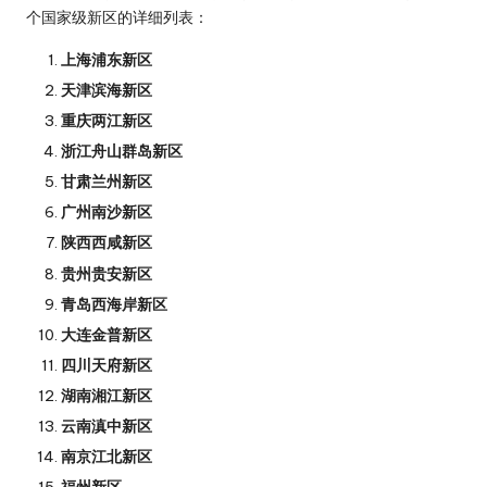
个国家级新区的详细列表：
上海浦东新区
天津滨海新区
重庆两江新区
浙江舟山群岛新区
甘肃兰州新区
广州南沙新区
陕西西咸新区
贵州贵安新区
青岛西海岸新区
大连金普新区
四川天府新区
湖南湘江新区
云南滇中新区
南京江北新区