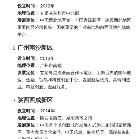
设立时间：
2012年
地理位置：
甘肃省兰州市中北部
发展定位：
中国西北地区第一个国家级新区，建设西北地区
重要的经济增长极、国家重要的产业基地和向西开放的战略
平台。
广州南沙新区
设立时间：
2012年
地理位置：
广州市南端
发展定位：
立足粤港澳全面合作示范区、面向世界的国际航
运、金融、贸易和科技创新中心。发展航运物流、高端制造
业、科技创新、金融服务。
陕西西咸新区
设立时间：
2014年
地理位置：
陕西省西安、咸阳两市之间
发展定位：
中国首个以创新城市发展方式为主题的国家级新
区。重点发展文化旅游、电子信息、航空航天、高端装备制