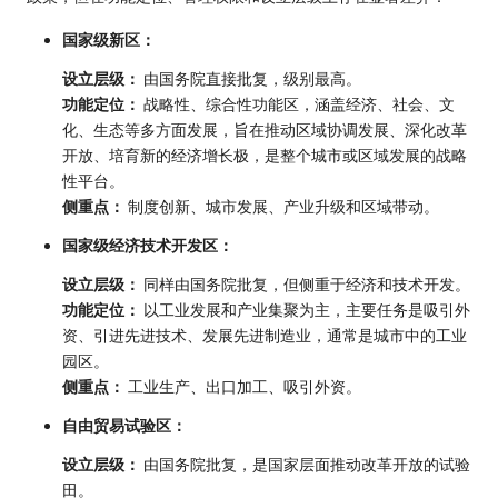
国家级新区：
设立层级：
由国务院直接批复，级别最高。
功能定位：
战略性、综合性功能区，涵盖经济、社会、文
化、生态等多方面发展，旨在推动区域协调发展、深化改革
开放、培育新的经济增长极，是整个城市或区域发展的战略
性平台。
侧重点：
制度创新、城市发展、产业升级和区域带动。
国家级经济技术开发区：
设立层级：
同样由国务院批复，但侧重于经济和技术开发。
功能定位：
以工业发展和产业集聚为主，主要任务是吸引外
资、引进先进技术、发展先进制造业，通常是城市中的工业
园区。
侧重点：
工业生产、出口加工、吸引外资。
自由贸易试验区：
设立层级：
由国务院批复，是国家层面推动改革开放的试验
田。