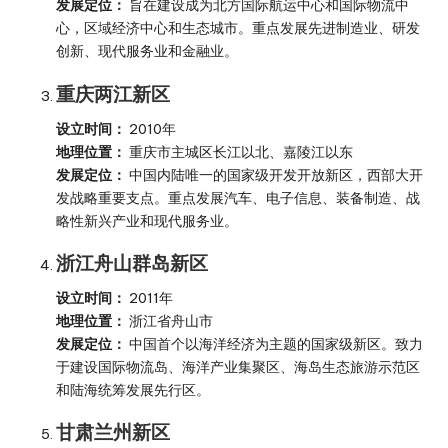
发展定位：
旨在建设成为北方国际航运中心和国际物流中
心，区域经济中心和生态城市。重点发展先进制造业、研发
创新、现代服务业和金融业。
重庆两江新区
设立时间：
2010年
地理位置：
重庆市主城区长江以北、嘉陵江以东
发展定位：
中国内陆唯一的国家级开发开放新区，西部大开
发战略重要支点。重点发展汽车、电子信息、装备制造、战
略性新兴产业和现代服务业。
浙江舟山群岛新区
设立时间：
2011年
地理位置：
浙江省舟山市
发展定位：
中国首个以海洋经济为主题的国家级新区。致力
于建设国际物流岛、海洋产业集聚区、海岛生态旅游示范区
和陆海统筹发展先行区。
甘肃兰州新区