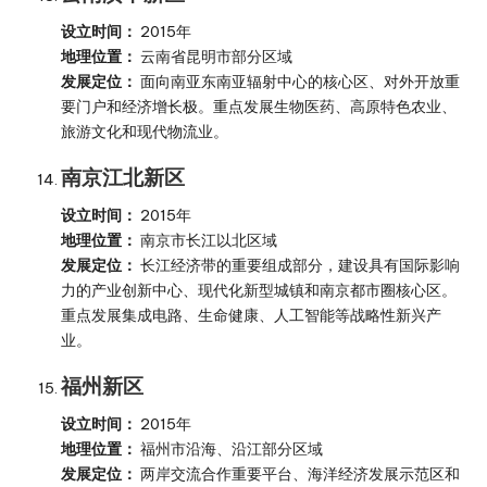
设立时间：
2015年
地理位置：
云南省昆明市部分区域
发展定位：
面向南亚东南亚辐射中心的核心区、对外开放重
要门户和经济增长极。重点发展生物医药、高原特色农业、
旅游文化和现代物流业。
南京江北新区
设立时间：
2015年
地理位置：
南京市长江以北区域
发展定位：
长江经济带的重要组成部分，建设具有国际影响
力的产业创新中心、现代化新型城镇和南京都市圈核心区。
重点发展集成电路、生命健康、人工智能等战略性新兴产
业。
福州新区
设立时间：
2015年
地理位置：
福州市沿海、沿江部分区域
发展定位：
两岸交流合作重要平台、海洋经济发展示范区和