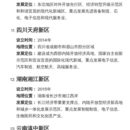
发展定位：
东北地区对外开放先行区、经济转型升级示范区
和和谐宜居的现代化新城区。重点发展先进装备制造、石
化、电子信息和现代服务业。
四川天府新区
设立时间：
2014年
地理位置：
四川省成都市和眉山市部分区域
发展定位：
建设成为西部内陆开放经济高地、国家自主创新
示范区和宜业宜居的国际化现代新城。重点发展电子信息、
汽车制造、航空航天、高端服务业。
湖南湘江新区
设立时间：
2015年
地理位置：
湖南省长沙市湘江西岸
发展定位：
长江经济带重要支撑点、内陆开放型经济新高地
和城乡一体化发展示范区。重点发展智能制造、电子信息、
生物医药和文化创意产业。
云南滇中新区