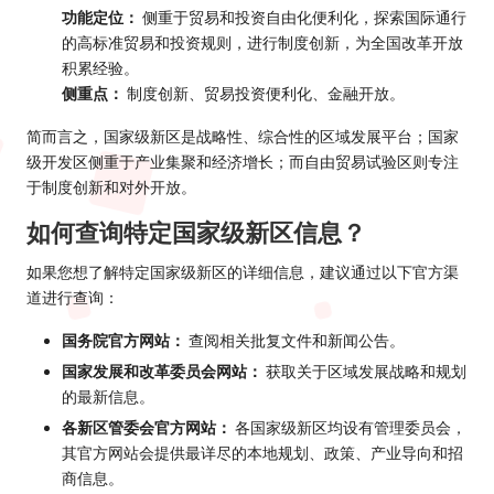
功能定位：
侧重于贸易和投资自由化便利化，探索国际通行
的高标准贸易和投资规则，进行制度创新，为全国改革开放
积累经验。
侧重点：
制度创新、贸易投资便利化、金融开放。
简而言之，国家级新区是战略性、综合性的区域发展平台；国家
级开发区侧重于产业集聚和经济增长；而自由贸易试验区则专注
于制度创新和对外开放。
如何查询特定国家级新区信息？
如果您想了解特定国家级新区的详细信息，建议通过以下官方渠
道进行查询：
国务院官方网站：
查阅相关批复文件和新闻公告。
国家发展和改革委员会网站：
获取关于区域发展战略和规划
的最新信息。
各新区管委会官方网站：
各国家级新区均设有管理委员会，
其官方网站会提供最详尽的本地规划、政策、产业导向和招
商信息。