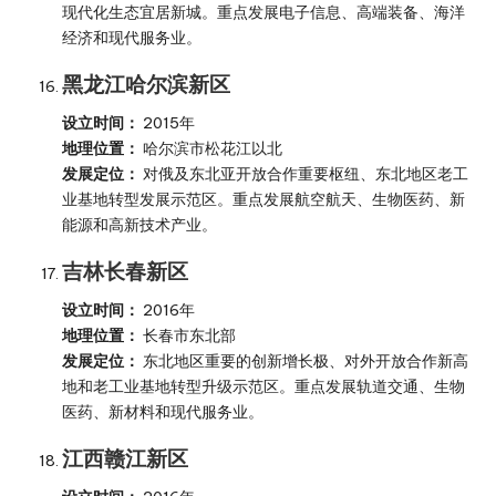
现代化生态宜居新城。重点发展电子信息、高端装备、海洋
经济和现代服务业。
黑龙江哈尔滨新区
设立时间：
2015年
地理位置：
哈尔滨市松花江以北
发展定位：
对俄及东北亚开放合作重要枢纽、东北地区老工
业基地转型发展示范区。重点发展航空航天、生物医药、新
能源和高新技术产业。
吉林长春新区
设立时间：
2016年
地理位置：
长春市东北部
发展定位：
东北地区重要的创新增长极、对外开放合作新高
地和老工业基地转型升级示范区。重点发展轨道交通、生物
医药、新材料和现代服务业。
江西赣江新区