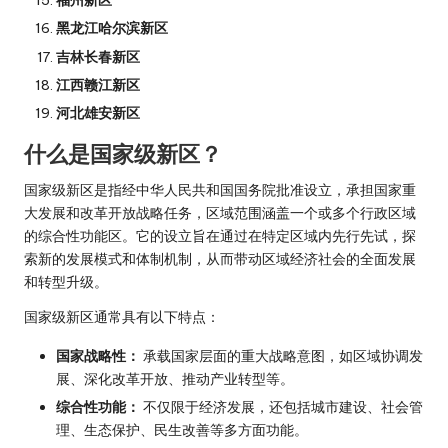
福州新区
黑龙江哈尔滨新区
吉林长春新区
江西赣江新区
河北雄安新区
什么是国家级新区？
国家级新区是指经中华人民共和国国务院批准设立，承担国家重
大发展和改革开放战略任务，区域范围涵盖一个或多个行政区域
的综合性功能区。它的设立旨在通过在特定区域内先行先试，探
索新的发展模式和体制机制，从而带动区域经济社会的全面发展
和转型升级。
国家级新区通常具有以下特点：
国家战略性：
承载国家层面的重大战略意图，如区域协调发
展、深化改革开放、推动产业转型等。
综合性功能：
不仅限于经济发展，还包括城市建设、社会管
理、生态保护、民生改善等多方面功能。