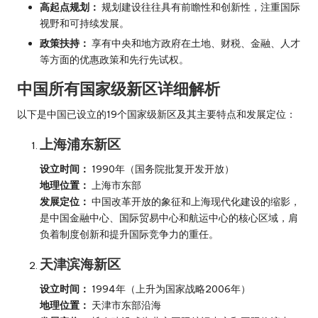
高起点规划：
规划建设往往具有前瞻性和创新性，注重国际
视野和可持续发展。
政策扶持：
享有中央和地方政府在土地、财税、金融、人才
等方面的优惠政策和先行先试权。
中国所有国家级新区详细解析
以下是中国已设立的19个国家级新区及其主要特点和发展定位：
上海浦东新区
设立时间：
1990年（国务院批复开发开放）
地理位置：
上海市东部
发展定位：
中国改革开放的象征和上海现代化建设的缩影，
是中国金融中心、国际贸易中心和航运中心的核心区域，肩
负着制度创新和提升国际竞争力的重任。
天津滨海新区
设立时间：
1994年（上升为国家战略2006年）
地理位置：
天津市东部沿海