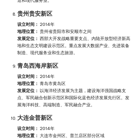
造和现代服务业。
贵州贵安新区
设立时间：
2014年
地理位置：
贵州省贵阳市和安顺市之间
发展定位：
西部大开发战略重要支点、内陆开放型经济新高
地和生态文明建设示范区。重点发展大数据产业、先进装备
制造、现代服务业和生态旅游。
青岛西海岸新区
设立时间：
2014年
地理位置：
青岛市黄岛区
发展定位：
以海洋经济发展为主题，建设海洋强国战略支
点、军民融合创新示范区和国际化蓝色经济发展先行区。发
展海洋科技、高端制造、军民融合产业。
大连金普新区
设立时间：
2014年
地理位置：
大连市金州区、普兰店区部分区域