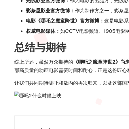
光线影业官方微博：
作为电影的出品方，光线影
彩条屋影业官方微博：
作为制作方之一，彩条屋
电影《哪吒之魔童降世》官方微博：
这是电影系
权威电影媒体：
如CCTV电影频道、1905电
总结与期待
综上所述，虽然万众期待的
《哪吒之魔童降世2》尚
部高质量的动画电影需要时间和耐心，正是这份匠心
让我们共同期待哪吒和敖丙的再次归来，以及这部国