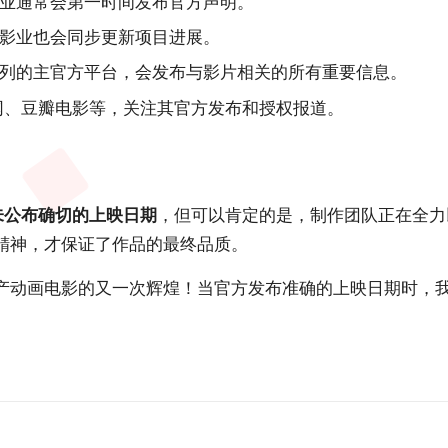
业通常会第一时间发布官方声明。
影业也会同步更新项目进展。
列的主官方平台，会发布与影片相关的所有重要信息。
影网、豆瓣电影等，关注其官方发布和授权报道。
未公布确切的上映日期
，但可以肯定的是，制作团队正在全力
精神，才保证了作品的最终品质。
产动画电影的又一次辉煌！当官方发布准确的上映日期时，