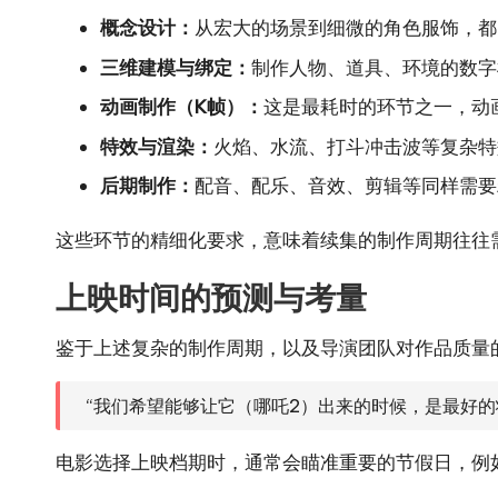
概念设计：
从宏大的场景到细微的角色服饰，都
三维建模与绑定：
制作人物、道具、环境的数字
动画制作（K帧）：
这是最耗时的环节之一，动
特效与渲染：
火焰、水流、打斗冲击波等复杂特
后期制作：
配音、配乐、音效、剪辑等同样需要
这些环节的精细化要求，意味着续集的制作周期往往
上映时间的预测与考量
鉴于上述复杂的制作周期，以及导演团队对作品质量
“我们希望能够让它（哪吒2）出来的时候，是最好的
电影选择上映档期时，通常会瞄准重要的节假日，例