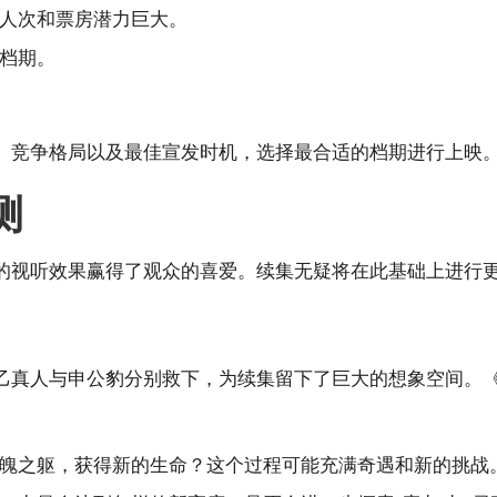
人次和票房潜力巨大。
档期。
、竞争格局以及最佳宣发时机，选择最合适的档期进行上映
测
的视听效果赢得了观众的喜爱。续集无疑将在此基础上进行
乙真人与申公豹分别救下，为续集留下了巨大的想象空间。《
魄之躯，获得新的生命？这个过程可能充满奇遇和新的挑战