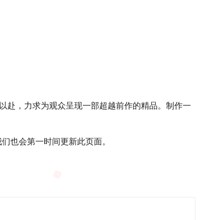
以赴，力求为观众呈现一部超越前作的精品。制作一
我们也会第一时间更新此页面。