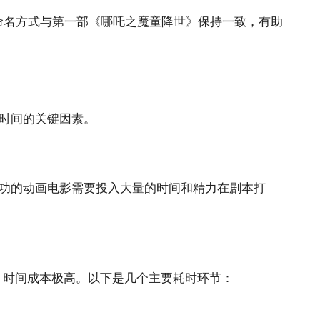
命名方式与第一部《哪吒之魔童降世》保持一致，有助
时间的关键因素。
功的动画电影需要投入大量的时间和精力在剧本打
，时间成本极高。以下是几个主要耗时环节：