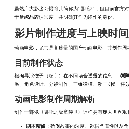
虽然广大影迷习惯将其简称为“哪吒2”，但目前官方
于延续品牌认知度，并明确其作为续作的身份。
影片制作进度与上映时间
动画电影，尤其是高质量的国产动画电影，其制作周
目前制作状态
根据导演饺子（杨宇）在不同场合透露的信息，
《哪
磨、角色设计、分镜制作、三维建模、动画K帧、特
动画电影制作周期解析
制作一部像《哪吒之魔童降世》这样拥有庞大世界观
剧本精修：
确保故事的深度、逻辑严谨性以及角