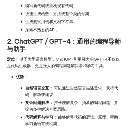
编写新代码或重构现有代码。
快速生成函数、方法或整个类的骨架。
生成测试用例和文档字符串。
探索不熟悉的API。
2. ChatGPT / GPT-4：通用的编程导师
与助手
定位：
基于大型语言模型，ChatGPT和更强大的GPT-4不仅仅
是代码生成器，更是强大的编程问题解决者和学习工具。
优势：
自然语言交互：
可以通过自然语言描述需求，获得代
码、解释或建议。
复杂问题解决：
擅长理解复杂、抽象的编程问题，并
提供多种解决方案思路。
代码解释与学习：
能够解释代码的逻辑、原理，帮助
学习新语言或框架。