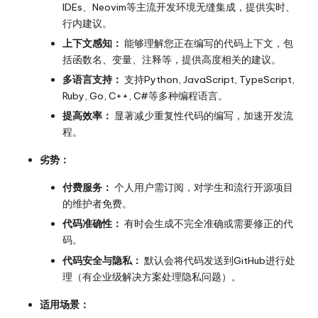
IDEs、Neovim等主流开发环境无缝集成，提供实时、
行内建议。
上下文感知：
能够理解您正在编写的代码上下文，包
括函数名、变量、注释等，提供高度相关的建议。
多语言支持：
支持Python, JavaScript, TypeScript,
Ruby, Go, C++, C#等多种编程语言。
提高效率：
显著减少重复性代码的编写，加速开发流
程。
劣势：
付费服务：
个人用户需订阅，对学生和流行开源项目
的维护者免费。
代码准确性：
有时会生成不完全准确或需要修正的代
码。
代码安全与隐私：
默认会将代码发送到GitHub进行处
理（有企业级解决方案处理隐私问题）。
适用场景：