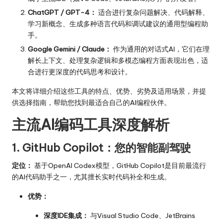
ChatGPT / GPT-4：
适合进行复杂问题解决、代码解释、
学习新概念、生成多种语言代码和调试建议的通用型编程助
手。
Google Gemini / Claude：
作为通用的对话式AI，它们在理
解长上下文、处理复杂逻辑和多模态编程方面表现出色，适
合进行更深度的代码思考和设计。
本文将详细介绍这些工具的特点、优势、劣势及适用场景，并提
供选择指南，帮助您找到最适合自己的AI编程伙伴。
主流AI编码工具深度解析
1. GitHub Copilot：您的智能副驾驶
定位：
基于OpenAI Codex模型，GitHub Copilot是目前最流行
的AI代码助手之一，尤其擅长实时代码补全和生成。
优势：
深度IDE集成：
与Visual Studio Code、JetBrains