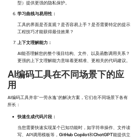
型）提供更强的隐私保护。
学习曲线与易用性：
工具的界面是否直观？是否容易上手？是否需要特定的提示
工程技巧才能获得最佳效果？
上下文理解能力：
AI能否理解您的整个项目结构、文件、以及函数调用关系？
更强的上下文理解能力意味着更精准、更相关的代码建议。
AI编码工具在不同场景下的应
用
AI编码工具并非“一劳永逸”的解决方案，它们在不同场景下各有
所长：
快速生成代码片段：
当您需要快速实现某个已知功能时，如字符串操作、文件读
写、API调用模板等，
GitHub Copilot
和
ChatGPT
能提供立