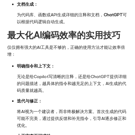
文档生成：
为代码库、函数或API生成详细的注释和文档，
ChatGPT
可
以根据代码逻辑自动生成。
最大化AI编码效率的实用技巧
仅仅拥有强大的AI工具是不够的，正确的使用方法才能让效率倍
增：
明确指令和上下文：
无论是给Copilot写清晰的注释，还是给ChatGPT提供详细
的问题描述，越具体的指令和越充足的上下文，AI生成的代
码质量就越高。
迭代与修正：
将AI视为一个建议者，而非终极解决方案。首次生成的代码
可能不完美，通过提供反馈和补充指令，引导AI逐步修正和
优化。