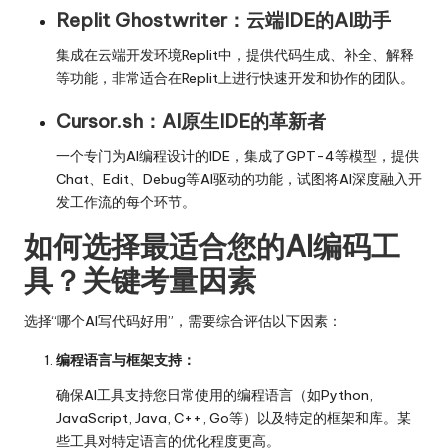
Replit Ghostwriter：云端IDE的AI助手
集成在云端开发环境Replit中，提供代码生成、补全、解释
等功能，非常适合在Replit上进行快速开发和协作的团队。
Cursor.sh：AI原生IDE的革新者
一个专门为AI编程设计的IDE，集成了GPT-4等模型，提供
Chat、Edit、Debug等AI驱动的功能，试图将AI深度融入开
发工作流的每个环节。
如何选择最适合您的AI编码工
具？关键考量因素
选择“哪个AI写代码好用”，需要综合评估以下因素：
编程语言与框架支持：
确保AI工具支持您日常使用的编程语言（如Python,
JavaScript, Java, C++, Go等）以及特定的框架和库。某
些工具对特定语言的优化程度更高。