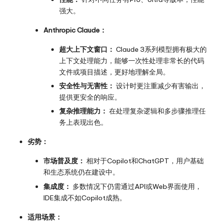
强大。
Anthropic Claude：
超大上下文窗口：
Claude 3系列模型拥有极大的
上下文处理能力，能够一次性处理非常长的代码
文件或项目描述，更好地理解全局。
安全性与无害性：
设计时更注重减少有害输出，
提供更安全的响应。
复杂推理能力：
在处理复杂逻辑和多步骤推理任
务上表现出色。
劣势：
市场普及度：
相对于Copilot和ChatGPT，用户基础
和生态系统仍在建设中。
集成度：
多数情况下仍需通过API或Web界面使用，
IDE集成不如Copilot成熟。
适用场景：