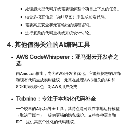
处理超大型代码库或需要理解整个项目上下文的任务。
结合多模态信息（如UI草图）来生成前端代码。
需要高度安全和无害输出的编程咨询。
进行复杂的代码重构或系统设计讨论。
4. 其他值得关注的AI编码工具
AWS CodeWhisperer：亚马逊云开发者之
选
由Amazon推出，专为AWS开发者优化。它能根据您的注释
和现有代码生成实时建议，尤其在处理AWS相关的API和
SDK时表现出色，对AWS用户免费。
Tabnine：专注于本地化代码补全
一个较早的AI代码补全工具，其特点是可以在本地运行模型
（取决于版本），提供更强的隐私保护。支持多种语言和
IDE，提供高度个性化的代码建议。