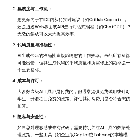
集成度与工作流：
您更倾向于在IDE内获得实时建议（如GitHub Copilot），
还是通过Web界面或API进行对话式编程（如ChatGPT）？
无缝的集成可以大大提高效率。
代码质量与准确性：
AI生成代码的准确性直接影响您的工作效率。虽然所有AI都
可能出错，但其生成代码的平均质量和所需修正的频率是一
个重要指标。
成本与许可：
大多数高级AI工具都是付费的，但通常提供免费试用或针对
学生、开源项目免费的政策。评估其订阅费用是否符合您的
预算。
隐私与安全性：
如果您处理敏感或专有代码，需要特别关注AI工具的数据处
理政策。一些工具（如企业版Copilot或Tabnine的本地模