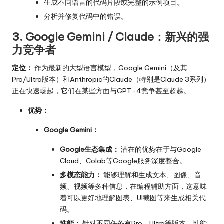
生成不同语言的代码片段或完整的示例项目。
分析并修复代码中的错误。
3. Google Gemini / Claude：新兴的强
力竞争者
定位：
作为最新的大型语言模型，Google Gemini（及其
Pro/Ultra版本）和Anthropic的Claude（特别是Claude 3系列）
正在快速崛起，它们在某些方面与GPT-4竞争甚至超越。
优势：
Google Gemini：
Google生态集成：
潜在的优势在于与Google
Cloud、Colab等Google服务深度整合。
多模态能力：
能够理解和生成文本、图像、音
频、视频等多种信息，在编程辅助方面，这意味
着可以更好地理解图表、UI截图等来生成相关代
码。
性能：
针对不同任务有Pro、Ultra等版本，性能