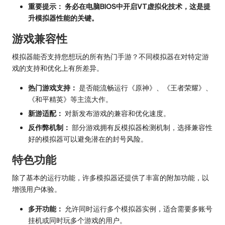
重要提示：
务必在电脑BIOS中开启VT虚拟化技术，这是提
升模拟器性能的关键。
游戏兼容性
模拟器能否支持您想玩的所有热门手游？不同模拟器在对特定游
戏的支持和优化上有所差异。
热门游戏支持：
是否能流畅运行《原神》、《王者荣耀》、
《和平精英》等主流大作。
新游适配：
对新发布游戏的兼容和优化速度。
反作弊机制：
部分游戏拥有反模拟器检测机制，选择兼容性
好的模拟器可以避免潜在的封号风险。
特色功能
除了基本的运行功能，许多模拟器还提供了丰富的附加功能，以
增强用户体验。
多开功能：
允许同时运行多个模拟器实例，适合需要多账号
挂机或同时玩多个游戏的用户。