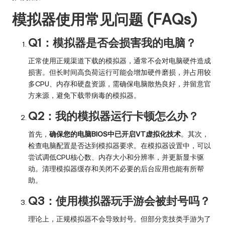
模拟器使用常见问题 (FAQs)
Q1：模拟器是否会损害我的电脑？
正常使用正规渠道下载的模拟器，通常不会对电脑硬件造成
损害。但长时间高负荷运行可能会增加硬件磨损，并占用较
多CPU、内存和硬盘资源，需确保电脑散热良好，并留意官
方来源，避免下载带病毒的模拟器。
Q2：我的模拟器运行卡顿怎么办？
首先，
确保您的电脑BIOS中已开启VT虚拟化技术
。其次，
检查电脑配置是否达到模拟器要求。在模拟器设置中，可以
尝试调低CPU核心数、内存大小和分辨率，并更新显卡驱
动。清理模拟器缓存和关闭不必要的后台应用也能有所帮
助。
Q3：使用模拟器玩手游会被封号吗？
理论上，正规模拟器不会导致封号。但部分竞技类手游为了