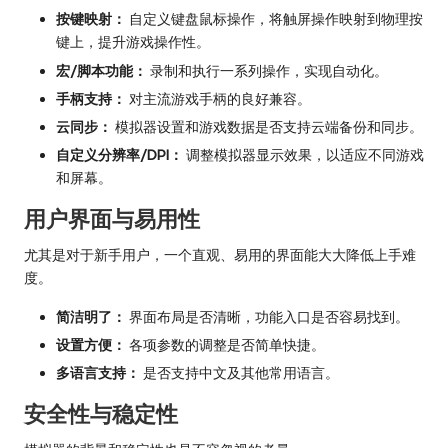
按键映射：
自定义键盘鼠标操作，将触屏操作映射到物理按
键上，提升游戏操作性。
宏/脚本功能：
录制和执行一系列操作，实现自动化。
手柄支持：
对主流游戏手柄的良好兼容。
云同步：
模拟器设置和游戏数据是否支持云端备份和同步。
自定义分辨率/DPI：
调整模拟器显示效果，以适应不同游戏
和屏幕。
用户界面与易用性
尤其是对于新手用户，一个直观、易用的界面能大大降低上手难
度。
简洁明了：
界面布局是否清晰，功能入口是否容易找到。
设置方便：
各项参数的调整是否简单快捷。
多语言支持：
是否支持中文及其他常用语言。
安全性与稳定性