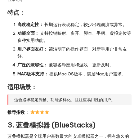
特点：
高度稳定性：
长期运行表现稳定，较少出现崩溃或异常。
功能全面：
支持按键映射、多开、脚本、手柄、虚拟定位等
多种实用功能。
用户界面友好：
简洁明了的操作界面，对新手用户非常友
好。
广泛的兼容性：
兼容各种应用和游戏，更新及时。
MAC版本支持：
提供Mac OS版本，满足Mac用户需求。
适用场景：
适合追求稳定流畅、功能多样化、且注重易用性的用户。
推荐指数：
3. 蓝叠模拟器 (BlueStacks)
蓝叠模拟器是全球用户基数最大的安卓模拟器之一，拥有悠久的