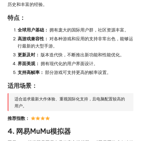
历史和丰富的经验。
特点：
全球用户基础：
拥有庞大的国际用户群，社区资源丰富。
高游戏兼容性：
对各种游戏和应用的支持非常出色，能够运
行最新的大型手游。
更新及时：
版本迭代快，不断推出新功能和性能优化。
界面美观：
拥有现代化的用户界面设计。
支持高帧率：
部分游戏可支持更高的帧率设置。
适用场景：
适合追求最新大作体验、重视国际化支持，且电脑配置较高的
用户。
推荐指数：
4. 网易MuMu模拟器