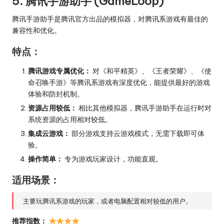
5. 腾讯手游助手 (GameLoop)
腾讯手游助手是腾讯官方出品的模拟器，对腾讯系游戏有最佳的
兼容性和优化。
特点：
腾讯游戏专属优化：
对《和平精英》、《王者荣耀》、《使
命召唤手游》等腾讯系游戏有深度优化，能提供最好的游戏
体验和防封机制。
资源占用较低：
相比其他模拟器，腾讯手游助手在运行时对
系统资源的占用相对较低。
集成云游戏：
部分游戏支持云游戏模式，无需下载即可体
验。
操作简单：
专为游戏玩家设计，功能直观。
适用场景：
主要玩腾讯系游戏的玩家，或者电脑配置相对较低的用户。
推荐指数：