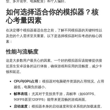
型、多开需求、电脑配置）和个人偏好。
如何选择适合你的模拟器？核
心考量因素
在决定哪个模拟器最适合您之前，了解不同模拟器的关键特性以
及您的个人需求至关重要。以下是选择模拟器时应考虑的核心因
素：
性能与流畅度
这是大多数用户最关心的因素。一个好的模拟器应该能够提供接
近原生安卓设备的运行体验，确保游戏和应用的流畅度，减少卡
顿和延迟。
CPU与GPU占用：
模拟器对电脑硬件资源的占用情况。占用
越低，电脑负担越小。
帧率表现：
尤其对于竞技类手游，高帧率（如60FPS、
90FPS甚至120FPS）能带来更流畅的游戏画面。
启动速度：
模拟器本身的启动速度和安卓系统的加载速度。