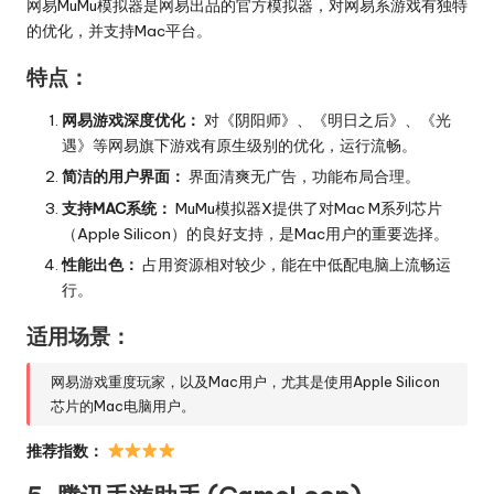
网易MuMu模拟器是网易出品的官方模拟器，对网易系游戏有独特
的优化，并支持Mac平台。
特点：
网易游戏深度优化：
对《阴阳师》、《明日之后》、《光
遇》等网易旗下游戏有原生级别的优化，运行流畅。
简洁的用户界面：
界面清爽无广告，功能布局合理。
支持MAC系统：
MuMu模拟器X提供了对Mac M系列芯片
（Apple Silicon）的良好支持，是Mac用户的重要选择。
性能出色：
占用资源相对较少，能在中低配电脑上流畅运
行。
适用场景：
网易游戏重度玩家，以及Mac用户，尤其是使用Apple Silicon
芯片的Mac电脑用户。
推荐指数：