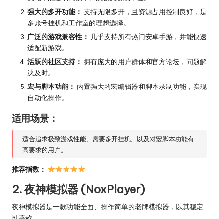
强大的多开功能：
支持无限多开，且资源占用控制良好，是
多账号挂机和工作室的理想选择。
广泛的游戏兼容性：
几乎支持所有热门安卓手游，并能快速
适配新游戏。
活跃的社区支持：
拥有庞大的用户群体和官方论坛，问题解
决及时。
宏与脚本功能：
内置强大的宏编辑器和脚本录制功能，实现
自动化操作。
适用场景：
适合追求极致游戏性能、需要多开挂机、以及对宏脚本功能有
高要求的用户。
推荐指数：
2. 夜神模拟器 (NoxPlayer)
夜神模拟器是一款功能全面、操作简单的老牌模拟器，以其稳定
性著称。