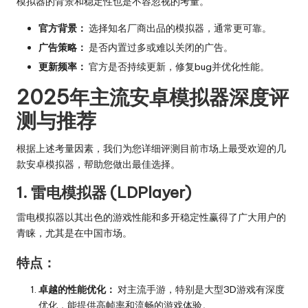
模拟器的背景和稳定性也是不容忽视的考量。
官方背景：
选择知名厂商出品的模拟器，通常更可靠。
广告策略：
是否内置过多或难以关闭的广告。
更新频率：
官方是否持续更新，修复bug并优化性能。
2025年主流安卓模拟器深度评
测与推荐
根据上述考量因素，我们为您详细评测目前市场上最受欢迎的几
款安卓模拟器，帮助您做出最佳选择。
1. 雷电模拟器 (LDPlayer)
雷电模拟器以其出色的游戏性能和多开稳定性赢得了广大用户的
青睐，尤其是在中国市场。
特点：
卓越的性能优化：
对主流手游，特别是大型3D游戏有深度
优化，能提供高帧率和流畅的游戏体验。