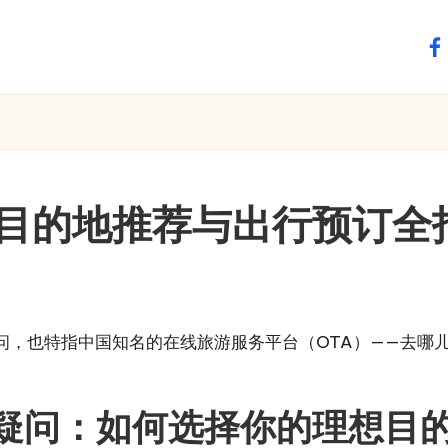
fa
目的地推荐与出行预订全
，也特指中国知名的在线旅游服务平台（OTA）——去哪儿网
疑问：如何选择你的理想目