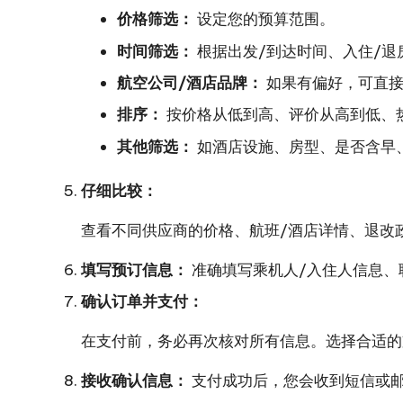
价格筛选：
设定您的预算范围。
时间筛选：
根据出发/到达时间、入住/退
航空公司/酒店品牌：
如果有偏好，可直接
排序：
按价格从低到高、评价从高到低、
其他筛选：
如酒店设施、房型、是否含早
仔细比较：
查看不同供应商的价格、航班/酒店详情、退改
填写预订信息：
准确填写乘机人/入住人信息、
确认订单并支付：
在支付前，务必再次核对所有信息。选择合适的
接收确认信息：
支付成功后，您会收到短信或