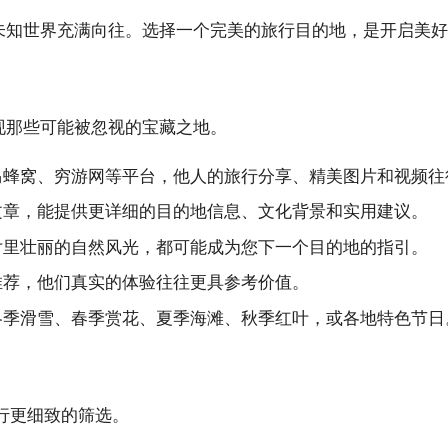
索未知世界充满向往。选择一个完美的旅行目的地，是开启美
现那些可能被忽视的宝藏之地。
蜂窝、穷游网等平台，他人的旅行分享、精美图片和视频往
文章，能提供更详细的目的地信息、文化背景和实用建议。
片里壮丽的自然风光，都可能成为您下一个目的地的指引。
推荐，他们真实的体验往往更具参考价值。
冬季滑雪、春季赏花、夏季海滩、秋季红叶，或各地特色节日
行更细致的筛选。