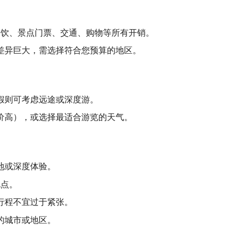
餐饮、景点门票、交通、购物等所有开销。
差异巨大，需选择符合您预算的地区。
假则可考虑远途或深度游。
价高），或选择最适合游览的天气。
地或深度体验。
地点。
行程不宜过于紧张。
的城市或地区。