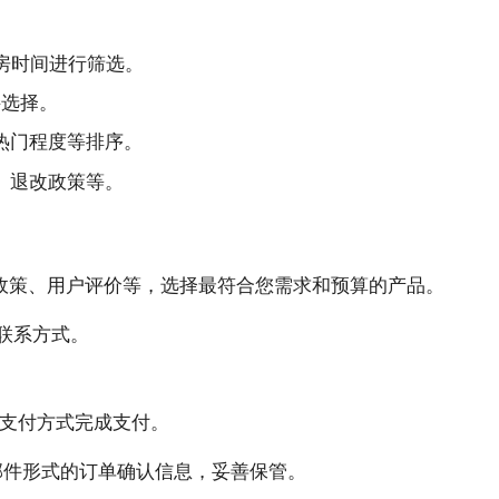
房时间进行筛选。
选择。
热门程度等排序。
、退改政策等。
政策、用户评价等，选择最符合您需求和预算的产品。
联系方式。
支付方式完成支付。
邮件形式的订单确认信息，妥善保管。