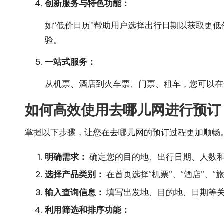
创新服务与特色功能：
如“低价日历”帮助用户选择出行日期以获取更
验。
一站式服务：
从机票、酒店到火车票、门票、租车，您可以在
如何高效使用去哪儿网进行预订
掌握以下步骤，让您在去哪儿网的预订过程更加顺畅
明确需求：
确定您的目的地、出行日期、人数
选择产品类别：
在首页选择“机票”、“酒店”、“
输入查询信息：
填写出发地、目的地、日期等
利用筛选和排序功能：