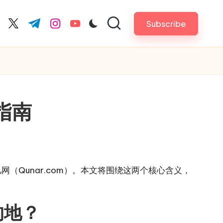
Subscribe
cebook.com
twitter.com
t.me
instagram.com
youtube.com
指南
（Qunar.com）。本文将围绕这两个核心含义，
的地？