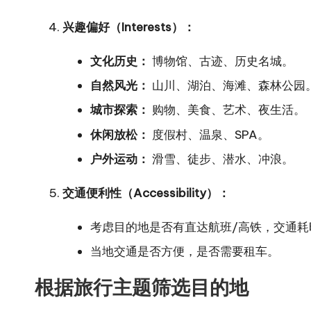
兴趣偏好（Interests）：
文化历史：
博物馆、古迹、历史名城。
自然风光：
山川、湖泊、海滩、森林公园
城市探索：
购物、美食、艺术、夜生活。
休闲放松：
度假村、温泉、SPA。
户外运动：
滑雪、徒步、潜水、冲浪。
交通便利性（Accessibility）：
考虑目的地是否有直达航班/高铁，交通耗
当地交通是否方便，是否需要租车。
根据旅行主题筛选目的地