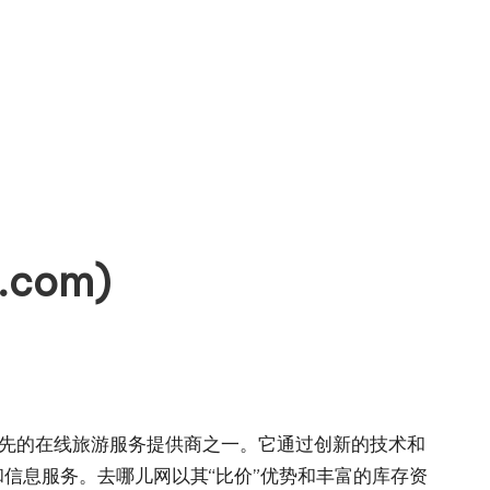
com)
是中国领先的在线旅游服务提供商之一。它通过创新的技术和
信息服务。去哪儿网以其“比价”优势和丰富的库存资