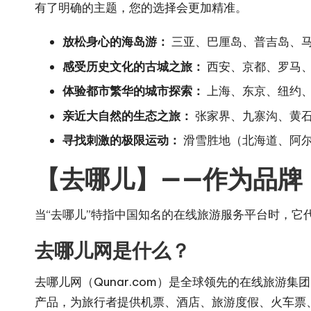
有了明确的主题，您的选择会更加精准。
放松身心的海岛游：
三亚、巴厘岛、普吉岛、
感受历史文化的古城之旅：
西安、京都、罗马
体验都市繁华的城市探索：
上海、东京、纽约
亲近大自然的生态之旅：
张家界、九寨沟、黄
寻找刺激的极限运动：
滑雪胜地（北海道、阿
【去哪儿】——作为品牌：深
当“去哪儿”特指中国知名的在线旅游服务平台时，它
去哪儿网是什么？
去哪儿网（Qunar.com）是全球领先的在线旅游集
产品，为旅行者提供机票、酒店、旅游度假、火车票