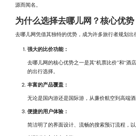
源而闻名。
为什么选择去哪儿网？核心优势
去哪儿网凭借其独特的优势，成为许多旅行者规划出
强大的比价功能：
去哪儿网的核心优势之一是其“机票比价”和“
的出行选择。
丰富的产品覆盖：
无论是国内游还是国际游，从廉价航空到高端酒
便捷的用户体验：
简洁明了的界面设计、流畅的搜索预订流程，以