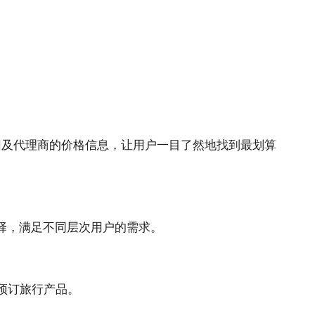
团及代理商的价格信息，让用户一目了然地找到最划算
择，满足不同层次用户的需求。
预订旅行产品。