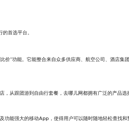
行的首选平台。
酒店比价”功能。它能整合来自众多供应商、航空公司、酒店集
店，从跟团游到自由行套餐，去哪儿网都拥有广泛的产品选
及功能强大的移动App，使得用户可以随时随地轻松查找和