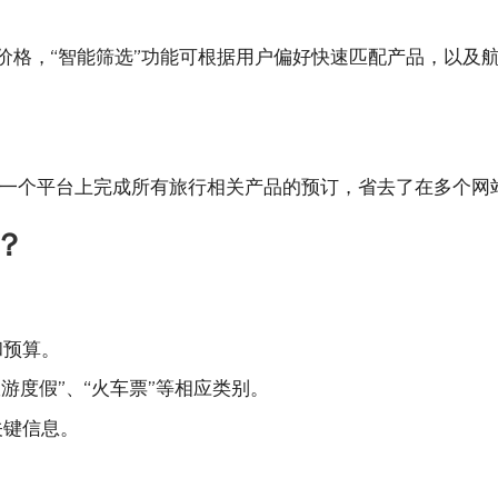
低价格，“智能筛选”功能可根据用户偏好快速匹配产品，以及
一个平台上完成所有旅行相关产品的预订，省去了在多个网
？
。
和预算。
旅游度假”、“火车票”等相应类别。
关键信息。