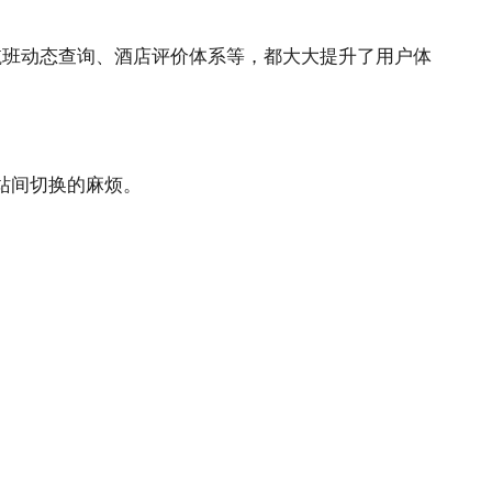
航班动态查询、酒店评价体系等，都大大提升了用户体
站间切换的麻烦。