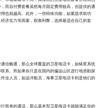
少；而后付费套餐虽然每月固定费用较高，但提供的通
费用也就越高。此外，一些特殊功能，如紧急求助功
及经济实力等因素，权衡利弊，选择最适合自己的套
持通信畅通，那么全球覆盖的卫星电话卡，如铱星系统
得联系。而如果你只是在国内的偏远山区进行地质勘探
上作业人员，如远洋船员，海事卫星电话卡则是他们的
进行简单的通话，那么基本型卫星电话卡就能满足你的