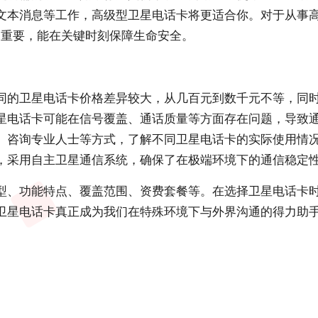
文本消息等工作，高级型卫星电话卡将更适合你。对于从事
至关重要，能在关键时刻保障生命安全。
同的卫星电话卡价格差异较大，从几百元到数千元不等，同
星电话卡可能在信号覆盖、通话质量等方面存在问题，导致
、咨询专业人士等方式，了解不同卫星电话卡的实际使用情
，采用自主卫星通信系统，确保了在极端环境下的通信稳定
型、功能特点、覆盖范围、资费套餐等。在选择卫星电话卡
卫星电话卡真正成为我们在特殊环境下与外界沟通的得力助