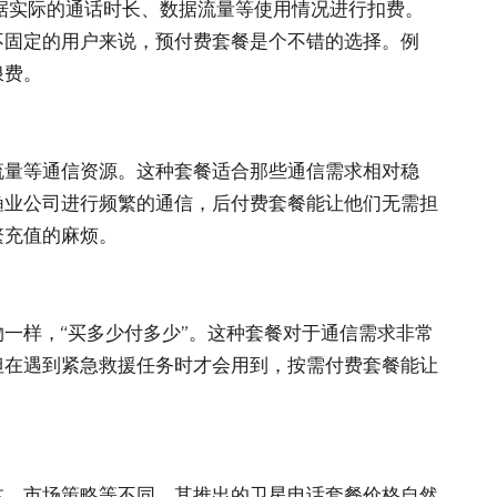
根据实际的通话时长、数据流量等使用情况进行扣费。
不固定的用户来说，预付费套餐是个不错的选择。例
浪费。
流量等通信资源。这种套餐适合那些通信需求相对稳
渔业公司进行频繁的通信，后付费套餐能让他们无需担
繁充值的麻烦。
一样，“买多少付多少”。这种套餐对于通信需求非常
但在遇到紧急救援任务时才会用到，按需付费套餐能让
本、市场策略等不同，其推出的卫星电话套餐价格自然