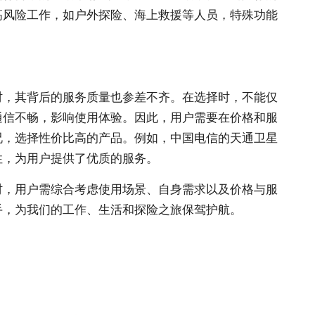
高风险工作，如户外探险、海上救援等人员，特殊功能
时，其背后的服务质量也参差不齐。在选择时，不能仅
通信不畅，影响使用体验。因此，用户需要在价格和服
况，选择性价比高的产品。例如，中国电信的天通卫星
性，为用户提供了优质的服务。
时，用户需综合考虑使用场景、自身需求以及价格与服
手，为我们的工作、生活和探险之旅保驾护航。