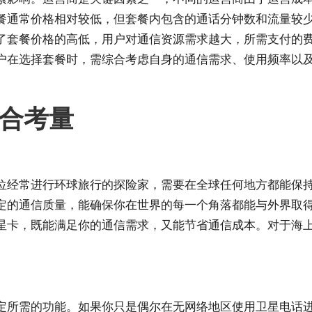
餐通常价格相对较低，但套餐内包含的通话分钟数和流量较
了套餐价格的高低，用户对通信资源需求越大，所需支付的
户在选择套餐时，需综合考虑自身的通信需求、使用频率以
合考量
位经常进行环球旅行的探险家，需要在全球任何地方都能保
定的通信质量，能确保你在世界的每一个角落都能与外界取
星卡，既能满足你的通信需求，又能节省通信成本。对于海
。
定所需的功能。如果你只是偶尔在无网络地区使用卫星电话