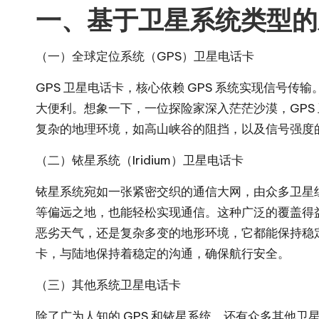
一、基于卫星系统类型的
（一）全球定位系统（GPS）卫星电话卡
GPS 卫星电话卡，核心依赖 GPS 系统实现信
大便利。想象一下，一位探险家深入茫茫沙漠，GP
复杂的地理环境，如高山峡谷的阻挡，以及信号强度
（二）铱星系统（Iridium）卫星电话卡
铱星系统宛如一张紧密交织的通信大网，由众多卫星
等偏远之地，也能轻松实现通信。这种广泛的覆盖得
恶劣天气，还是复杂多变的地形环境，它都能保持稳
卡，与陆地保持着稳定的沟通，确保航行安全。
（三）其他系统卫星电话卡
除了广为人知的 GPS 和铱星系统，还有众多其他