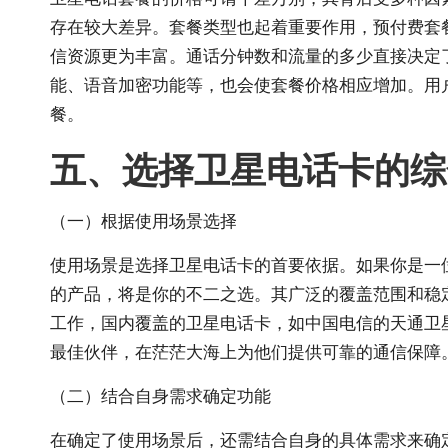
存在较大差异。套餐类型也起着重要作用，预付费套
信资源更为丰富。通话分钟数和流量的多少直接决定
能、语音加密功能等，也会使套餐价格相应增加。用
餐。
五、选择卫星电话卡的综
（一）根据使用场景选择
使用场景是选择卫星电话卡的首要依据。如果你是一
的产品，将是你的不二之选。其广泛的覆盖范围和稳
工作，国内覆盖的卫星电话卡，如中国电信的天通卫
最佳伙伴，在茫茫大海上为他们提供可靠的通信保障
（二）结合自身需求确定功能
在确定了使用场景后，还需结合自身的具体需求来确