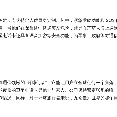
雄，专为特定人群量身定制。其中，紧急求助功能和 SOS
障。当他们在探险途中遭遇突发危险，或是在茫茫大海上遇
星电话卡还具备语音加密等安全功能，为军事、政府等对通
通信领域的 “环球使者”。它能让用户在全球任何一个角落
球覆盖的卫星电话卡是他们与家人、公司保持紧密联系的唯
作情况。同样，对于环球旅行者来说，无论走到世界的哪个