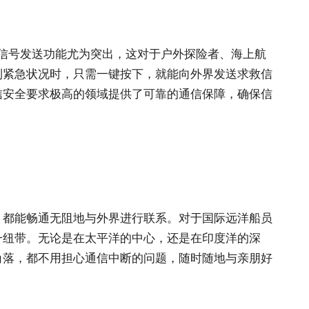
 信号发送功能尤为突出，这对于户外探险者、海上航
到紧急状况时，只需一键按下，就能向外界发送求救信
信安全要求极高的领域提供了可靠的通信保障，确保信
，都能畅通无阻地与外界进行联系。对于国际远洋船员
一纽带。无论是在太平洋的中心，还是在印度洋的深
角落，都不用担心通信中断的问题，随时随地与亲朋好