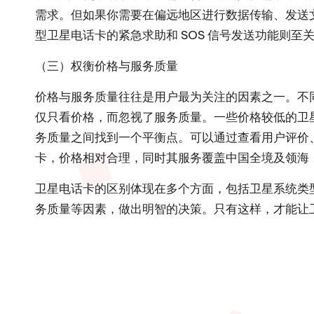
需求。但如果你需要在偏远地区进行数据传输、发送
型卫星电话卡的紧急求助和 SOS 信号发送功能则
（三）权衡价格与服务质量
价格与服务质量往往是用户最为关注的因素之一。不
仅只看价格，而忽视了服务质量。一些价格较低的卫
务质量之间找到一个平衡点。可以通过查看用户评价
卡，价格相对合理，同时其服务覆盖中国全境及领海
卫星电话卡的区别体现在多个方面，包括卫星系统类
务质量等因素，做出明智的决策。只有这样，才能让