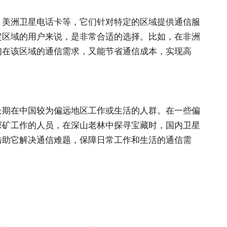
、美洲卫星电话卡等，它们针对特定的区域提供通信服
定区域的用户来说，是非常合适的选择。比如，在非洲
们在该区域的通信需求，又能节省通信成本，实现高
长期在中国较为偏远地区工作或生活的人群。在一些偏
探矿工作的人员，在深山老林中探寻宝藏时，国内卫星
借助它解决通信难题，保障日常工作和生活的通信需