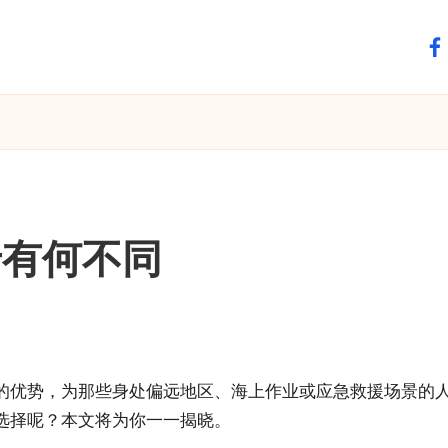
fa
有何不同​
的优势，为那些身处偏远地区、海上作业或应急救援场景的
选择呢？本文将为你一一揭晓。