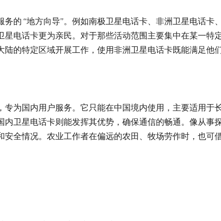
务的 “地方向导”。例如南极卫星电话卡、非洲卫星电话卡
卫星电话卡更为亲民。对于那些活动范围主要集中在某一特
大陆的特定区域开展工作，使用非洲卫星电话卡既能满足他
”，专为国内用户服务。它只能在中国境内使用，主要适用于
国内卫星电话卡则能发挥其优势，确保通信的畅通。像从事
和安全情况。农业工作者在偏远的农田、牧场劳作时，也可