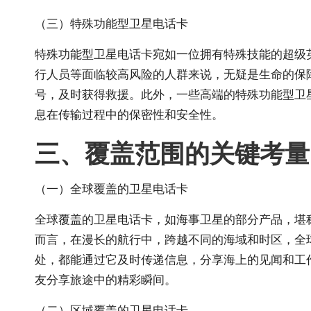
（三）特殊功能型卫星电话卡
特殊功能型卫星电话卡宛如一位拥有特殊技能的超级英
行人员等面临较高风险的人群来说，无疑是生命的保
号，及时获得救援。此外，一些高端的特殊功能型卫
息在传输过程中的保密性和安全性。
三、覆盖范围的关键考量
（一）全球覆盖的卫星电话卡
全球覆盖的卫星电话卡，如海事卫星的部分产品，堪称
而言，在漫长的航行中，跨越不同的海域和时区，全
处，都能通过它及时传递信息，分享海上的见闻和工
友分享旅途中的精彩瞬间。
（二）区域覆盖的卫星电话卡