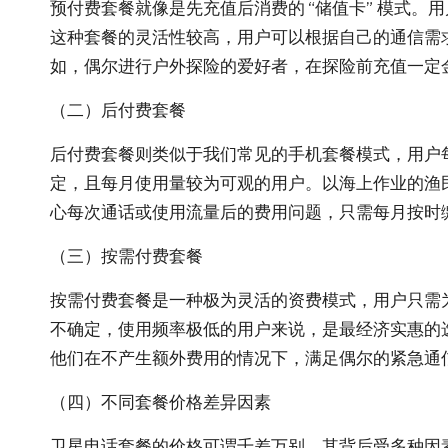
预付费套餐就像是先充值后消费的 “储值卡” 模式
这种套餐的灵活性较高，用户可以根据自己的通信需
如，偶尔进行户外探险的爱好者，在探险前充值一定
（二）后付费套餐
后付费套餐则类似于我们常见的手机套餐模式，用户
定，且每月使用量较为可观的用户。以海上作业的渔
心每次通话或使用流量后的费用问题，只需每月按时
（三）按需付费套餐
按需付费套餐是一种极为灵活的资费模式，用户只需
不确定，使用频率极低的用户来说，是最经济实惠的
他们在不产生额外费用的情况下，满足偶尔的紧急通
（四）不同套餐价格差异因素
卫星电话套餐的价格可谓千差万别，其背后受多种因