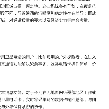
周边区域占据一席之地。这些系统各有千秋，在覆盖范
频段不同，导致通话的清晰度和稳定性存在差异；而成
区域、对通话质量的要求以及经济实力等综合考量。
使用卫星电话的用户，比如短期的户外探险者，在进入
用其通话功能解决紧急事务。这类电话卡操作简单，价
文本消息功能。对于长期在无地面网络覆盖地区工作或
型卫星电话卡，实时将采集到的数据传输回总部，与团
能与外界保持紧密的协作。