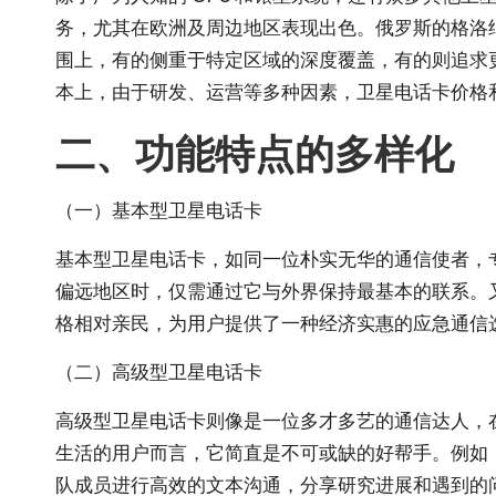
务，尤其在欧洲及周边地区表现出色。俄罗斯的格洛
围上，有的侧重于特定区域的深度覆盖，有的则追求
本上，由于研发、运营等多种因素，卫星电话卡价格
二、功能特点的多样化
（一）基本型卫星电话卡
基本型卫星电话卡，如同一位朴实无华的通信使者，
偏远地区时，仅需通过它与外界保持最基本的联系。
格相对亲民，为用户提供了一种经济实惠的应急通信
（二）高级型卫星电话卡
高级型卫星电话卡则像是一位多才多艺的通信达人，
生活的用户而言，它简直是不可或缺的好帮手。例如
队成员进行高效的文本沟通，分享研究进展和遇到的