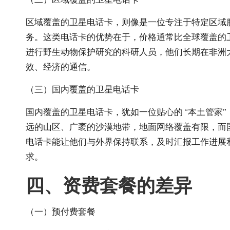
区域覆盖的卫星电话卡，则像是一位专注于特定区域服
务。这类电话卡的优势在于，价格通常比全球覆盖的
进行野生动物保护研究的科研人员，他们长期在非洲
效、经济的通信。
（三）国内覆盖的卫星电话卡
国内覆盖的卫星电话卡，犹如一位贴心的 “本土管家
远的山区、广袤的沙漠地带，地面网络覆盖有限，而
电话卡能让他们与外界保持联系，及时汇报工作进展
求。
四、资费套餐的差异
（一）预付费套餐