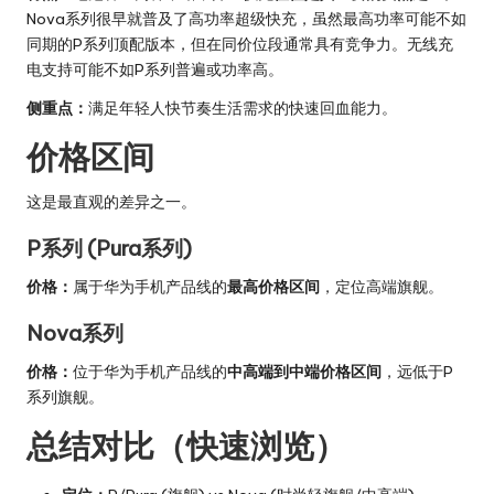
Nova系列很早就普及了高功率超级快充，虽然最高功率可能不如
同期的P系列顶配版本，但在同价位段通常具有竞争力。无线充
电支持可能不如P系列普遍或功率高。
侧重点：
满足年轻人快节奏生活需求的快速回血能力。
价格区间
这是最直观的差异之一。
P系列 (Pura系列)
价格：
属于华为手机产品线的
最高价格区间
，定位高端旗舰。
Nova系列
价格：
位于华为手机产品线的
中高端到中端价格区间
，远低于P
系列旗舰。
总结对比（快速浏览）