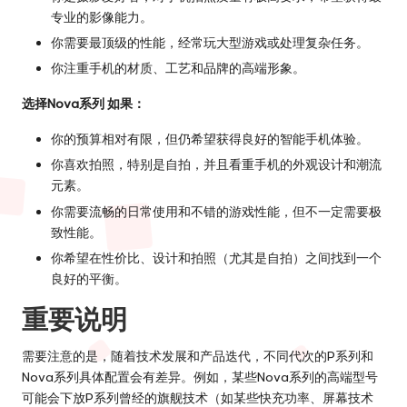
专业的影像能力。
你需要最顶级的性能，经常玩大型游戏或处理复杂任务。
你注重手机的材质、工艺和品牌的高端形象。
选择Nova系列 如果：
你的预算相对有限，但仍希望获得良好的智能手机体验。
你喜欢拍照，特别是自拍，并且看重手机的外观设计和潮流
元素。
你需要流畅的日常使用和不错的游戏性能，但不一定需要极
致性能。
你希望在性价比、设计和拍照（尤其是自拍）之间找到一个
良好的平衡。
重要说明
需要注意的是，随着技术发展和产品迭代，不同代次的P系列和
Nova系列具体配置会有差异。例如，某些Nova系列的高端型号
可能会下放P系列曾经的旗舰技术（如某些快充功率、屏幕技术