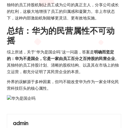
独特的员工持股机制让员工成为公司的真正主人，分享公司成长
的红利，这极大地增强了员工的归属感和凝聚力。非上市状态
下，这种内部激励机制能够更灵活、更有效地实施。
总结：华为的民营属性不可动
摇
综上所述，关于“华为是国企吗”这一问题，答案是
明确而坚定
的：华为不是国企，它是一家由员工百分之百持股的民营企业
。
其独特的员工持股计划、清晰的股权结构、以及其在市场上的独
立运营，都充分证明了其民营企业的本质。
外界的误解源于多种因素，但均不能改变华为作为一家全球化民
营科技巨头的核心属性。
admin