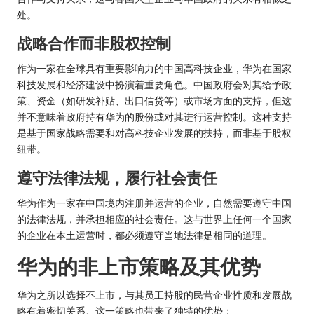
处。
战略合作而非股权控制
作为一家在全球具有重要影响力的中国高科技企业，华为在国家
科技发展和经济建设中扮演着重要角色。中国政府会对其给予政
策、资金（如研发补贴、出口信贷等）或市场方面的支持，但这
并不意味着政府持有华为的股份或对其进行运营控制。这种支持
是基于国家战略需要和对高科技企业发展的扶持，而非基于股权
纽带。
遵守法律法规，履行社会责任
华为作为一家在中国境内注册并运营的企业，自然需要遵守中国
的法律法规，并承担相应的社会责任。这与世界上任何一个国家
的企业在本土运营时，都必须遵守当地法律是相同的道理。
华为的非上市策略及其优势
华为之所以选择不上市，与其员工持股的民营企业性质和发展战
略有着密切关系。这一策略也带来了独特的优势：