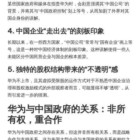
某些国家政府和媒体在指责华为时，会刻意强调其“中国公司”的
背景，并将其与“中国政府控制”划上等号，从而加剧了外界对其
国企身份的误解。
4. 中国企业“走出去”的刻板印象
长期以来，在一些西方国家，“中国公司”常常与“国有企业”画上等
号，这是一种对中国经济体制的刻板印象。这种误解使得一些人
未能区分中国民营企业与国企的根本差异。
5. 独特的股权结构带来的“不透明”感
华为不上市，且其虚拟受限股的运作方式对于不熟悉中国企业治
理和股权激励模式的外部观察者而言，可能显得不够“透明”，从
而引发进一步的猜测。
华为与中国政府的关系：非所
有权，重合作
华为与中国政府之间存在关系，但这并非所有权关系，而是战略
合作与支持关系，这与各国大型企业与本国政府的关系有相似之