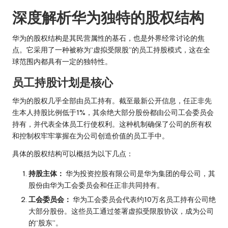
深度解析华为独特的股权结构
华为的股权结构是其民营属性的基石，也是外界经常讨论的焦
点。它采用了一种被称为“虚拟受限股”的员工持股模式，这在全
球范围内都具有一定的独特性。
员工持股计划是核心
华为的股权几乎全部由员工持有。截至最新公开信息，任正非先
生本人持股比例低于1%，其余绝大部分股份都由公司工会委员会
持有，并代表全体员工行使权利。这种机制确保了公司的所有权
和控制权牢牢掌握在为公司创造价值的员工手中。
具体的股权结构可以概括为以下几点：
持股主体：
华为投资控股有限公司是华为集团的母公司，其
股份由华为工会委员会和任正非共同持有。
工会委员会：
华为工会委员会代表约10万名员工持有公司绝
大部分股份。这些员工通过签署虚拟受限股协议，成为公司
的“股东”。