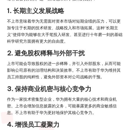
1. 长期主义发展战略
不上市意味着华为无需面对资本市场对短期业绩的压力，可以更
加专注于长期的技术研发、战略投入和市场拓展。这种“长期主
义”使得华为能够在大手笔投入研发、甚至进行十年磨一剑的基础
科学研究方面拥有更大的自由度。
2. 避免股权稀释与外部干扰
上市可能会导致股权的进一步稀释，并引入外部股东，从而可能
影响公司原有的治理结构和决策效率。不上市有助于华为维持其
员工持股的纯粹性，避免外部资本对公司战略的干预。
3. 保持商业机密与核心竞争力
作为一家技术密集型企业，华为拥有大量的核心技术和商业机
密。上市会增加信息披露的义务，可能暴露更多的商业敏感信
息。不上市有助于华为更好地保护其核心竞争力。
4. 增强员工凝聚力