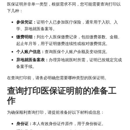
医保证明并非单一类型，根据需求不同，您可能需要查询打印以
下几种：
参保凭证：
证明个人已参加医疗保险，通常用于入职、入
学、异地就医备案等。
缴费明细：
列出个人医保缴费记录，包括缴费基数、金额、
起止年月等，用于证明缴费连续性或核对缴费情况。
个人账户信息：
查询医保个人账户余额及变动情况。
异地就医备案表：
办理异地就医时所需，证明已按规定完成
备案手续。
在查询打印前，请务必明确您需要哪种类型的医保证明。
查询打印医保证明前的准备工
作
为确保顺利查询打印，请提前准备好以下材料或信息：
身份证：
本人有效身份证件原件，用于身份验证。