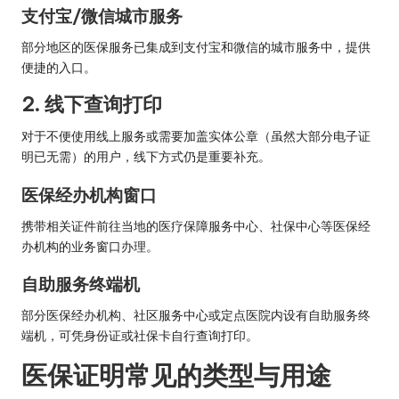
支付宝/微信城市服务
部分地区的医保服务已集成到支付宝和微信的城市服务中，提供
便捷的入口。
2. 线下查询打印
对于不便使用线上服务或需要加盖实体公章（虽然大部分电子证
明已无需）的用户，线下方式仍是重要补充。
医保经办机构窗口
携带相关证件前往当地的医疗保障服务中心、社保中心等医保经
办机构的业务窗口办理。
自助服务终端机
部分医保经办机构、社区服务中心或定点医院内设有自助服务终
端机，可凭身份证或社保卡自行查询打印。
医保证明常见的类型与用途