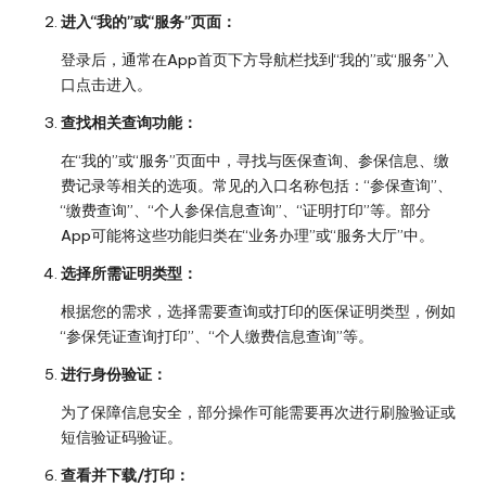
进入“我的”或“服务”页面：
登录后，通常在App首页下方导航栏找到“我的”或“服务”入
口点击进入。
查找相关查询功能：
在“我的”或“服务”页面中，寻找与医保查询、参保信息、缴
费记录等相关的选项。常见的入口名称包括：“参保查询”、
“缴费查询”、“个人参保信息查询”、“证明打印”等。部分
App可能将这些功能归类在“业务办理”或“服务大厅”中。
选择所需证明类型：
根据您的需求，选择需要查询或打印的医保证明类型，例如
“参保凭证查询打印”、“个人缴费信息查询”等。
进行身份验证：
为了保障信息安全，部分操作可能需要再次进行刷脸验证或
短信验证码验证。
查看并下载/打印：