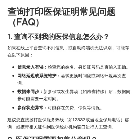
查询打印医保证明常见问题
（FAQ）
1. 查询不到我的医保信息怎么办？
如果在线上平台查询不到信息，或自助终端机无法识别，可能存
在以下原因：
信息录入有误：
检查您的姓名、身份证号码是否输入正确。
网络延迟或系统维护：
尝试更换时间段或网络环境再次查
询。
数据未同步：
新参保或发生异动（如跨省转移）后，数据同
步可能需要一定时间。
参保状态异常：
可能存在欠费、停保等情况。
建议您直接拨打医保服务热线（如12333或当地医保局电话）咨
询，或携带相关证件到医保经办机构窗口进行人工查询。