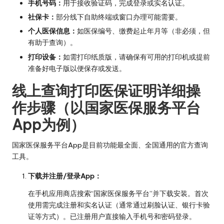
手机号码：
用于接收验证码，完成登录或实名认证。
社保卡：
部分线下自助终端或窗口办理可能需要。
个人医保信息：
如医保编号、缴费起止年月等（非必须，但
有助于查询）。
打印设备：
如需打印纸质版，请确保有可用的打印机或提前
准备好电子版以便保存或发送。
线上查询打印医保证明详细操
作步骤（以国家医保服务平台
App为例）
国家医保服务平台App是目前功能最全面、全国通用的官方查询
工具。
下载并注册/登录App：
在手机应用商店搜索“国家医保服务平台”并下载安装。首次
使用需完成注册和实名认证（通常通过刷脸认证、银行卡验
证等方式）。已注册用户直接输入手机号和密码登录。