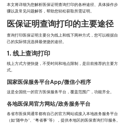
本文将详细为您解析医保证明查询打印的各种途径、具体操作步
骤以及常见问题解答，帮助您轻松获取所需证明。
医保证明查询打印的主要途径
查询打印医保证明主要分为线上和线下两种方式，您可以根据自
己的实际情况选择最便捷的途径。
1. 线上查询打印
线上方式方便快捷，不受时间和地点限制，是目前推荐的主要方
式。
国家医保服务平台App/微信小程序
这是全国统一的官方医保服务平台，覆盖范围广，功能齐全。
各地医保局官方网站/政务服务平台
各省市医保局通常都有自己的官方网站或接入本地政务服务平台
（如“随申办”、“粤省事”等），提供本地区的医保查询打印服务。