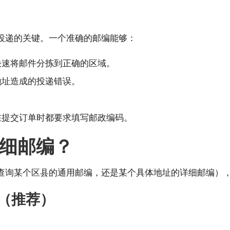
投递的关键。一个准确的邮编能够：
快速将邮件分拣到正确的区域。
地址造成的投递错误。
。
在提交订单时都要求填写邮政编码。
细邮编？
查询某个区县的通用邮编，还是某个具体地址的详细邮编）
（推荐）