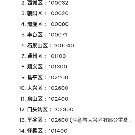
西城区：
100032
朝阳区：
100020
海淀区：
100080
丰台区：
100071
石景山区：
100040
通州区：
101100
顺义区：
101300
昌平区：
102200
大兴区：
102600
房山区：
102400
门头沟区：
102300
平谷区：
102600 (注意与大兴区有部分重叠
怀柔区：
101400