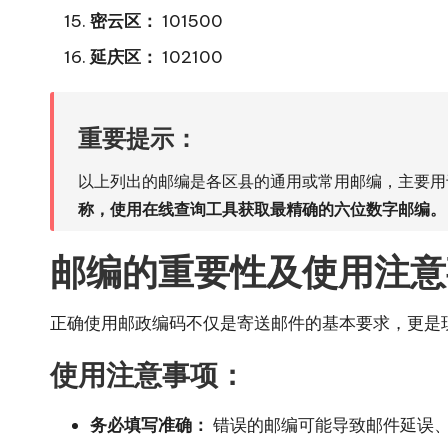
密云区：
101500
延庆区：
102100
重要提示：
以上列出的邮编是各区县的通用或常用邮编，主要用
称，使用在线查询工具获取最精确的六位数字邮编。
邮编的重要性及使用注意
正确使用邮政编码不仅是寄送邮件的基本要求，更是
使用注意事项：
务必填写准确：
错误的邮编可能导致邮件延误