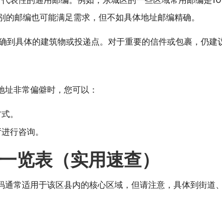
别的邮编也可能满足需求，但不如具体地址邮编精确。
确到具体的建筑物或投递点。对于重要的信件或包裹，仍建
地址非常偏僻时，您可以：
方式。
厅进行咨询。
一览表（实用速查）
码通常适用于该区县内的核心区域，但请注意，具体到街道