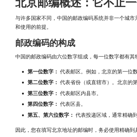
北京邮编概述：它不止一
与许多国家不同，中国的邮政编码系统并非一个城市
和使用的前提。
邮政编码的构成
中国的邮政编码由六位数字组成，每一位数字都有其
第一位数字：
代表邮区。例如，北京的第一位数字
第二位数字：
代表省份（或直辖市）。北京的第二
第三位数字：
代表邮区内县市。
第四位数字：
代表区县。
第五、第六位数字：
代表投递区域，通常精确
因此，您在填写北京地址的邮编时，务必使用精确到具