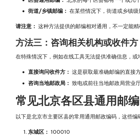
街道/乡镇邮编：
在某些情况下，街道或乡镇级
请注意：
这种方法提供的邮编相对通用，不一定能精
方法三：咨询相关机构或收件方
在特殊情况下，例如在线工具无法提供准确信息，或
直接询问收件方：
这是获取最准确邮编的直接
咨询当地邮政局：
致电或前往当地邮政局营业
常见北京各区县通用邮编
以下是北京市主要区县的常用通用邮政编码，这些编
东城区：
100010