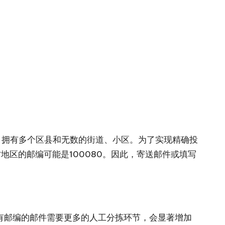
市，拥有多个区县和无数的街道、小区。为了实现精确投
地区的邮编可能是100080。因此，寄送邮件或填写
有邮编的邮件需要更多的人工分拣环节，会显著增加