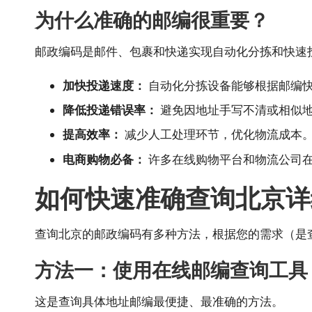
为什么准确的邮编很重要？
邮政编码是邮件、包裹和快递实现自动化分拣和快速
加快投递速度：
自动化分拣设备能够根据邮编
降低投递错误率：
避免因地址手写不清或相似
提高效率：
减少人工处理环节，优化物流成本
电商购物必备：
许多在线购物平台和物流公司
如何快速准确查询北京详
查询北京的邮政编码有多种方法，根据您的需求（是
方法一：使用在线邮编查询工具
这是查询具体地址邮编最便捷、最准确的方法。