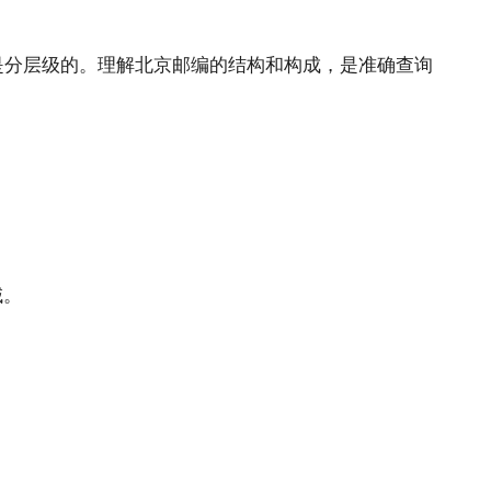
是分层级的。理解北京邮编的结构和构成，是准确查询
域。