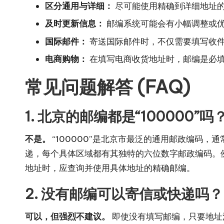
区分通用与详细：
尽可能使用精确到详细地址
及时更新信息：
邮编系统可能会有小幅调整或
国际邮件：
寄送国际邮件时，不仅需要填写收
电商购物：
在填写电商收货地址时，邮编是必
常见问题解答 (FAQ)
1. 北京的邮编都是“100000”吗
不是。
“100000”是北京市最泛的通用邮政编码
递，每个具体区域都有其独特的六位数字邮政编码。例
地址时，应查询并使用具体地址的精确邮编。
2. 没有邮编可以寄信或快递吗？
可以，但强烈不建议。
即使没有填写邮编，只要地址