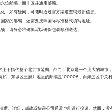
的六位邮编，而非区县通用邮编。
优化，如有疑问，可随时通过官方渠道查询最新信息。
件国家的邮编，还需要按照国际标准格式填写地址。
填项，请务必准确填写以确保包裹顺利送达。
？
，通常用于指代整个北京市范围。然而，北京是一个庞大的城
如，东城区王府井地区的邮编是100006，而海淀区中关村
清晰、详细，邮政或快递公司通常也能进行投递。然而，没