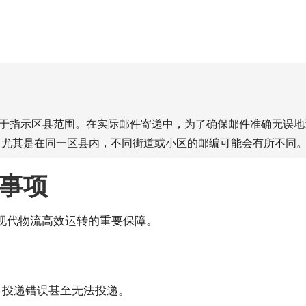
于指示区县范围。在实际邮件寄递中，为了确保邮件准确无误地
尤其是在同一区县内，不同街道或小区的邮编可能会有所不同
事项
现代物流高效运转的重要保障。
、投递错误甚至无法投递。