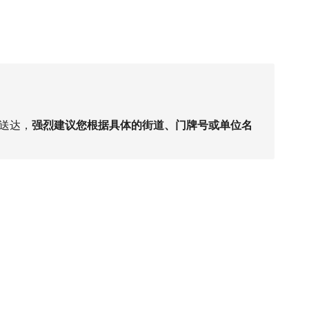
送达，
强烈建议您根据具体的街道、门牌号或单位名
。