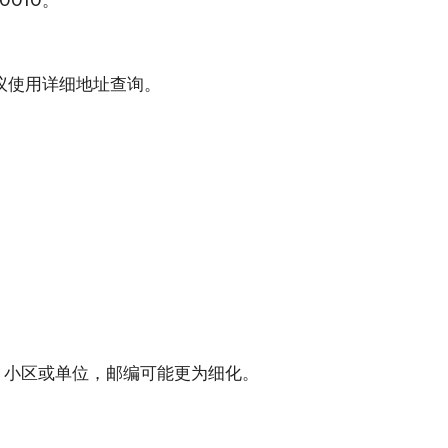
议使用详细地址查询。
、小区或单位，邮编可能更为细化。