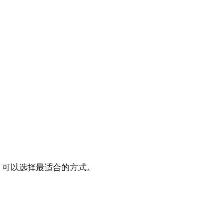
，可以选择最适合的方式。