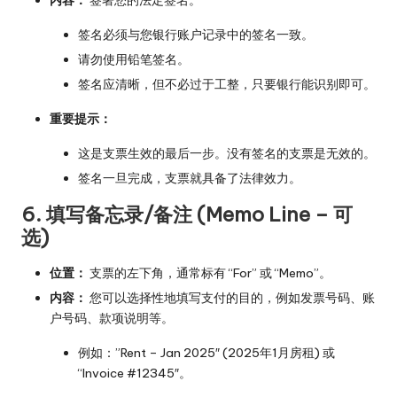
签名必须与您银行账户记录中的签名一致。
请勿使用铅笔签名。
签名应清晰，但不必过于工整，只要银行能识别即可。
重要提示：
这是支票生效的最后一步。没有签名的支票是无效的。
签名一旦完成，支票就具备了法律效力。
6. 填写备忘录/备注 (Memo Line – 可
选)
位置：
支票的左下角，通常标有 “For” 或 “Memo”。
内容：
您可以选择性地填写支付的目的，例如发票号码、账
户号码、款项说明等。
例如：”Rent – Jan 2025″ (2025年1月房租) 或
“Invoice #12345″。