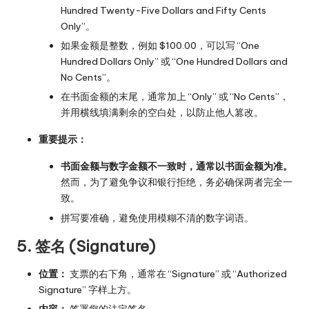
Hundred Twenty-Five Dollars and Fifty Cents
Only”。
如果金额是整数，例如 $100.00，可以写 “One
Hundred Dollars Only” 或 “One Hundred Dollars and
No Cents”。
在书面金额的末尾，通常加上 “Only” 或 “No Cents”，
并用横线填满剩余的空白处，以防止他人篡改。
重要提示：
书面金额与数字金额不一致时，通常以书面金额为准。
然而，为了避免争议和银行拒绝，务必确保两者完全一
致。
拼写要准确，避免使用模糊不清的数字词语。
5. 签名 (Signature)
位置：
支票的右下角，通常在 “Signature” 或 “Authorized
Signature” 字样上方。
内容：
签署您的法定签名。