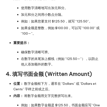
使用数字清晰地写出加元和分。
加元和分之间用小数点分隔。
例如：如果您要支付 $125.50，就写 “125.50”。
如果金额是整数，例如 $100.00，可以写 “100.00” 或
“100—”。
重要提示：
确保数字清晰可辨。
在数字的末尾加上横线（例如 “125.50—”），以防止
他人添加额外的数字。
4. 填写书面金额 (Written Amount)
位置：
数字金额框下方，通常在 “Dollars” 或 “Dollars et
Cents” 字样之前或之后。
内容：
将数字金额用文字完整拼写出来。
例如：如果数字金额是 $125.50，书面金额应写 “One