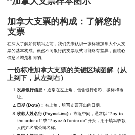
加拿大支票的构成：了解您的
支票
在深入了解如何填写之前，我们先来认识一张标准加拿大个人支
票的基本构成。虽然不同银行的支票版式可能略有差异，但核心
信息区域是相同的。
一份标准加拿大支票的关键区域图解（从
上到下，从左到右）
发票银行信息：
通常在左上角，包含银行名称、徽标和地
址。
日期 (Date)：
右上角，填写支票开出的日期。
收款人姓名行 (Payee Line)：
靠近中间，通常以 “Pay to
the order of” 或 “Payez à l’ordre de” 开头，用于填写收款
人的姓名或公司名称。