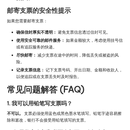
邮寄支票的安全性提示
如果您需要邮寄支票：
确保信封厚实不透明：
避免支票信息透过信封可见。
使用安全可靠的邮件服务：
如果金额较大，考虑使用挂号信
或有追踪服务的快递。
尽快邮寄：
减少支票在途中的时间，降低丢失或被盗的风
险。
记录支票信息：
记下支票号码、开出日期、金额和收款人，
以便追踪或在支票丢失时及时报告。
常见问题解答 (FAQ)
1. 我可以用铅笔写支票吗？
不可以。
支票必须使用蓝色或黑色墨水笔填写。铅笔字迹容易擦
除和篡改，银行不会接受用铅笔填写的支票。