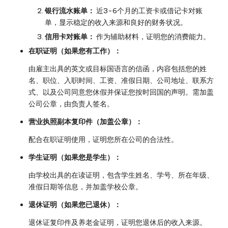
银行流水账单：
近3-6个月的工资卡或借记卡对账
单，显示稳定的收入来源和良好的财务状况。
信用卡对账单：
作为辅助材料，证明您的消费能力。
在职证明（如果您有工作）：
由雇主出具的英文或目标国语言的信函，内容包括您的姓
名、职位、入职时间、工资、准假日期、公司地址、联系方
式、以及公司同意您休假并保证您按时回国的声明。需加盖
公司公章，由负责人签名。
营业执照副本复印件（加盖公章）：
配合在职证明使用，证明您所在公司的合法性。
学生证明（如果您是学生）：
由学校出具的在读证明，包含学生姓名、学号、所在年级、
准假日期等信息，并加盖学校公章。
退休证明（如果您已退休）：
退休证复印件及养老金证明，证明您退休后的收入来源。