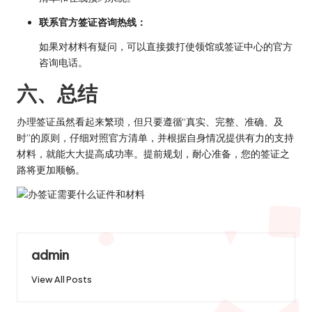
联系官方签证咨询热线：
如果对材料有疑问，可以直接拨打使领馆或签证中心的官方
咨询电话。
六、总结
办理签证虽然看起来繁琐，但只要遵循“真实、完整、准确、及
时”的原则，仔细对照官方清单，并根据自身情况提供有力的支持
材料，就能大大提高成功率。提前规划，耐心准备，您的签证之
路将更加顺畅。
admin
View All Posts