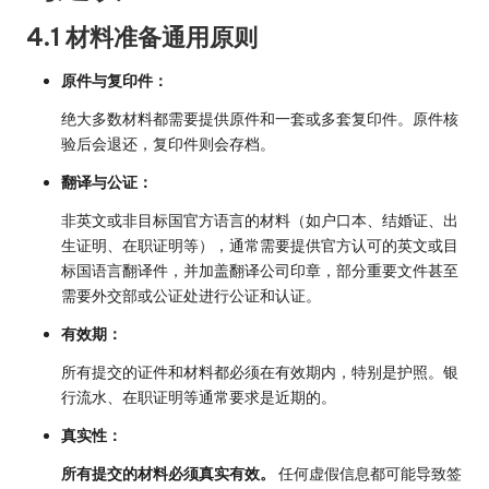
4.1 材料准备通用原则
原件与复印件：
绝大多数材料都需要提供原件和一套或多套复印件。原件核
验后会退还，复印件则会存档。
翻译与公证：
非英文或非目标国官方语言的材料（如户口本、结婚证、出
生证明、在职证明等），通常需要提供官方认可的英文或目
标国语言翻译件，并加盖翻译公司印章，部分重要文件甚至
需要外交部或公证处进行公证和认证。
有效期：
所有提交的证件和材料都必须在有效期内，特别是护照。银
行流水、在职证明等通常要求是近期的。
真实性：
所有提交的材料必须真实有效。
任何虚假信息都可能导致签