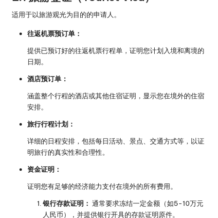
适用于以旅游观光为目的的申请人。
往返机票预订单：
提供已预订好的往返机票行程单，证明您计划入境和离境的
日期。
酒店预订单：
涵盖整个行程的酒店或其他住宿证明，显示您在境外的住宿
安排。
旅行行程计划：
详细的日程安排，包括每日活动、景点、交通方式等，以证
明旅行的真实性和合理性。
资金证明：
证明您有足够的经济能力支付在境外的所有费用。
银行存款证明：
通常要求冻结一定金额（如5-10万元
人民币），并提供银行开具的存款证明原件。