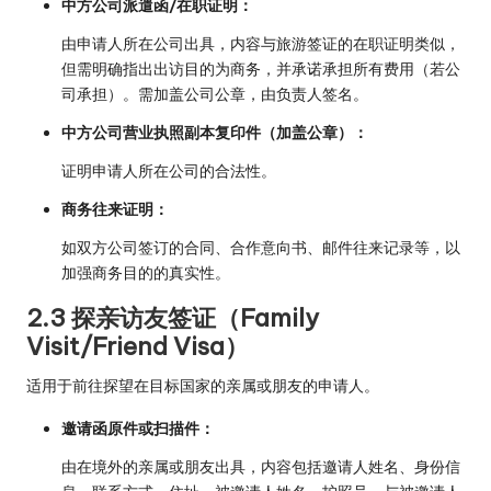
中方公司派遣函/在职证明：
由申请人所在公司出具，内容与旅游签证的在职证明类似，
但需明确指出出访目的为商务，并承诺承担所有费用（若公
司承担）。需加盖公司公章，由负责人签名。
中方公司营业执照副本复印件（加盖公章）：
证明申请人所在公司的合法性。
商务往来证明：
如双方公司签订的合同、合作意向书、邮件往来记录等，以
加强商务目的的真实性。
2.3 探亲访友签证（Family
Visit/Friend Visa）
适用于前往探望在目标国家的亲属或朋友的申请人。
邀请函原件或扫描件：
由在境外的亲属或朋友出具，内容包括邀请人姓名、身份信