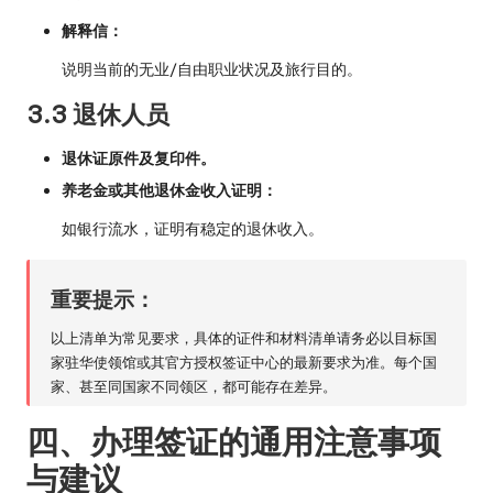
解释信：
说明当前的无业/自由职业状况及旅行目的。
3.3 退休人员
退休证原件及复印件。
养老金或其他退休金收入证明：
如银行流水，证明有稳定的退休收入。
重要提示：
以上清单为常见要求，具体的证件和材料清单请务必以目标国
家驻华使领馆或其官方授权签证中心的最新要求为准。每个国
家、甚至同国家不同领区，都可能存在差异。
四、办理签证的通用注意事项
与建议