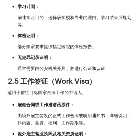
学习计划：
阐述学习目的、选择该学校和专业的理由、学习结束后规划
等。
体检证明：
部分国家要求提供指定医院的体检报告。
无犯罪记录证明：
通常需要由公安机关开具，并进行公证和认证。
2.5 工作签证（Work Visa）
适用于前往目标国家合法工作的申请人。
雇佣合同或工作邀请函原件：
由境外雇主签发的正式工作合同或聘用通知书，详细说明工
作内容、薪资、福利、工作期限等。
境外雇主营业执照及相关资质证明：