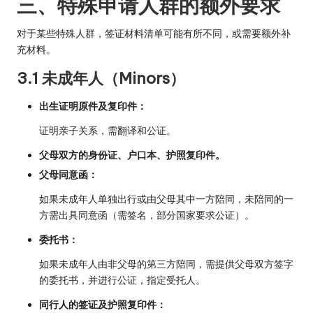
三、特殊申请人群的额外要求
对于某些特殊人群，签证材料清单可能有所不同，或需要额外补
充材料。
3.1 未成年人（Minors）
出生证明原件及复印件：
证明亲子关系，需翻译和公证。
父母双方的身份证、户口本、护照复印件。
父母同意函：
如果未成年人单独出行或由父母其中一方陪同，未陪同的一
方需出具同意函（需签名，部分国家要求公证）。
委托书：
如果未成年人由非父母的第三方陪同，需提供父母双方签字
的委托书，并进行公证，指定受托人。
同行人的签证及护照复印件：