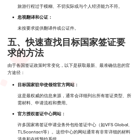
旅游行程过于模糊、不切实际或与个人经济能力不符。
忽视翻译和公证：
未按要求提供翻译件或公证件。
五、快速查找目标国家签证要
求的方法
由于各国签证政策时常变化，以下是获取最新、最准确信息的官
方途径：
目标国家驻华使领馆官方网站：
这是最权威的信息来源，通常会详细列出所有签证类型、所
需材料、申请流程和费用。
官方授权签证中心网站：
许多国家将签证申请业务外包给签证中心（如VFS Global,
TLScontact等）。这些中心的网站通常有非常详细的材料
清单和在线预约系统。