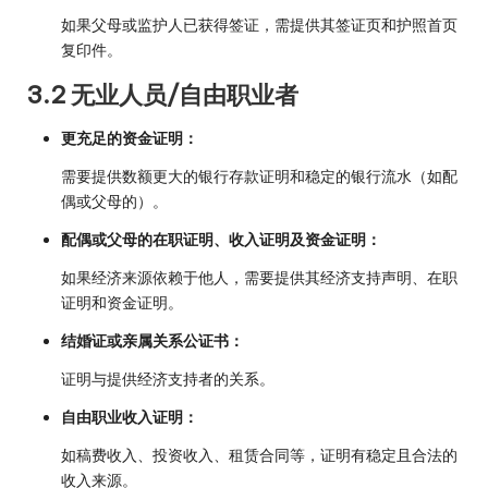
如果父母或监护人已获得签证，需提供其签证页和护照首页
复印件。
3.2 无业人员/自由职业者
更充足的资金证明：
需要提供数额更大的银行存款证明和稳定的银行流水（如配
偶或父母的）。
配偶或父母的在职证明、收入证明及资金证明：
如果经济来源依赖于他人，需要提供其经济支持声明、在职
证明和资金证明。
结婚证或亲属关系公证书：
证明与提供经济支持者的关系。
自由职业收入证明：
如稿费收入、投资收入、租赁合同等，证明有稳定且合法的
收入来源。