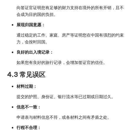
向签证官证明您有足够的财力支持在境外的所有开销，且不
会成为目的国的负担。
展现归国意愿：
通过稳定的工作、家庭、房产等证明您在中国有强烈的约束
力，会按时回国。
良好的出入境记录：
如果您有良好的旅行记录，会增加签证官的信任。
4.3 常见误区
材料过期：
提交的护照、身份证、银行流水等已过期或日期过久。
信息不一致：
申请表与材料信息不符，或各材料之间有矛盾之处。
行程不合理：