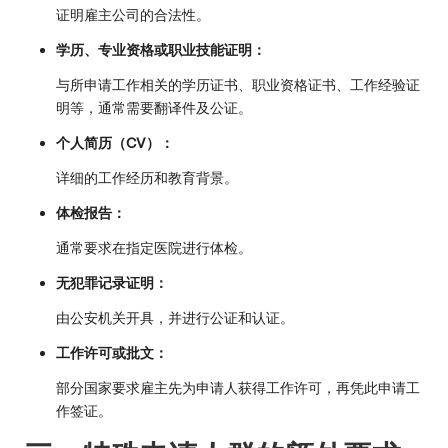
证明雇主公司的合法性。
学历、专业资格或职业技能证明：
与所申请工作相关的学历证书、职业资格证书、工作经验证
明等，通常需要翻译件及公证。
个人简历（CV）：
详细的工作经历和教育背景。
体检报告：
通常要求在指定医院进行体检。
无犯罪记录证明：
由公安机关开具，并进行公证和认证。
工作许可或批文：
部分国家要求雇主先为申请人获得工作许可，再凭此申请工
作签证。