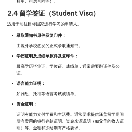
账单、租房合同等）。
2.4 留学签证（Student Visa）
适用于前往目标国家进行学习的申请人。
录取通知书原件及复印件：
由境外学校签发的正式录取通知书。
学历证明及成绩单原件及复印件：
最高学历毕业证、学位证、成绩单，通常需要翻译件及公
证。
语言能力证明：
如雅思、托福等语言考试成绩单。
资金证明：
证明有能力支付学费和生活费。通常要求提供涵盖留学期间
所有费用的银行存款证明、资金来源说明（如父母的收入证
明）等。金额和冻结期有严格要求。