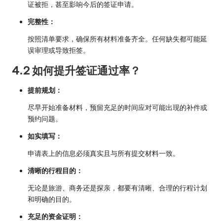
证被拒，甚至影响今后的签证申请。
完整性：
按照清单要求，确保所有材料准备齐全。任何缺失都可能延
误审理或导致拒签。
4.2 如何提升签证通过率？
提前规划：
尽早开始准备材料，预留充足的时间应对可能出现的补件或
预约问题。
如实填写：
申请表上的信息必须真实且与所有提交材料一致。
清晰的行程目的：
无论是旅游、商务还是探亲，都要有清晰、合理的行程计划
和明确的目的。
充足的资金证明：