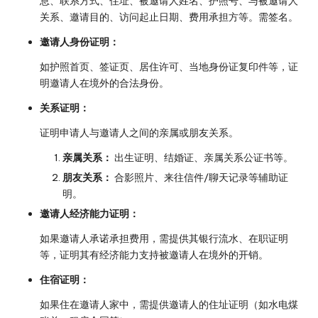
息、联系方式、住址、被邀请人姓名、护照号、与被邀请人
关系、邀请目的、访问起止日期、费用承担方等。需签名。
邀请人身份证明：
如护照首页、签证页、居住许可、当地身份证复印件等，证
明邀请人在境外的合法身份。
关系证明：
证明申请人与邀请人之间的亲属或朋友关系。
亲属关系：
出生证明、结婚证、亲属关系公证书等。
朋友关系：
合影照片、来往信件/聊天记录等辅助证
明。
邀请人经济能力证明：
如果邀请人承诺承担费用，需提供其银行流水、在职证明
等，证明其有经济能力支持被邀请人在境外的开销。
住宿证明：
如果住在邀请人家中，需提供邀请人的住址证明（如水电煤