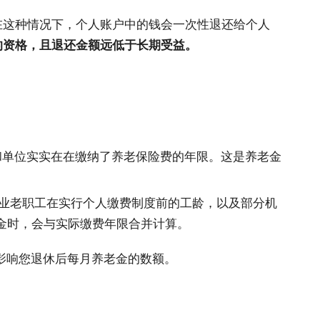
在这种情况下，个人账户中的钱会一次性退还给个人
的资格，且退还金额远低于长期受益。
和单位实实在在缴纳了养老保险费的年限。这是养老金
业老职工在实行个人缴费制度前的工龄，以及部分机
金时，会与实际缴费年限合并计算。
影响您退休后每月养老金的数额。