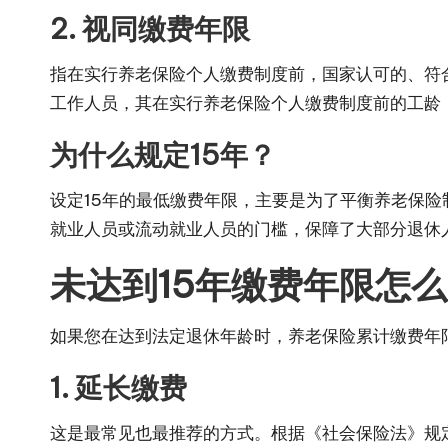
2. 视同缴费年限
指在实行养老保险个人缴费制度前，国家认可的、符
工作人员，其在实行养老保险个人缴费制度前的工龄
为什么规定15年？
设定15年的最低缴费年限，主要是为了平衡养老保
就业人员或流动就业人员的门槛，保障了大部分退休
未达到15年缴费年限怎
如果您在达到法定退休年龄时，养老保险累计缴费年
1. 延长缴费
这是最常见也最推荐的方式。根据《社会保险法》规