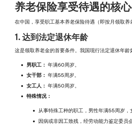
养老保险享受待遇的核心
在中国，享受职工基本养老保险待遇（即按月领取养
1. 达到法定退休年龄
这是领取养老金的首要条件。我国现行法定退休年龄
男职工：
年满60周岁。
女干部：
年满55周岁。
女工人：
年满50周岁。
特殊情况：
从事特殊工种的职工，男性年满55周岁，
因病或非因工致残，经劳动能力鉴定委员会