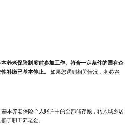
基本养老保险制度前参加工作、符合一定条件的国有企
次性补缴已基本停止。
如果您遇到相关情况，务必咨
工基本养老保险个人账户中的全部储存额，转入城乡居
会低于职工养老金。