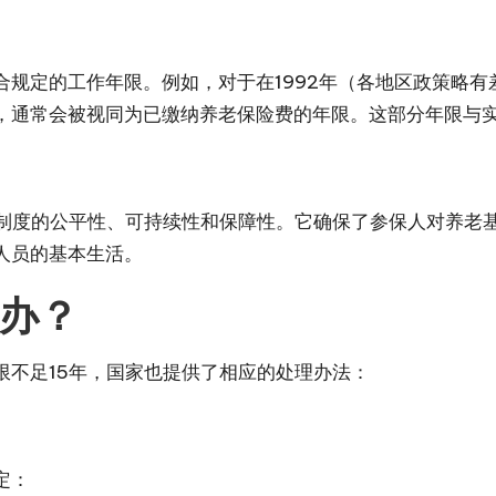
合规定的工作年限。例如，对于在1992年（各地区政策略
，通常会被视同为已缴纳养老保险费的年限。这部分年限与实
险制度的公平性、可持续性和保障性。它确保了参保人对养老
人员的基本生活。
么办？
限不足15年，国家也提供了相应的处理办法：
定：