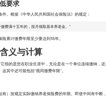
最低要求
条件。根据《中华人民共和国社会保险法》的规定：
计缴费满十五年的，按月领取基本养老金。”
保险累计缴费年限至少要达到15年。
的含义与计算
。它指的是您在职业生涯中，无论是在一个单位连续缴纳，还
这其中还可能包括“视同缴费年限”。
如有）按规定实际缴纳养老保险费的年限。即使中间有中断