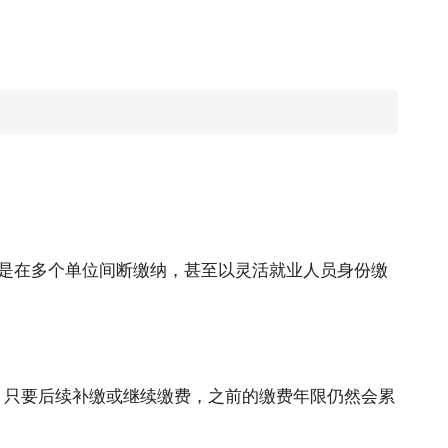
是在多个单位间断缴纳，甚至以灵活就业人员身份缴
，只要后续补缴或继续缴费，之前的缴费年限仍然会累