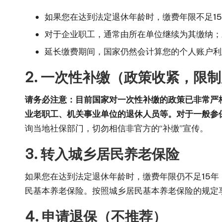
如果您在达到法定退休年龄时，缴费年限不足1
对于企业职工，通常由所在单位继续为其缴纳；
延长缴费期间，国家仍然会计算您的个人账户利
2. 一次性补缴（政策收紧，限
请务必注意：目前国家对一次性补缴的政策已非常严
业老职工、机关事业单位的退休人员等。对于一般参
询当地社保部门，切勿相信非官方的“补缴”宣传。
3. 转入城乡居民养老保险
如果您在达到法定退休年龄时，缴费年限仍不足15
民基本养老保险。按照城乡居民基本养老保险的规定
4. 申请退保（不推荐）