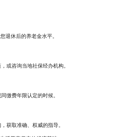
高您退休后的养老金水平。
策，或咨询当地社保经办机构。
视同缴费年限认定的时候。
询，获取准确、权威的指导。