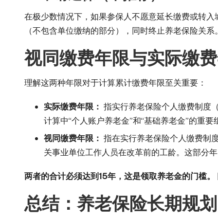
在极少数情况下，如果参保人不愿意延长缴费或转入
（不包含单位缴纳的部分），同时终止养老保险关系
视同缴费年限与实际缴费
理解这两种年限对于计算累计缴费年限至关重要：
实际缴费年限：
指实行养老保险个人缴费制度（
计算中“个人账户养老金”和“基础养老金”的重要
视同缴费年限：
指在实行养老保险个人缴费制度
关事业单位工作人员在改革前的工龄。这部分年
两者的合计必须达到15年，这是领取养老金的门槛。
总结：养老保险长期规划