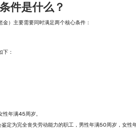
条件是什么？
老金）主要需要同时满足两个核心条件：
如下：
女性年满45周岁。
鉴定为完全丧失劳动能力的职工，男性年满50周岁，女性年