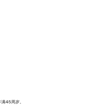
满45周岁。