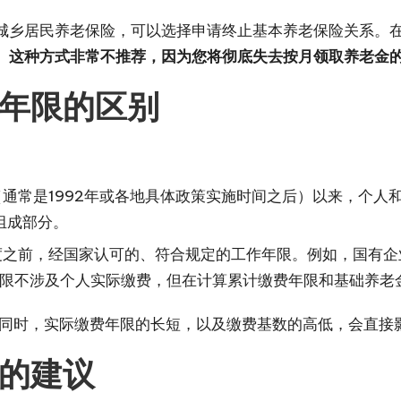
城乡居民养老保险，可以选择申请终止基本养老保险关系。
。
这种方式非常不推荐，因为您将彻底失去按月领取养老金
年限的区别
通常是1992年或各地具体政策实施时间之后）以来，个人
组成部分。
之前，经国家认可的、符合规定的工作年限。例如，国有企
限不涉及个人实际缴费，但在计算累计缴费年限和基础养老
同时，实际缴费年限的长短，以及缴费基数的高低，会直接
的建议