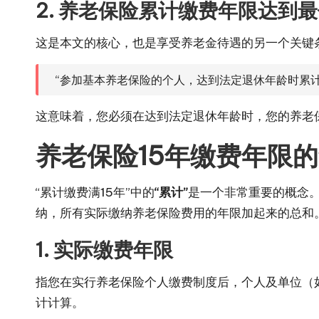
2. 养老保险累计缴费年限达到
这是本文的核心，也是享受养老金待遇的另一个关键
“参加基本养老保险的个人，达到法定退休年龄时累
这意味着，您必须在达到法定退休年龄时，您的养老
养老保险15年缴费年限
“累计缴费满15年”中的
“累计”
是一个非常重要的概念
纳，所有实际缴纳养老保险费用的年限加起来的总和。
1. 实际缴费年限
指您在实行养老保险个人缴费制度后，个人及单位（
计计算。