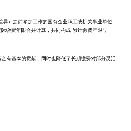
有差异）之前参加工作的国有企业职工或机关事业单位
际缴费年限合并计算，共同构成“累计缴费年限”。
基金有基本的贡献，同时也降低了长期缴费对部分灵活