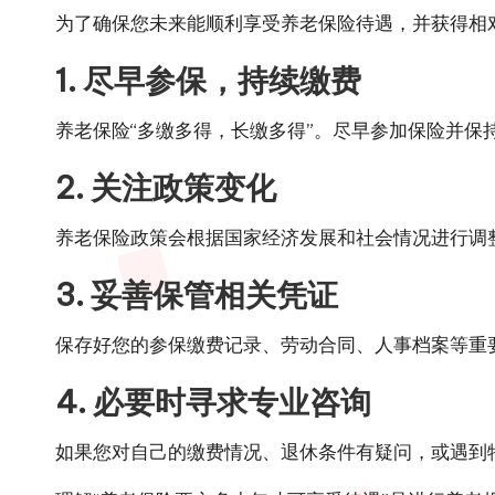
为了确保您未来能顺利享受养老保险待遇，并获得相
1. 尽早参保，持续缴费
养老保险“多缴多得，长缴多得”。尽早参加保险并保
2. 关注政策变化
养老保险政策会根据国家经济发展和社会情况进行调
3. 妥善保管相关凭证
保存好您的参保缴费记录、劳动合同、人事档案等重
4. 必要时寻求专业咨询
如果您对自己的缴费情况、退休条件有疑问，或遇到