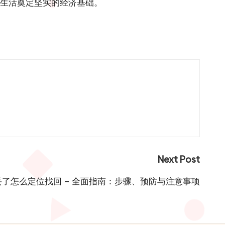
年生活奠定坚实的经济基础。
Next Post
了怎么定位找回 – 全面指南：步骤、预防与注意事项