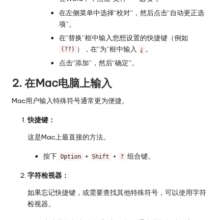
在左侧菜单中选择“校对”，然后点击“自动更正选
项”。
在“替换”框中输入您想设置的快捷键（例如
），在“为”框中输入
。
(??)
¿
点击“添加”，然后“确定”。
2. 在Mac电脑上输入
Mac用户输入特殊符号通常更为便捷。
快捷键：
这是Mac上最直接的方法。
按下
+
+
组合键。
Option
Shift
?
字符检视器：
如果忘记快捷键，或需要查找其他特殊符号，可以使用字符
检视器。