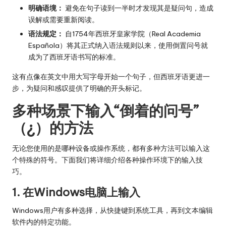
明确语境：
避免在句子读到一半时才发现其是疑问句，造成
误解或需要重新阅读。
语法规定：
自1754年西班牙皇家学院（Real Academia
Española）将其正式纳入语法规则以来，使用倒置问号就
成为了西班牙语书写的标准。
这有点像在英文中用大写字母开始一个句子，但西班牙语更进一
步，为疑问和感叹提供了明确的开头标记。
多种场景下输入“倒着的问号”
（¿）的方法
无论您使用的是哪种设备或操作系统，都有多种方法可以输入这
个特殊的符号。下面我们将详细介绍各种操作环境下的输入技
巧。
1. 在Windows电脑上输入
Windows用户有多种选择，从快捷键到系统工具，再到文本编辑
软件内的特定功能。