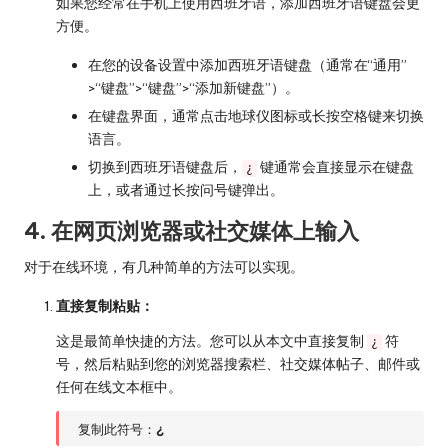
如果您经常在手机上使用西班牙语，添加西班牙语键盘会更
方便。
在您的设备设置中添加西班牙语键盘（通常在“通用”
>“键盘”>“键盘”>“添加新键盘”）。
在键盘界面，通常点击地球仪图标或长按空格键来切换
语言。
切换到西班牙语键盘后，
键通常会直接显示在键盘
¿
上，或者通过长按问号键弹出。
4. 在网页浏览器或社交媒体上输入
对于在线环境，有几种简单的方法可以实现。
直接复制粘贴：
这是最简单快捷的方法。您可以从本文中直接复制
符
¿
号，然后粘贴到您的浏览器搜索栏、社交媒体帖子、邮件或
任何在线文本框中。
复制此符号：
¿