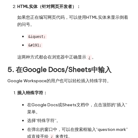
HTML实体（针对网页开发者）：
如果您正在编写网页代码，可以使用HTML实体来显示倒着
的问号。
&iquest;
&#191;
这两种方式都会在浏览器中正确显示
。
¿
5. 在Google Docs/Sheets中输入
Google Workspace的用户也可以轻松插入特殊字符。
插入特殊字符：
在Google Docs或Sheets文档中，点击顶部的“插入”
菜单。
选择“特殊字符”。
在弹出的窗口中，可以在搜索框输入“question mark”
或直接手绘
来查找。
¿