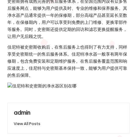
史密斯拥有成熟完善的售后服务体系，在全国范围内设有众多售
后服务网点，能够为用户提供及时、专业的维修和保养服务。其
净水器产品通常提供一年的保修期，部分高端产品甚至延长至数
年，在保修期内，用户可以享受到免费的上门维修、更换零部件
等服务。同时，史密斯还提供定期的回访和滤芯更换提醒服务，
让用户无后顾之忧。
佳尼特被史密斯收购后，在售后服务上也得到了有力支持，同样
享受史密斯统一的售后服务体系。佳尼特净水器一般享有两年保
修期，包含免费安装和定期维护服务。在售后服务覆盖范围和响
应速度上，佳尼特与史密斯基本保持一致，能够为用户提供可靠
的售后保障。
admin
View All Posts