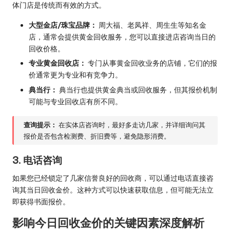
体门店是传统而有效的方式。
大型金店/珠宝品牌：
周大福、老凤祥、周生生等知名金
店，通常会提供黄金回收服务，您可以直接进店咨询当日的
回收价格。
专业黄金回收店：
专门从事黄金回收业务的店铺，它们的报
价通常更为专业和有竞争力。
典当行：
典当行也提供黄金典当或回收服务，但其报价机制
可能与专业回收店有所不同。
查询提示：
在实体店咨询时，最好多走访几家，并详细询问其
报价是否包含检测费、折旧费等，避免隐形消费。
3. 电话咨询
如果您已经锁定了几家信誉良好的回收商，可以通过电话直接咨
询其当日回收金价。这种方式可以快速获取信息，但可能无法立
即获得书面报价。
影响今日回收金价的关键因素深度解析