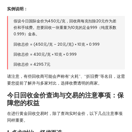
实例说明：
假设今日国际金价为450元/克，回收商每克扣除20元作为差
价和手续费。您要回收一块重量为10克的足金999（纯度系数
0.999）金条。
回收总价 = (450元/克 – 20元/克) × 10克 × 0.999
回收总价 = 430元/克 × 10克 × 0.999
回收总价 = 4295.7元
请注意，有些回收商可能会声称有“火耗”、“折旧费”等名目，这需
要您提前了解并与多家对比，选择收费透明的商家。
今日回收金价查询与交易的注意事项：保
障您的权益
在进行黄金回收交易时，除了查询实时金价，以下几点注意事项
同样重要。