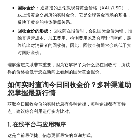
国际金价：
通常指的是伦敦现货黄金价格（XAU/USD），
或上海黄金交易所的实时金价。它是全球黄金市场的基准，
反映了黄金的整体供需关系。
回收金价的形成：
回收商在报价时，会以国际金价为锚，扣
除其运营成本、加工费用、检测费用以及合理利润空间，最
终给出对消费者的回收价。因此，回收金价通常会略低于实
时国际金价。
理解这层关系非常重要，因为它解释了为什么您在回收时，所获
得的价格会低于您在新闻上看到的国际黄金报价。
如何实时查询今日回收金价？多种渠道助
您掌握最新行情
获取今日回收金价的实时信息有多种途径，每种途径都有其特
点，建议综合利用进行多方比对。
1. 在线平台与应用程序
这是当前最便捷、信息更新最快的查询方式。