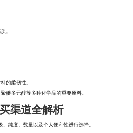
。
基质。
。
材料的柔韧性。
、聚醚多元醇等多种化学品的重要原料。
买渠道全解析
级、纯度、数量以及个人便利性进行选择。