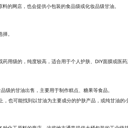
焙原料的网店，也会提供小包装的食品级或化妆品级甘油。
选择。
或药用级的，纯度较高，适合用于个人护肤、DIY面膜或医
食品级的甘油出售，主要用于制作糕点、糖果等食品。
上，也可能找到以甘油为主要成分的护肤产品，或纯甘油的
各种化工原料的商店。这些地方通常提供大桶包装的工业级