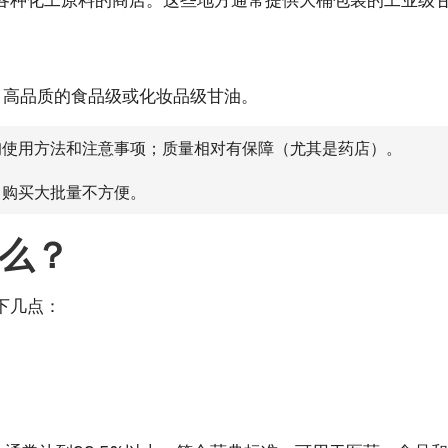
、高品质的食品级或化妆品级甘油。
使用方法和注意事项；质量相对有保障（尤其是药店）。
；购买大批量不方便。
么？
下几点：