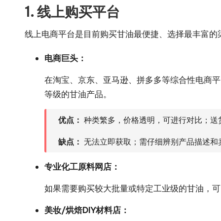
1. 线上购买平台
线上电商平台是目前购买甘油最便捷、选择最丰富的
电商巨头：
在淘宝、京东、亚马逊、拼多多等综合性电商平
等级的甘油产品。
优点：
种类繁多，价格透明，可进行对比；送
缺点：
无法立即获取；需仔细辨别产品描述和
专业化工原料网店：
如果需要购买较大批量或特定工业级的甘油，可
美妆/烘焙DIY材料店：