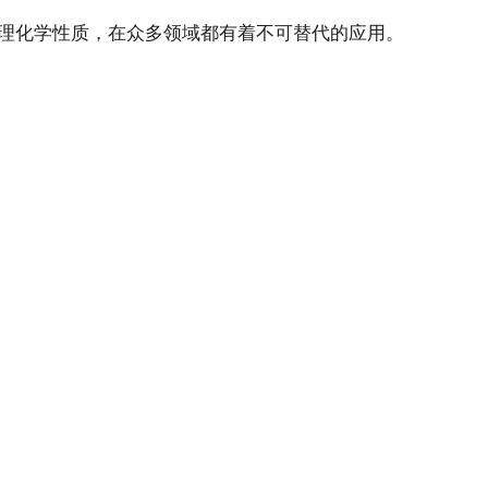
特的物理化学性质，在众多领域都有着不可替代的应用。