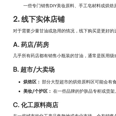
一些专门销售DIY美妆原料、手工皂材料或烘
2. 线下实体店铺
对于需要少量甘油或急用的情况，线下购买是更好的
A. 药店/药房
几乎所有药店都有销售小瓶装的甘油，通常是医用级
B. 超市/大卖场
烘焙区：
部分大型超市的烘焙原料区可能会有
美妆/个护区：
在一些品牌的护肤品专柜或货架
C. 化工原料商店
在一些城市的化工产品集散地或专业市场，会有销售