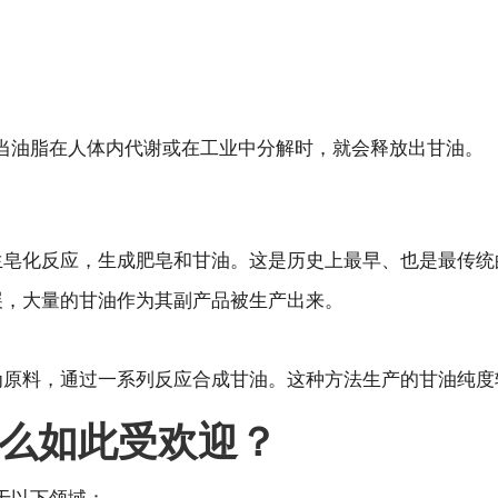
。
当油脂在人体内代谢或在工业中分解时，就会释放出甘油。
生皂化反应，生成肥皂和甘油。这是历史上最早、也是最传统
展，大量的甘油作为其副产品被生产出来。
。
为原料，通过一系列反应合成甘油。这种方法生产的甘油纯度
么如此受欢迎？
于以下领域：