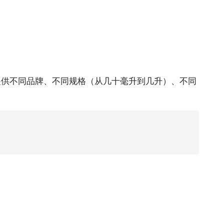
提供不同品牌、不同规格（从几十毫升到几升）、不同