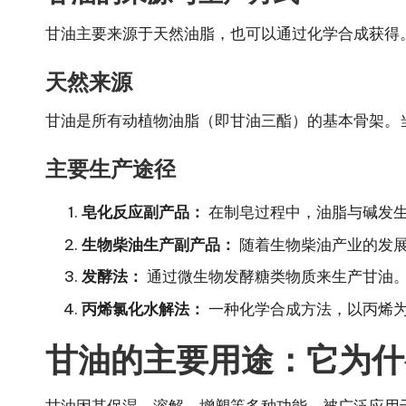
甘油主要来源于天然油脂，也可以通过化学合成获得
天然来源
甘油是所有动植物油脂（即甘油三酯）的基本骨架。
主要生产途径
皂化反应副产品：
在制皂过程中，油脂与碱发
生物柴油生产副产品：
随着生物柴油产业的发
发酵法：
通过微生物发酵糖类物质来生产甘油
丙烯氯化水解法：
一种化学合成方法，以丙烯
甘油的主要用途：它为什
甘油因其保湿、溶解、增塑等多种功能，被广泛应用