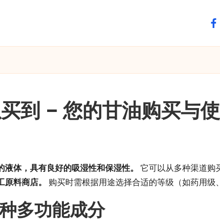
fa
买到 – 您的甘油购买与
的液体，具有良好的吸湿性和保湿性。
它可以从多种渠道购
工原料商店。
购买时需根据用途选择合适的等级（如药用级
种多功能成分