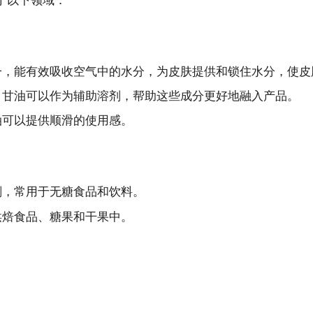
一，能有效吸收空气中的水分，为皮肤提供和锁住水分，使皮
，甘油可以作为辅助溶剂，帮助这些成分更好地融入产品。
油可以提供顺滑的使用感。
剂，常用于无糖食品和饮料。
烘焙食品、糖果和干果中。