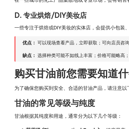
D. 专业烘焙/DIY美妆店
一些专注于烘焙或DIY美妆的实体店，会提供小包装
优点：
可以现场查看产品，立即获取；可向店员咨询
缺点：
选择种类可能不如线上丰富；价格可能略高
购买甘油前您需要知道什
为了确保您购买到安全、合适的甘油产品，请注意以
甘油的常见等级与纯度
甘油根据其纯度和用途，通常分为以下几个等级：