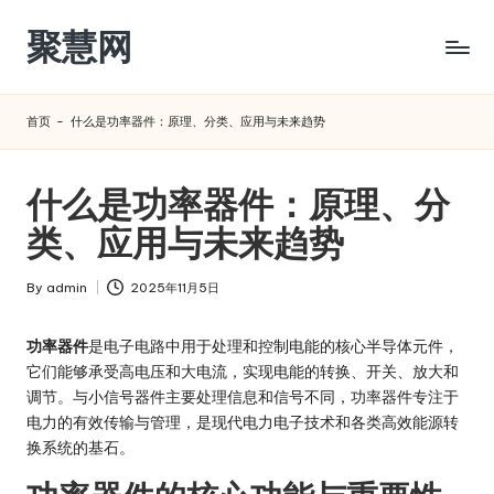
聚慧网
Skip
to
content
首页
-
什么是功率器件：原理、分类、应用与未来趋势
什么是功率器件：原理、分
类、应用与未来趋势
By
admin
2025年11月5日
Posted
by
功率器件
是电子电路中用于处理和控制电能的核心半导体元件，
它们能够承受高电压和大电流，实现电能的转换、开关、放大和
调节。与小信号器件主要处理信息和信号不同，功率器件专注于
电力的有效传输与管理，是现代电力电子技术和各类高效能源转
换系统的基石。