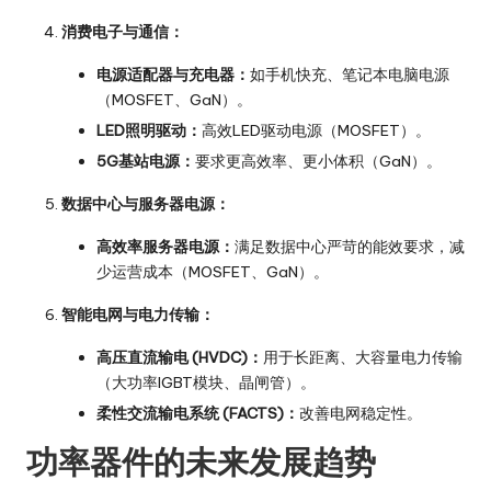
消费电子与通信：
电源适配器与充电器：
如手机快充、笔记本电脑电源
（MOSFET、GaN）。
LED照明驱动：
高效LED驱动电源（MOSFET）。
5G基站电源：
要求更高效率、更小体积（GaN）。
数据中心与服务器电源：
高效率服务器电源：
满足数据中心严苛的能效要求，减
少运营成本（MOSFET、GaN）。
智能电网与电力传输：
高压直流输电 (HVDC)：
用于长距离、大容量电力传输
（大功率IGBT模块、晶闸管）。
柔性交流输电系统 (FACTS)：
改善电网稳定性。
功率器件的未来发展趋势