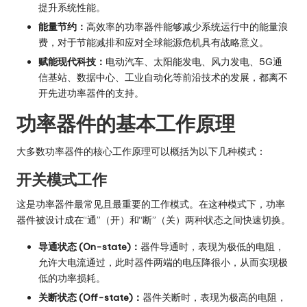
提升系统性能。
能量节约：
高效率的功率器件能够减少系统运行中的能量浪
费，对于节能减排和应对全球能源危机具有战略意义。
赋能现代科技：
电动汽车、太阳能发电、风力发电、5G通
信基站、数据中心、工业自动化等前沿技术的发展，都离不
开先进功率器件的支持。
功率器件的基本工作原理
大多数功率器件的核心工作原理可以概括为以下几种模式：
开关模式工作
这是功率器件最常见且最重要的工作模式。在这种模式下，功率
器件被设计成在“通”（开）和“断”（关）两种状态之间快速切换。
导通状态 (On-state)：
器件导通时，表现为极低的电阻，
允许大电流通过，此时器件两端的电压降很小，从而实现极
低的功率损耗。
关断状态 (Off-state)：
器件关断时，表现为极高的电阻，