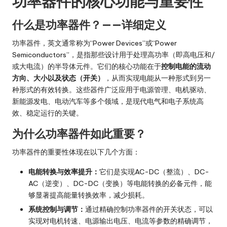
功率器件的核心功能与重要性
什么是功率器件？——详细定义
功率器件，英文通常称为“Power Devices”或“Power
Semiconductors”，是指那些设计用于处理高功率（即高电压和/
或大电流）的半导体元件。它们的核心功能在于
控制电能的流动
方向、大小以及状态（开关）
，从而实现电能从一种形式到另一
种形式的有效转换。这些器件广泛应用于电源管理、电机驱动、
新能源发电、电动汽车等多个领域，是现代电气和电子系统高
效、稳定运行的关键。
为什么功率器件如此重要？
功率器件的重要性体现在以下几个方面：
电能转换与效率提升：
它们是实现AC-DC（整流）、DC-
AC（逆变）、DC-DC（变换）等电能转换的必备元件，能
够显著提高能量转换效率，减少损耗。
系统控制与调节：
通过精确控制功率器件的开关状态，可以
实现对电机转速、电源输出电压、电流等参数的精确调节，