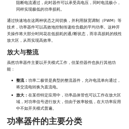
阻断电流通过，此时器件可以承受高电压，同时电流极小，
同样实现极低的功率损耗。
通过快速地在这两种状态之间切换，并利用脉宽调制（PWM）等
技术，功率器件可以高效地控制传递给负载的平均功率。这种开
关操作将大部分时间花在低损耗的通/断状态，而非高损耗的线性
放大区，从而实现高效率。
放大与整流
虽然功率器件主要以开关模式工作，但某些器件也执行其他功
能：
整流：
功率二极管是典型的整流器件，允许电流单向通过，
将交流电转换为直流电。
放大：
在某些特定应用中，功率晶体管也可以工作在放大区
域，对功率信号进行放大，但由于效率较低，在大功率应用
中不如开关模式普遍。
功率器件的主要分类