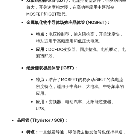
双极结型晶体管 (BJT)：
电流控制型器件，但驱动功率
较大，开关速度相对慢，在高功率应用中逐渐被
MOSFET和IGBT取代。
金属氧化物半导体场效应晶体管 (MOSFET)：
特点：
电压控制型，输入阻抗高，开关速度快，
特别适用于高频应用和低压大电流。
应用：
DC-DC变换器、同步整流、电机驱动、电
源适配器。
绝缘栅双极晶体管 (IGBT)：
特点：
结合了MOSFET的易驱动和BJT的高电流
密度特点，适用于中高压、大电流、中等频率的
应用。
应用：
变频器、电动汽车、太阳能逆变器、
UPS。
晶闸管 (Thyristor / SCR)：
特点：
一旦触发导通，即使撤去触发信号也保持导通，