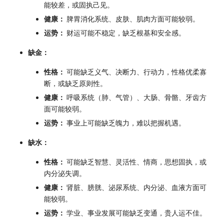
能较差，或固执己见。
健康：
脾胃消化系统、皮肤、肌肉方面可能较弱。
运势：
财运可能不稳定，缺乏根基和安全感。
缺金：
性格：
可能缺乏义气、决断力、行动力，性格优柔寡
断，或缺乏原则性。
健康：
呼吸系统（肺、气管）、大肠、骨骼、牙齿方
面可能较弱。
运势：
事业上可能缺乏魄力，难以把握机遇。
缺水：
性格：
可能缺乏智慧、灵活性、情商，思想固执，或
内分泌失调。
健康：
肾脏、膀胱、泌尿系统、内分泌、血液方面可
能较弱。
运势：
学业、事业发展可能缺乏变通，贵人运不佳。