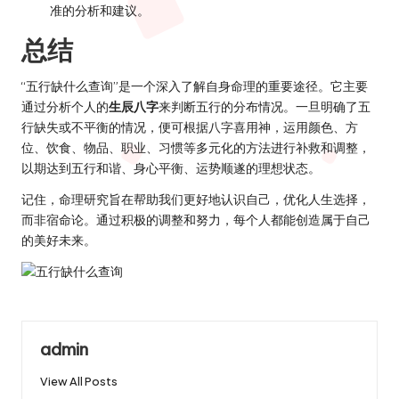
准的分析和建议。
总结
“五行缺什么查询”是一个深入了解自身命理的重要途径。它主要
通过分析个人的
生辰八字
来判断五行的分布情况。一旦明确了五
行缺失或不平衡的情况，便可根据八字喜用神，运用颜色、方
位、饮食、物品、职业、习惯等多元化的方法进行补救和调整，
以期达到五行和谐、身心平衡、运势顺遂的理想状态。
记住，命理研究旨在帮助我们更好地认识自己，优化人生选择，
而非宿命论。通过积极的调整和努力，每个人都能创造属于自己
的美好未来。
admin
View All Posts