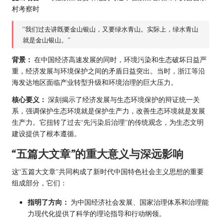
村考察时
“我们过去讲既要金山银山，又要绿水青山。实际上，绿水青山
就是金山银山。”
背景：
在中国经济高速发展的同时，环境污染和生态破坏日益严
重，经济发展与环境保护之间的矛盾日益突出。当时，浙江等沿
海发达地区面临产业转型升级和环境治理的巨大压力。
核心要义：
深刻揭示了经济发展与生态环境保护的辩证统一关
系，强调保护生态环境就是保护生产力，改善生态环境就是发展
生产力。它扭转了过去“先污染后治理”的传统观念，为生态文明
建设提供了根本遵循。
“五篇大文章”的重大意义与深远影响
这“五篇大文章”共同构成了新时代中国特色社会主义思想的重要
组成部分，它们：
指明了方向：
为中国经济社会发展、国家治理体系和治理能
力现代化提供了科学的理论指导和行动纲领。