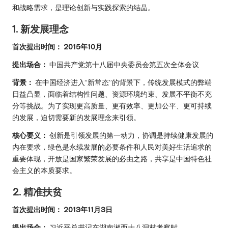
和战略需求，是理论创新与实践探索的结晶。
1. 新发展理念
首次提出时间：
2015年10月
提出场合：
中国共产党第十八届中央委员会第五次全体会议
背景：
在中国经济进入“新常态”的背景下，传统发展模式的弊端
日益凸显，面临着结构性问题、资源环境约束、发展不平衡不充
分等挑战。为了实现更高质量、更有效率、更加公平、更可持续
的发展，迫切需要新的发展理念来引领。
核心要义：
创新是引领发展的第一动力，协调是持续健康发展的
内在要求，绿色是永续发展的必要条件和人民对美好生活追求的
重要体现，开放是国家繁荣发展的必由之路，共享是中国特色社
会主义的本质要求。
2. 精准扶贫
首次提出时间：
2013年11月3日
提出场合：
习近平总书记在湖南湘西十八洞村考察时