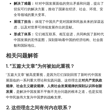
解决了难题：
针对中国发展面临的突出矛盾和问题，提出了
切实可行的解决方案，推动了国家在经济、社会、环境、安
全等领域的重大变革。
展现了担当：
体现了中国共产党对国家和民族未来的深谋远
虑，以及对世界可持续发展作出的贡献。
形成了体系：
它们相互联系、相互促进，共同构筑了新时代
中国发展的宏伟蓝图，深刻影响着中国的经济结构、社会面
貌和国际地位。
相关问题解答
1. “五篇大文章”为何被如此重视？
“五篇大文章”被高度重视，是因为它们深刻回答了新时代中国发
展面临的一系列重大理论和实践问题。这些理念是
对共产党执政
规律、社会主义建设规律、人类社会发展规律的深刻认识和创新
发展
，是解决中国发展不平衡不充分问题的根本之道，也是实现
中华民族伟大复兴中国梦的战略支撑。
2. 这些理念之间有何内在联系？