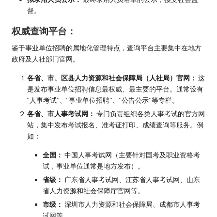
督。
权威查询平台：
鉴于事业单位招聘的属地化管理特点，查询平台主要集中在地方
政府及人社部门官网。
各省、市、区县人力资源和社会保障局（人社局）官网：
这
是发布事业单位招聘信息最权威、最主要的平台。通常设有
“人事考试”、“事业单位招聘”、“公告公示”等专栏。
各省、市人事考试网：
专门负责组织各类人事考试的官方网
站，集中发布考试报名、准考证打印、成绩查询等服务。例
如：
全国：
中国人事考试网（主要针对国考及职业资格考
试，事业单位通常是地方发布）。
省级：
广东省人事考试网、江苏省人事考试网、山东
省人力资源和社会保障厅官网等。
市级：
深圳市人力资源和社会保障局、成都市人事考
试网等。