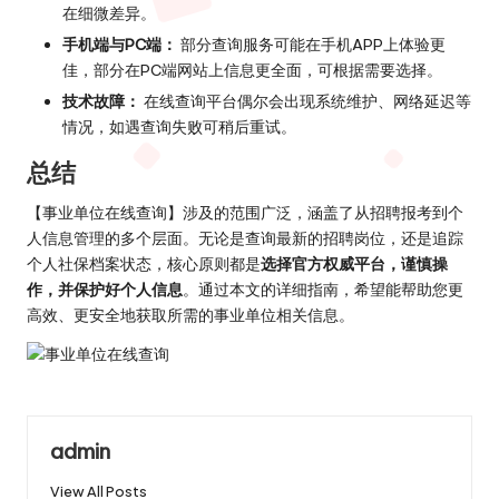
在细微差异。
手机端与PC端：
部分查询服务可能在手机APP上体验更
佳，部分在PC端网站上信息更全面，可根据需要选择。
技术故障：
在线查询平台偶尔会出现系统维护、网络延迟等
情况，如遇查询失败可稍后重试。
总结
【事业单位在线查询】涉及的范围广泛，涵盖了从招聘报考到个
人信息管理的多个层面。无论是查询最新的招聘岗位，还是追踪
个人社保档案状态，核心原则都是
选择官方权威平台，谨慎操
作，并保护好个人信息
。通过本文的详细指南，希望能帮助您更
高效、更安全地获取所需的事业单位相关信息。
admin
View All Posts