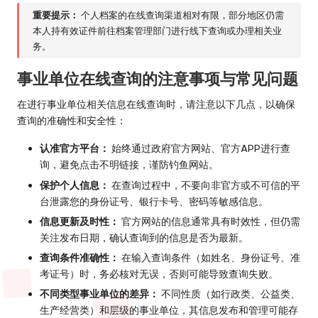
重要提示：
个人档案的在线查询渠道相对有限，部分地区仍需
本人持有效证件前往档案管理部门进行线下查询或办理相关业
务。
事业单位在线查询的注意事项与常见问题
在进行事业单位相关信息在线查询时，请注意以下几点，以确保
查询的准确性和安全性：
认准官方平台：
始终通过政府官方网站、官方APP进行查
询，避免点击不明链接，谨防钓鱼网站。
保护个人信息：
在查询过程中，不要向非官方或不可信的平
台泄露您的身份证号、银行卡号、密码等敏感信息。
信息更新及时性：
官方网站的信息通常具有时效性，但仍需
关注发布日期，确认查询到的信息是否为最新。
查询条件准确性：
在输入查询条件（如姓名、身份证号、准
考证号）时，务必核对无误，否则可能导致查询失败。
不同类型事业单位的差异：
不同性质（如行政类、公益类、
生产经营类）和层级的事业单位，其信息发布和管理可能存