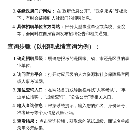
各级政府门户网站：
在“政府信息公开”、“政务服务”等板块
下，有时会链接到人社部门的招聘信息。
具体招聘单位官方网站：
部分大型事业单位或高校、医院
等，会同时在自身官网发布招聘公告和相关通知。
查询步骤（以招聘成绩查询为例）：
确定招聘层级：
明确您报考的是国家、省、市还是区县的事
业单位。
访问官方平台：
打开对应层级的人力资源和社会保障局官网
或人事考试网。
定位查询入口：
在网站首页或导航栏寻找“人事考试”、“事
业单位招聘”、“成绩查询”、“公告公示”等相关入口。
输入查询信息：
根据系统提示，输入您的姓名、身份证号、
准考证号等个人信息及验证码。
查看结果：
点击查询按钮，获取您的笔试成绩、面试名单或
录用公示结果。