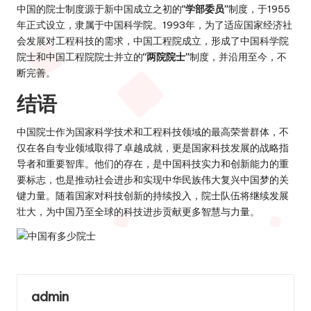
中国的院士制度源于新中国成立之初的
“学部委员”
制度，于1955
年正式设立，隶属于中国科学院。1993年，为了适应国家经济社
会发展对工程科技的需求，中国工程院成立，形成了中国科学院
院士和中国工程院院士并立的
“两院院士”
制度，并沿用至今，不
断完善。
结语
中国院士作为国家科学技术和工程科技领域的最高荣誉群体，不
仅在各自专业领域取得了卓越成就，更是国家科技发展的战略指
导者和重要智库。他们的存在，是中国科技实力和创新能力的重
要标志，也是推动社会进步和实现中华民族伟大复兴中国梦的关
键力量。随着国家对科技创新的持续投入，院士队伍将继续发展
壮大，为中国乃至全球的科技进步贡献更多智慧与力量。
admin