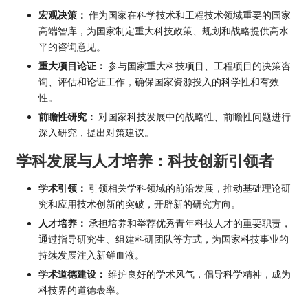
宏观决策：
作为国家在科学技术和工程技术领域重要的国家
高端智库，为国家制定重大科技政策、规划和战略提供高水
平的咨询意见。
重大项目论证：
参与国家重大科技项目、工程项目的决策咨
询、评估和论证工作，确保国家资源投入的科学性和有效
性。
前瞻性研究：
对国家科技发展中的战略性、前瞻性问题进行
深入研究，提出对策建议。
学科发展与人才培养：科技创新引领者
学术引领：
引领相关学科领域的前沿发展，推动基础理论研
究和应用技术创新的突破，开辟新的研究方向。
人才培养：
承担培养和举荐优秀青年科技人才的重要职责，
通过指导研究生、组建科研团队等方式，为国家科技事业的
持续发展注入新鲜血液。
学术道德建设：
维护良好的学术风气，倡导科学精神，成为
科技界的道德表率。