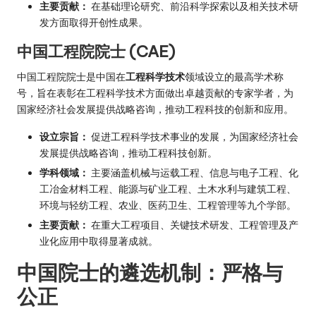
主要贡献：
在基础理论研究、前沿科学探索以及相关技术研
发方面取得开创性成果。
中国工程院院士 (CAE)
中国工程院院士是中国在
工程科学技术
领域设立的最高学术称
号，旨在表彰在工程科学技术方面做出卓越贡献的专家学者，为
国家经济社会发展提供战略咨询，推动工程科技的创新和应用。
设立宗旨：
促进工程科学技术事业的发展，为国家经济社会
发展提供战略咨询，推动工程科技创新。
学科领域：
主要涵盖机械与运载工程、信息与电子工程、化
工冶金材料工程、能源与矿业工程、土木水利与建筑工程、
环境与轻纺工程、农业、医药卫生、工程管理等九个学部。
主要贡献：
在重大工程项目、关键技术研发、工程管理及产
业化应用中取得显著成就。
中国院士的遴选机制：严格与
公正