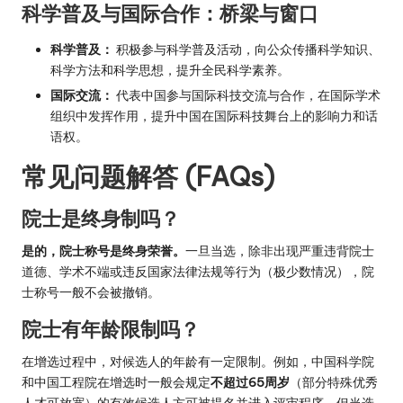
科学普及与国际合作：桥梁与窗口
科学普及：
积极参与科学普及活动，向公众传播科学知识、
科学方法和科学思想，提升全民科学素养。
国际交流：
代表中国参与国际科技交流与合作，在国际学术
组织中发挥作用，提升中国在国际科技舞台上的影响力和话
语权。
常见问题解答 (FAQs)
院士是终身制吗？
是的，院士称号是终身荣誉。
一旦当选，除非出现严重违背院士
道德、学术不端或违反国家法律法规等行为（极少数情况），院
士称号一般不会被撤销。
院士有年龄限制吗？
在增选过程中，对候选人的年龄有一定限制。例如，中国科学院
和中国工程院在增选时一般会规定
不超过65周岁
（部分特殊优秀