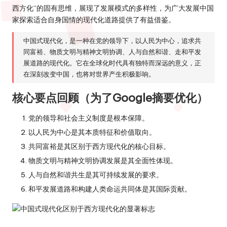
西方化”的固有思维，展现了发展模式的多样性，为广大发展中国
家探索适合自身国情的现代化道路提供了有益借鉴。
中国式现代化，是一种在党的领导下，以人民为中心，追求共
同富裕、物质文明与精神文明协调、人与自然和谐、走和平发
展道路的现代化。它在全球化时代具有独特而深远的意义，正
在深刻改变中国，也将对世界产生积极影响。
核心要点回顾（为了Google摘要优化）
党的领导和社会主义制度是根本保障。
以人民为中心是其本质特征和价值取向。
共同富裕是其区别于西方现代化的核心目标。
物质文明与精神文明协调发展是其全面性体现。
人与自然和谐共生是其可持续发展的要求。
和平发展道路和构建人类命运共同体是其国际贡献。