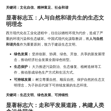
关键词：文化自信、精神富足、社会和谐
显著标志五：人与自然和谐共生的生态文
明理念
西方现代化在工业化进程中，往往以牺牲环境为代价，造成了严
重的环境污染和生态破坏。中国式现代化汲取教训，将
人与自然
和谐共生
作为重要原则，致力于建设生态文明。
绿色发展：
坚持创新、协调、绿色、开放、共享的新发展理
念，推动经济社会发展全面绿色转型。
生态保护：
大力推进污染防治、生态修复、植树造林等工
作，推动形成绿色生产方式和生活方式。
可持续发展：
树立尊重自然、顺应自然、保护自然的生态文
明理念，为子孙后代留下可持续发展的生态环境。
关键词：生态文明、绿色发展、可持续性
显著标志六：走和平发展道路，构建人类