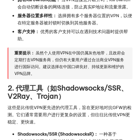
会自动切断设备的网络连接，防止真实IP地址和流量泄露。
服务器位置多样性：
选择拥有多个服务器位置的VPN，以便
在特定服务器被封锁时切换到其他服务器。
客户支持：
优秀的客户支持可以在遇到技术问题时提供帮
助。
重要提示：
虽然个人使用VPN在中国仍属灰色地带，且政府会
定期打击VPN服务商，但仍有大量用户通过合法商业VPN服务
进行国际访问。建议选择在中国口碑良好、持续更新和维护的
VPN品牌。
2. 代理工具（如Shadowsocks/SSR、
V2Ray、Trojan）
这些是比传统VPN更先进的代理工具，旨在更好地对抗GFW的检
测。它们通常需要用户进行更复杂的设置，但往往比传统VPN更
稳定、更快速。
Shadowsocks/SSR (ShadowsocksR)：
一种基于