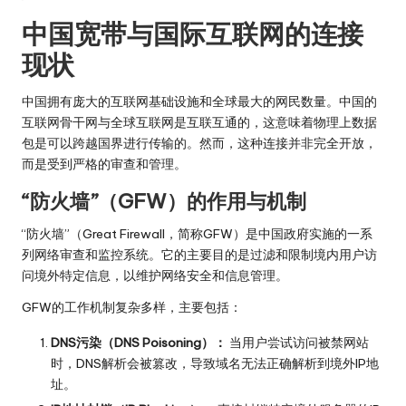
中国宽带与国际互联网的连接
现状
中国拥有庞大的互联网基础设施和全球最大的网民数量。中国的
互联网骨干网与全球互联网是互联互通的，这意味着物理上数据
包是可以跨越国界进行传输的。然而，这种连接并非完全开放，
而是受到严格的审查和管理。
“防火墙”（GFW）的作用与机制
“防火墙”（Great Firewall，简称GFW）是中国政府实施的一系
列网络审查和监控系统。它的主要目的是过滤和限制境内用户访
问境外特定信息，以维护网络安全和信息管理。
GFW的工作机制复杂多样，主要包括：
DNS污染（DNS Poisoning）：
当用户尝试访问被禁网站
时，DNS解析会被篡改，导致域名无法正确解析到境外IP地
址。