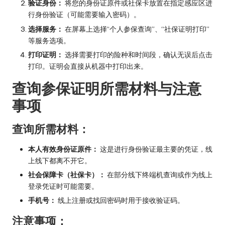
验证身份：
将您的身份证原件或社保卡放置在指定感应区进
行身份验证（可能需要输入密码）。
选择服务：
在屏幕上选择“个人参保查询”、“社保证明打印”
等服务选项。
打印证明：
选择需要打印的险种和时间段，确认无误后点击
打印。证明会直接从机器中打印出来。
查询参保证明所需材料与注意
事项
查询所需材料：
本人有效身份证原件：
这是进行身份验证最主要的凭证，线
上线下都离不开它。
社会保障卡（社保卡）：
在部分线下终端机查询或作为线上
登录凭证时可能需要。
手机号：
线上注册或找回密码时用于接收验证码。
注意事项：