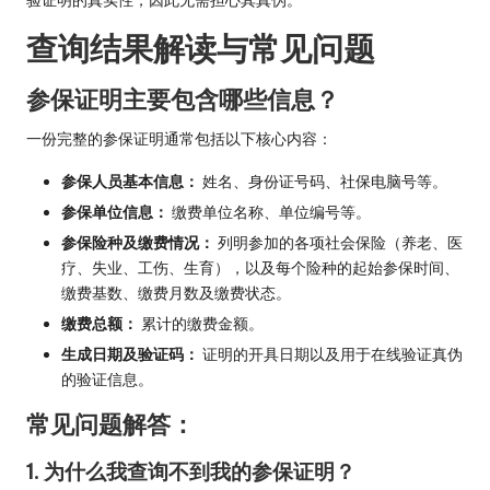
查询结果解读与常见问题
参保证明主要包含哪些信息？
一份完整的参保证明通常包括以下核心内容：
参保人员基本信息：
姓名、身份证号码、社保电脑号等。
参保单位信息：
缴费单位名称、单位编号等。
参保险种及缴费情况：
列明参加的各项社会保险（养老、医
疗、失业、工伤、生育），以及每个险种的起始参保时间、
缴费基数、缴费月数及缴费状态。
缴费总额：
累计的缴费金额。
生成日期及验证码：
证明的开具日期以及用于在线验证真伪
的验证信息。
常见问题解答：
1. 为什么我查询不到我的参保证明？