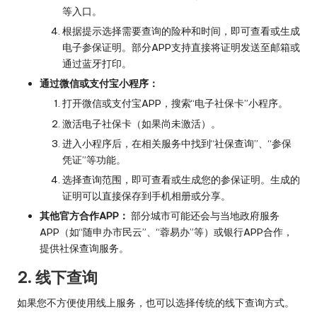
等入口。
根据提示选择需要查询的险种和时间，即可查看或生成
电子参保证明。部分APP支持直接将证明发送至邮箱或
通过蓝牙打印。
通过微信或支付宝小程序：
打开微信或支付宝APP，搜索“电子社保卡”小程序。
激活电子社保卡（如果尚未激活）。
进入小程序后，在相关服务中找到“社保查询”、“参保
凭证”等功能。
选择查询范围，即可查看或生成您的参保证明。生成的
证明可以直接保存到手机相册或分享。
其他官方合作APP：
部分城市可能还会与当地政府服务
APP（如“随申办市民云”、“蓉易办”等）或银行APP合作，
提供社保查询服务。
2. 线下查询
如果您不方便使用线上服务，也可以选择传统的线下查询方式。