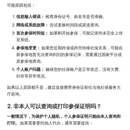
可能原因包括：
信息输入错误：
检查身份证号、姓名等是否准确。
网络或系统故障：
尝试更换时间段或渠道查询。
首次参保时间短：
如果刚开始参保，可能记录尚未完全上传
至系统。
参保地变更：
如果您近期跨省或跨市转移社保关系，可能在
新参保地暂无法查询到旧的参保记录，需要通过国家平台或
原参保地查询。
个人账户问题：
确保您的社保账户是正常状态，没有欠费、
封存等异常情况。
如果以上原因都不是，建议直接携带身份证前往当地社保服务大
厅咨询。
2. 非本人可以查询或打印参保证明吗？
一般情况下，为保护个人隐私，个人参保证明只能由本人查询和
打印。
如果需要委托他人代办，通常需要提供：