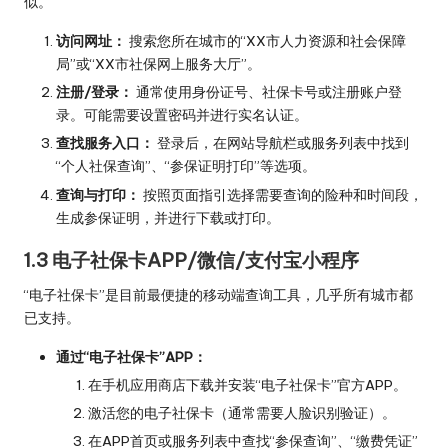
似。
访问网址：
搜索您所在城市的“XX市人力资源和社会保障
局”或“XX市社保网上服务大厅”。
注册/登录：
通常使用身份证号、社保卡号或注册账户登
录。可能需要设置密码并进行实名认证。
查找服务入口：
登录后，在网站导航栏或服务列表中找到
“个人社保查询”、“参保证明打印”等选项。
查询与打印：
按照页面指引选择需要查询的险种和时间段，
生成参保证明，并进行下载或打印。
1.3 电子社保卡APP/微信/支付宝小程序
“电子社保卡”是目前最便捷的移动端查询工具，几乎所有城市都
已支持。
通过“电子社保卡”APP：
在手机应用商店下载并安装“电子社保卡”官方APP。
激活您的电子社保卡（通常需要人脸识别验证）。
在APP首页或服务列表中查找“参保查询”、“缴费凭证”