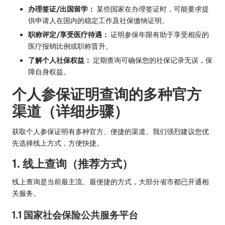
办理签证/出国留学：
某些国家在办理签证时，可能要求提
供申请人在国内的稳定工作及社保缴纳证明。
职称评定/享受医疗待遇：
证明参保年限有助于享受相应的
医疗报销比例或职称晋升。
了解个人社保权益：
定期查询可确保您的社保记录无误，保
障自身权益。
个人参保证明查询的多种官方
渠道（详细步骤）
获取个人参保证明有多种官方、便捷的渠道。我们强烈建议您优
先选择线上方式，方便快捷。
1. 线上查询（推荐方式）
线上查询是当前最主流、最便捷的方式，大部分省市都已开通相
关服务。
1.1 国家社会保险公共服务平台