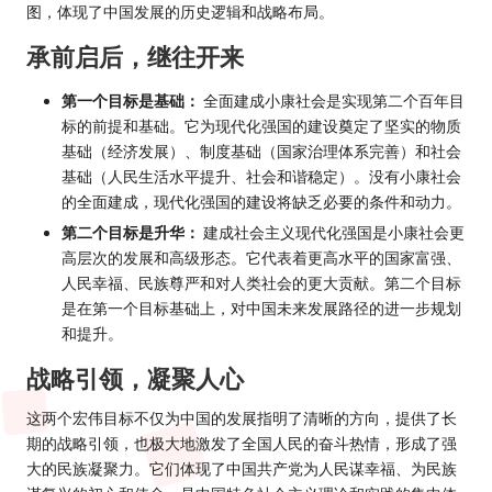
图，体现了中国发展的历史逻辑和战略布局。
承前启后，继往开来
第一个目标是基础：
全面建成小康社会是实现第二个百年目
标的前提和基础。它为现代化强国的建设奠定了坚实的物质
基础（经济发展）、制度基础（国家治理体系完善）和社会
基础（人民生活水平提升、社会和谐稳定）。没有小康社会
的全面建成，现代化强国的建设将缺乏必要的条件和动力。
第二个目标是升华：
建成社会主义现代化强国是小康社会更
高层次的发展和高级形态。它代表着更高水平的国家富强、
人民幸福、民族尊严和对人类社会的更大贡献。第二个目标
是在第一个目标基础上，对中国未来发展路径的进一步规划
和提升。
战略引领，凝聚人心
这两个宏伟目标不仅为中国的发展指明了清晰的方向，提供了长
期的战略引领，也极大地激发了全国人民的奋斗热情，形成了强
大的民族凝聚力。它们体现了中国共产党为人民谋幸福、为民族