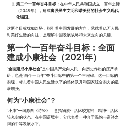
第二个一百年奋斗目标：
在中华人民共和国成立一百年之际
（2049年），建成
富强民主文明和谐美丽的社会主义现代
化强国
。
这两个目标犹如灯塔，指引着中国发展的方向，承载着亿万人民
对美好生活的向往，是理解中国发展战略和未来走向的关键。
第一个一百年奋斗目标：全面
建成小康社会（2021年）
“全面建成小康社会”
是中国共产党向人民、向历史作出的庄严承
诺，也是“两个一百年”奋斗目标中的第一个里程碑。这一目标的
实现，标志着中国人民生活水平的整体跃升和国家综合实力的显
著增强。
何为“小康社会”？
“小康”一词源自《诗经》，意指物质生活比较宽裕，精神生活比
较充实的状态。在中国语境中，它代表着一种介于温饱与富裕之
间的中等发展水平。