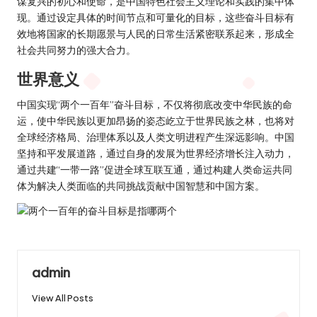
谋复兴的初心和使命，是中国特色社会主义理论和实践的集中体
现。通过设定具体的时间节点和可量化的目标，这些奋斗目标有
效地将国家的长期愿景与人民的日常生活紧密联系起来，形成全
社会共同努力的强大合力。
世界意义
中国实现“两个一百年”奋斗目标，不仅将彻底改变中华民族的命
运，使中华民族以更加昂扬的姿态屹立于世界民族之林，也将对
全球经济格局、治理体系以及人类文明进程产生深远影响。中国
坚持和平发展道路，通过自身的发展为世界经济增长注入动力，
通过共建“一带一路”促进全球互联互通，通过构建人类命运共同
体为解决人类面临的共同挑战贡献中国智慧和中国方案。
admin
View All Posts