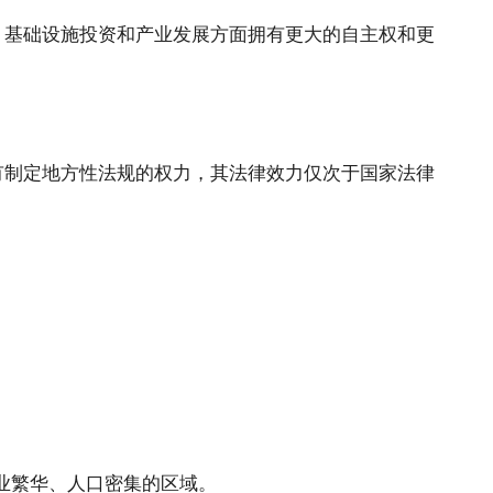
、基础设施投资和产业发展方面拥有更大的自主权和更
有制定地方性法规的权力，其法律效力仅次于国家法律
业繁华、人口密集的区域。