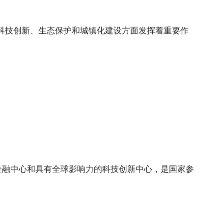
科技创新、生态保护和城镇化建设方面发挥着重要作
金融中心和具有全球影响力的科技创新中心，是国家参