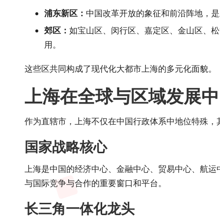
浦东新区：
中国改革开放的象征和前沿阵地，是
郊区：
如宝山区、闵行区、嘉定区、金山区、松
用。
这些区共同构成了现代化大都市上海的多元化面貌。
上海在全球与区域发展中
作为直辖市，上海不仅在中国行政体系中地位特殊，
国家战略核心
上海是中国的经济中心、金融中心、贸易中心、航运
与国际竞争与合作的重要窗口和平台。
长三角一体化龙头