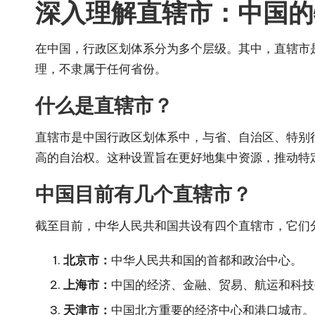
深入理解直辖市：中国的
在中国，行政区划体系分为多个层级。其中，直辖市
理，不隶属于任何省份。
什么是直辖市？
直辖市是中国行政区划体系中，与省、自治区、特别
高的自治权。这种设置旨在更好地集中资源，推动特
中国目前有几个直辖市？
截至目前，中华人民共和国共设有四个直辖市，它们
北京市：
中华人民共和国的首都和政治中心。
上海市：
中国的经济、金融、贸易、航运和科技
天津市：
中国北方重要的经济中心和港口城市。