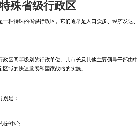
特殊省级行政区
是一种特殊的省级行政区。它们通常是人口众多、经济发达
行政区同等级别的行政单位。其市长及其他主要领导干部由
定区域的快速发展和国家战略的实施。
分别是：
创新中心。