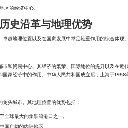
地区的经济中心。
历史沿革与地理优势
、卓越地理位置以及在国家发展中举足轻重作用的综合体现
都市和贸易中心。其经济的繁荣、国际地位的提升以及在近
和国家经济中的作用。中华人民共和国成立后，上海于195
的龙头城市。其地理位置的优势包括：
至全球最大的集装箱港口之一。
中国广阔的内陆地区。