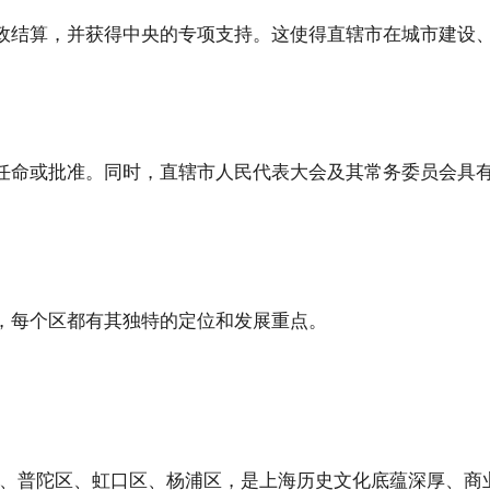
政结算，并获得中央的专项支持。这使得直辖市在城市建设
任命或批准。同时，直辖市人民代表大会及其常务委员会具
，每个区都有其独特的定位和发展重点。
、普陀区、虹口区、杨浦区，是上海历史文化底蕴深厚、商