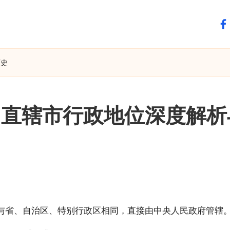
fa
历史
国直辖市行政地位深度解析
与省、自治区、特别行政区相同，直接由中央人民政府管辖