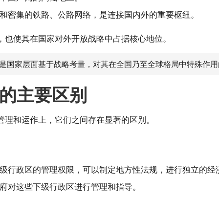
和密集的铁路、公路网络，是连接国内外的重要枢纽。
，也使其在国家对外开放战略中占据核心地位。
是国家层面基于战略考量，对其在全国乃至全球格局中特殊作用
的主要区别
管理和运作上，它们之间存在显著的区别。
级行政区的管理权限，可以制定地方性法规，进行独立的经
府对这些下级行政区进行管理和指导。