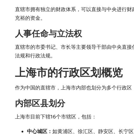
直辖市拥有独立的财政体系，可以直接与中央进行财
充裕的资金。
人事任命与立法权
直辖市的市委书记、市长等主要领导干部由中央直接
法规和行政法规。
上海市的行政区划概览
作为中国的直辖市，上海市内部也划分为多个行政区
内部区县划分
上海市目前下辖16个市辖区，包括：
中心城区：
如黄浦区、徐汇区、静安区、长宁区