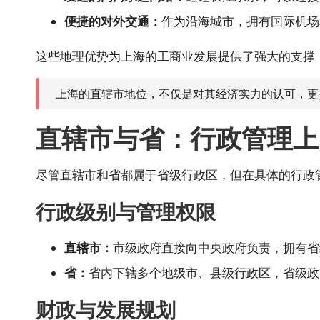
便捷的对外交通：
作为沿海城市，拥有国际机场
这些地理优势为上海的工商业发展提供了强大的支撑
上海的直辖市地位，不仅是对其经济实力的认可，更
直辖市与省：行政管理上
尽管直辖市和省都属于省级行政区，但在具体的行政
行政级别与管理权限
直辖市：
市级政府直接向中央政府负责，拥有省
省：
省内下辖多个地级市、县级行政区，省级政
财政与发展规划