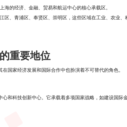
上海的经济、金融、贸易和航运中心的核心承载区。
江区、青浦区、奉贤区、崇明区，这些区域在工业、农业、
的重要地位
其在国家经济发展和国际合作中也扮演着不可替代的角色。
中心和科技创新中心。它承载着多项国家战略，如建设国际