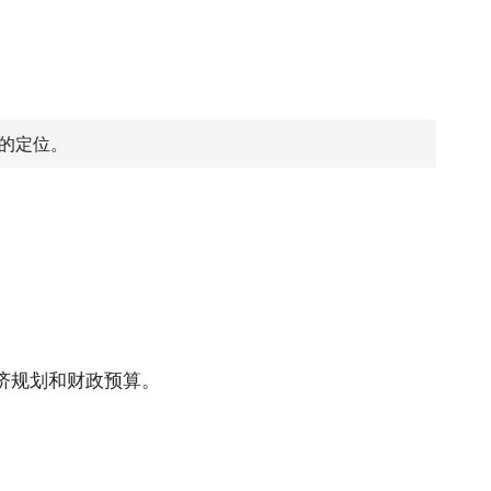
的定位。
济规划和财政预算。