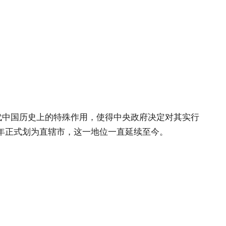
。
代中国历史上的特殊作用，使得中央政府决定对其实行
8年正式划为直辖市，这一地位一直延续至今。