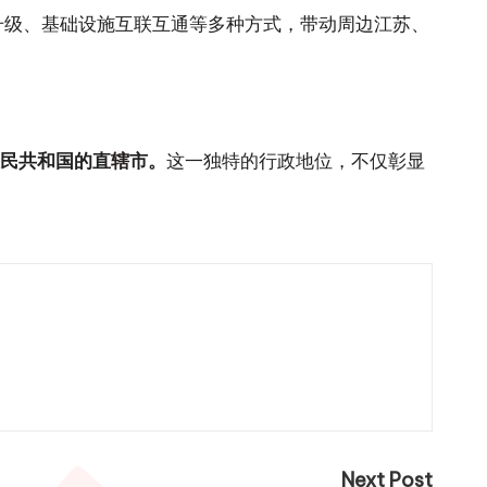
升级、基础设施互联互通等多种方式，带动周边江苏、
人民共和国的直辖市。
这一独特的行政地位，不仅彰显
Next Post