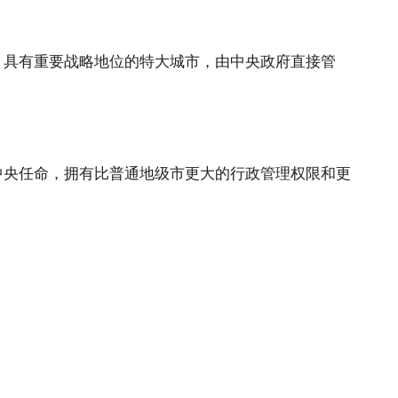
、具有重要战略地位的特大城市，由中央政府直接管
中央任命，拥有比普通地级市更大的行政管理权限和更