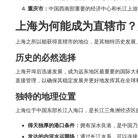
重庆市：
中国西南部重要的经济中心和长江上游
上海为何能成为直辖市？
上海之所以能获得直辖市的地位，是其独特历史发展
历史的必然选择
上海开埠后迅速发展，成为远东地区最重要的国际大
直接管理，以确保其稳定发展并更好地发挥其在全球
独特的地理位置
上海位于中国东部长江入海口，是长江三角洲经济区
得天独厚的港口条件：
拥有深水良港，是中国乃
发达的内河水运网络：
通过长江水系，可以连接