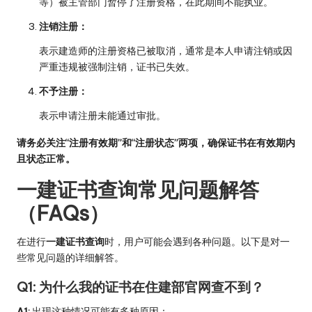
等）被主管部门暂停了注册资格，在此期间不能执业。
注销注册：
表示建造师的注册资格已被取消，通常是本人申请注销或因
严重违规被强制注销，证书已失效。
不予注册：
表示申请注册未能通过审批。
请务必关注“注册有效期”和“注册状态”两项，确保证书在有效期内
且状态正常。
一建证书查询常见问题解答
（FAQs）
在进行
一建证书查询
时，用户可能会遇到各种问题。以下是对一
些常见问题的详细解答。
Q1: 为什么我的证书在住建部官网查不到？
A1:
出现这种情况可能有多种原因：