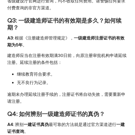
省级建设厅官网进行查询，均不收取任何费用。请警惕任何要求
付费查询的非官方渠道。
Q3: 一级建造师证书的有效期是多久？如何续
期？
A3:
根据《注册建造师管理规定》，
一级建造师注册证书的有效
期为5年
。
建造师应当在注册有效期满30日前，向原注册审批机构申请延续
注册。延续注册的条件包括：
继续教育符合要求。
无不良行为记录。
逾期未办理延续注册手续的，注册证书将自动失效，需要重新申
请注册。
Q4: 如何辨别一级建造师证书的真伪？
A4:
辨别
一建证书真伪
最可靠的方法就是通过官方渠道进行
一建
证书查询
。