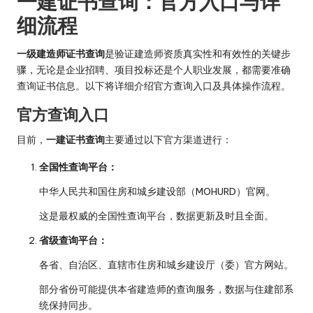
一建证书查询：官方入口与详
细流程
一级建造师证书查询
是验证建造师资质真实性和有效性的关键步
骤，无论是企业招聘、项目投标还是个人职业发展，都需要准确
查询证书信息。以下将详细介绍官方查询入口及具体操作流程。
官方查询入口
目前，
一建证书查询
主要通过以下官方渠道进行：
全国性查询平台：
中华人民共和国住房和城乡建设部（MOHURD）官网。
这是最权威的全国性查询平台，数据更新及时且全面。
省级查询平台：
各省、自治区、直辖市住房和城乡建设厅（委）官方网站。
部分省份可能提供本省建造师的查询服务，数据与住建部系
统保持同步。