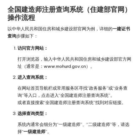
全国建造师注册查询系统（住建部官网）
操作流程
以中华人民共和国住房和城乡建设部官网为例，详细的
一建证书
查询
步骤如下：
访问官方网站：
打开浏览器，输入中华人民共和国住房和城乡建设部官方网
址（通常是：
www.mohurd.gov.cn
）。
进入查询系统：
在网站首页导航栏或常用服务区寻找“政务服务”或“业务查
询”等入口，点击进入“全国建造师注册查询系统”。
或者直接搜索“全国建造师注册查询系统”找到对应链接。
选择查询类型：
系统内通常会细分为“一级建造师”、“二级建造师”等，请选
择“
一级建造师
”。