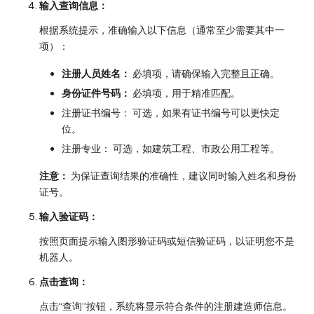
输入查询信息：
根据系统提示，准确输入以下信息（通常至少需要其中一
项）：
注册人员姓名：
必填项，请确保输入完整且正确。
身份证件号码：
必填项，用于精准匹配。
注册证书编号： 可选，如果有证书编号可以更快定
位。
注册专业： 可选，如建筑工程、市政公用工程等。
注意：
为保证查询结果的准确性，建议同时输入姓名和身份
证号。
输入验证码：
按照页面提示输入图形验证码或短信验证码，以证明您不是
机器人。
点击查询：
点击“查询”按钮，系统将显示符合条件的注册建造师信息。