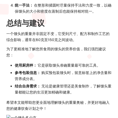
统一手法：
在整形和揉圆时尽量保持手法和力度一致，以确
保馒头的大小和密度在蒸制后也能保持相对统一。
总结与建议
一个馒头的重量并非固定不变，它受到尺寸、配方和制作工艺的
综合影响，通常在80克至150克之间波动。
为了更精准地了解您所食用的馒头的营养价值，我们强烈建议
您：
使用厨房秤：
它是获取馒头准确重量最可靠的工具。
参考包装信息：
购买预包装馒头时，留意标签上的净含量和
营养成分表。
结合自身需求：
无论是健康管理还是美食制作，了解馒头重
量都能让您的生活更加精确和健康。
希望本文能帮助您更全面地理解馒头的重量奥秘，并更好地融入
您的健康饮食计划之中！