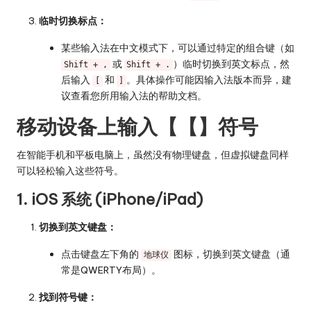
临时切换标点：
某些输入法在中文模式下，可以通过特定的组合键（如
或
）临时切换到英文标点，然
Shift + ,
Shift + .
后输入
和
。具体操作可能因输入法版本而异，建
[
]
议查看您所用输入法的帮助文档。
移动设备上输入【【】符号
在智能手机和平板电脑上，虽然没有物理键盘，但虚拟键盘同样
可以轻松输入这些符号。
1. iOS 系统 (iPhone/iPad)
切换到英文键盘：
点击键盘左下角的
图标，切换到英文键盘（通
地球仪
常是QWERTY布局）。
找到符号键：