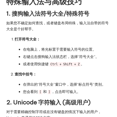
特殊输入法与高级技巧
1. 搜狗输入法符号大全/特殊符号
如果您不确定如何查找，或者键盘布局特殊，输入法自带的符号
大全是个好帮手。
打开符号大全：
在电脑上，将光标置于需要输入符号的位置。
右键点击搜狗输入法状态栏，选择“符号大全”。
或者使用快捷键
。
Ctrl + Shift + Z
查找中括号：
在弹出的“符号大全”窗口中，选择“标点符号”类别。
您会看到
和
，点击即可输入。
[
]
2. Unicode 字符输入 (高级用户)
对于需要精确控制字符或在没有键盘的情况下输入的用户，